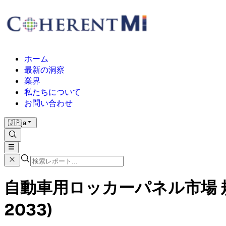
ホーム
最新の洞察
業界
私たちについて
お問い合わせ
🇯🇵
ja
自動車用ロッカーパネル市場 規模
2033)