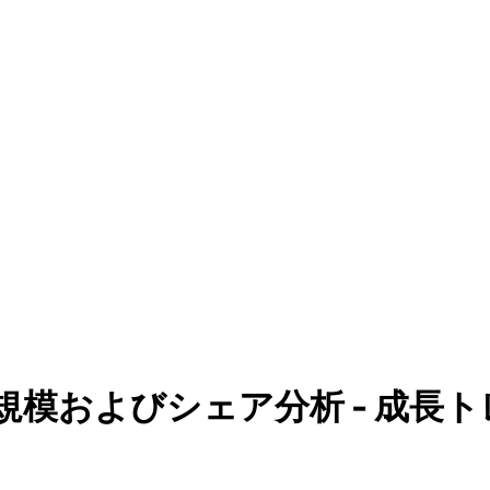
およびシェア分析 - 成長トレン