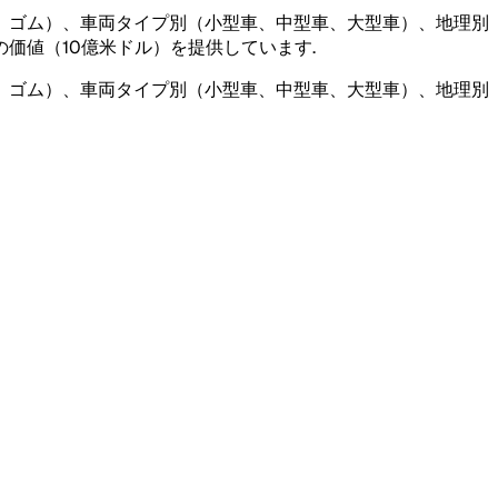
、ゴム）、車両タイプ別（小型車、中型車、大型車）、地理別
価値（10億米ドル）を提供しています
.
、ゴム）、車両タイプ別（小型車、中型車、大型車）、地理別