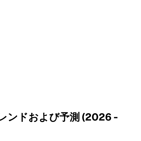
ドおよび予測 (2026 -