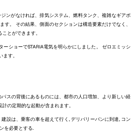
ンジンがなければ、排気システム、燃料タンク、複雑なギアボ
ます。 その結果、側面のセクションは構造要素だけでなく、
ることができます。
ターショーでSTARIA電気を明らかにしました。 ゼロエミッシ
ています。
のパスの背後にあるものには、都市の人口増加、より新しい経
設計の定期的な起動が含まれます。
設は、乗客の車を超えて行く, デリバリーバンに到達, コン
ンを必要とする.