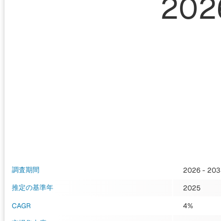
202
調査期間
2026 - 20
推定の基準年
2025
CAGR
4%