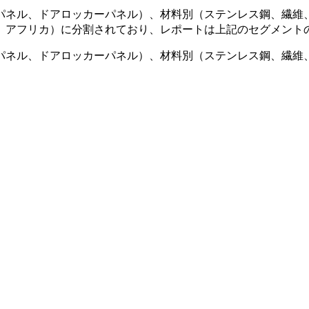
パネル、ドアロッカーパネル）、材料別（ステンレス鋼、繊維
、アフリカ）に分割されており、レポートは上記のセグメントの
パネル、ドアロッカーパネル）、材料別（ステンレス鋼、繊維