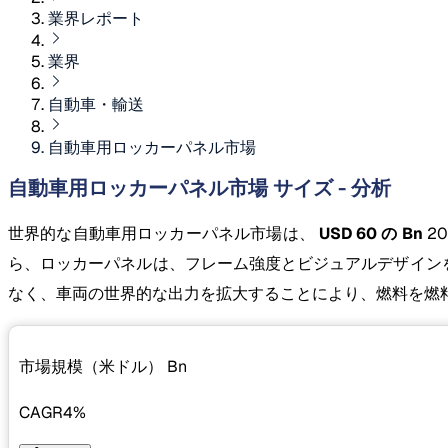
業界レポート
業界
自動車・輸送
自動車用ロッカーパネル市場
自動車用ロッカーパネル市場 サイズ - 分析
世界的な自動車用ロッカーパネル市場は、
USD 60 の Bn
2
ら、ロッカーパネルは、フレーム強度とビジュアルデザインを
なく、車両の世界的な出力を拡大することにより、燃料を燃料
市場規模（米ドル）
Bn
CAGR
4%