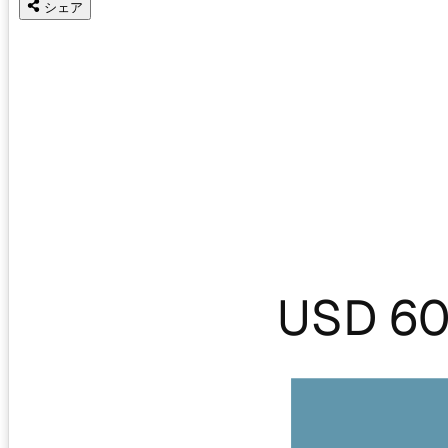
シェア
USD 60