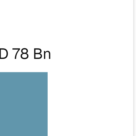
D 78 Bn