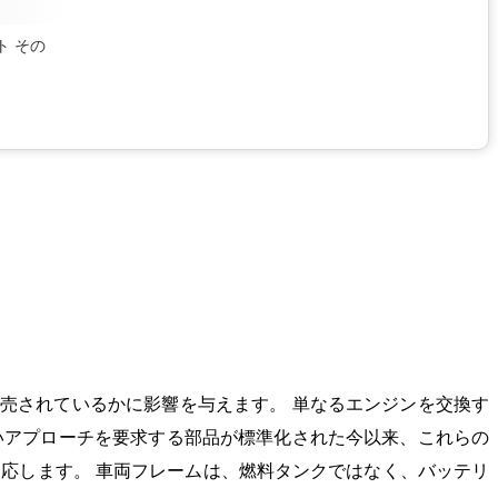
ト
その
売されているかに影響を与えます。 単なるエンジンを交換す
いアプローチを要求する部品が標準化された今以来、これらの
応します。 車両フレームは、燃料タンクではなく、バッテリ