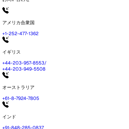
アメリカ合衆国
+1-252-477-1362
イギリス
+44-203-957-8553
/
+44-203-949-5508
オーストラリア
+61-8-7924-7805
インド
+91-848-285-0837