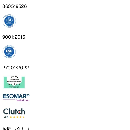
860519526
9001:2015
27001:2022
お問い合わせ