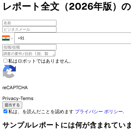
レポート全文（2026年版）の
私はロボットではありません。
reCAPTCHA
Privacy-Terms
提出する
私は、を読んだことを認めます
プライバシー ポリシー
.
サンプルレポートには何が含まれてい