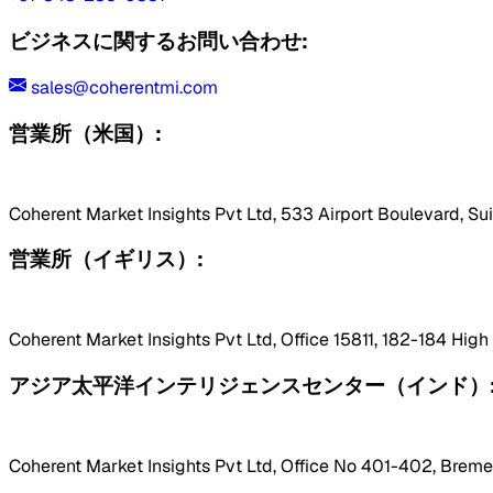
ビジネスに関するお問い合わせ:
sales@coherentmi.com
営業所（米国）:
Coherent Market Insights Pvt Ltd, 533 Airport Boulevard, Su
営業所（イギリス）:
Coherent Market Insights Pvt Ltd, Office 15811, 182-184 Hig
アジア太平洋インテリジェンスセンター（インド）
Coherent Market Insights Pvt Ltd, Office No 401-402, Bremen