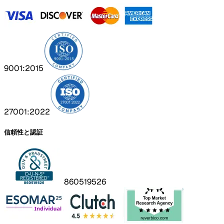
9001:2015
27001:2022
信頼性と認証
860519526