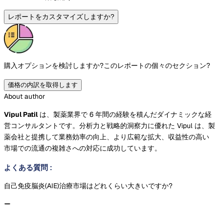
レポートをカスタマイズしますか?
購入オプションを検討しますか?
このレポートの個々のセクション?
価格の内訳を取得します
About author
Vipul Patil
は、製薬業界で 6 年間の経験を積んだダイナミックな経
営コンサルタントです。分析力と戦略的洞察力に優れた Vipul は、製
薬会社と提携して業務効率の向上、より広範な拡大、収益性の高い
市場での流通の複雑さへの対応に成功しています。
よくある質問
:
自己免疫脳炎(AIE)治療市場はどれくらい大きいですか?