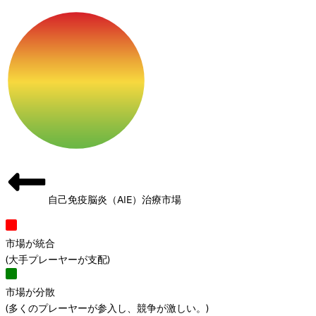
自己免疫脳炎（AIE）治療市場
市場が統合
(
大手プレーヤーが支配
)
市場が分散
(
多くのプレーヤーが参入し、競争が激しい。
)