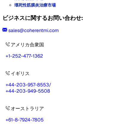
壊死性筋膜炎治療市場
ビジネスに関するお問い合わせ:
sales@coherentmi.com
アメリカ合衆国
+1-252-477-1362
イギリス
+44-203-957-8553
/
+44-203-949-5508
オーストラリア
+61-8-7924-7805