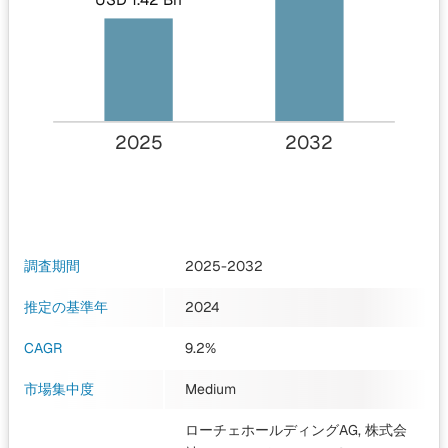
2025
2032
調査期間
2025-2032
推定の基準年
2024
CAGR
9.2%
市場集中度
Medium
ローチェホールディングAG, 株式会