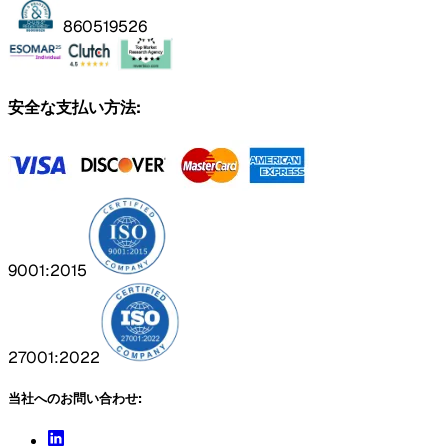
860519526
安全な支払い方法:
9001:2015
27001:2022
当社へのお問い合わせ: