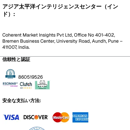
アジア太平洋インテリジェンスセンター（イン
ド）:
Coherent Market Insights Pvt Ltd, Office No 401-402,
Bremen Business Center, University Road, Aundh, Pune –
411007, India.
信頼性と認証
860519526
安全な支払い方法: