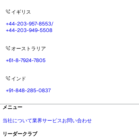
イギリス
+44-203-957-8553
/
+44-203-949-5508
オーストラリア
+61-8-7924-7805
インド
+91-848-285-0837
メニュー
当社について
業界
サービス
お問い合わせ
リーダークラブ