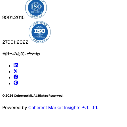
9001:2015
27001:2022
当社へのお問い合わせ:
©
2026
CoherentMI. All Rights Reserved.
Powered by
Coherent Market Insights Pvt. Ltd.