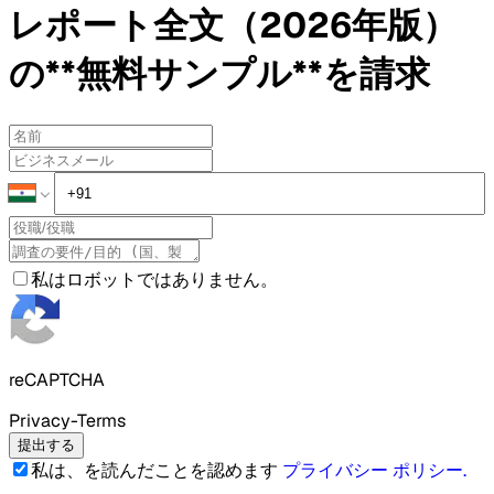
レポート全文（2026年版）
の**無料サンプル**を請求
私はロボットではありません。
reCAPTCHA
Privacy-Terms
提出する
私は、を読んだことを認めます
プライバシー ポリシー
.