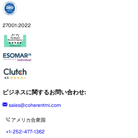
27001:2022
ビジネスに関するお問い合わせ:
sales@coherentmi.com
アメリカ合衆国
+1-252-477-1362