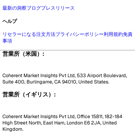
最新の洞察
ブログ
プレスリリース
ヘルプ
リセラーになる
注文方法
プライバシーポリシー
利用規約
免責
事項
営業所（米国）:
Coherent Market Insights Pvt Ltd, 533 Airport Boulevard,
Suite 400, Burlingame, CA 94010, United States.
営業所（イギリス）:
Coherent Market Insights Pvt Ltd, Office 15811, 182-184
High Street North, East Ham, London E6 2JA, United
Kingdom.