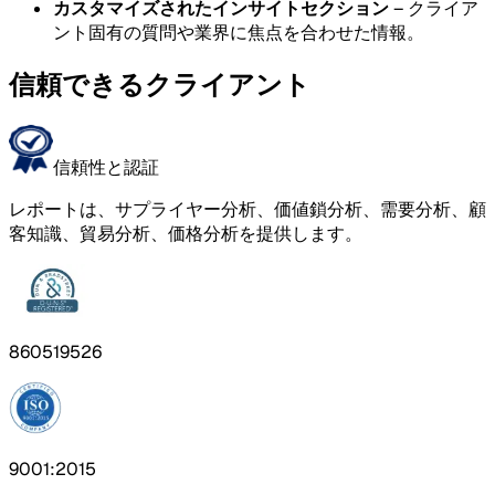
カスタマイズされたインサイトセクション
– クライア
ント固有の質問や業界に焦点を合わせた情報。
信頼できるクライアント
信頼性と認証
レポートは、サプライヤー分析、価値鎖分析、需要分析、顧
客知識、貿易分析、価格分析を提供します。
860519526
9001:2015