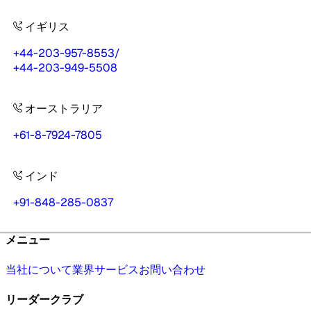
イギリス
+44-203-957-8553
/
+44-203-949-5508
オーストラリア
+61-8-7924-7805
インド
+91-848-285-0837
メニュー
当社について
業界
サービス
お問い合わせ
リーダークラブ