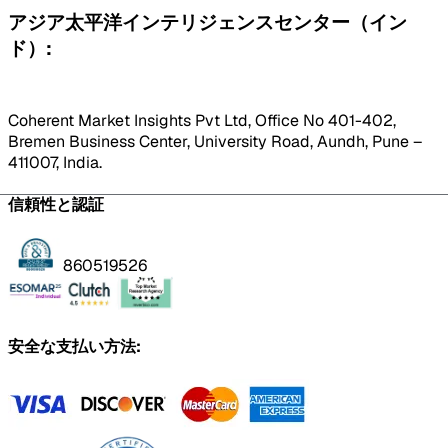
アジア太平洋インテリジェンスセンター（イン
ド）:
Coherent Market Insights Pvt Ltd, Office No 401-402,
Bremen Business Center, University Road, Aundh, Pune –
411007, India.
信頼性と認証
860519526
安全な支払い方法: