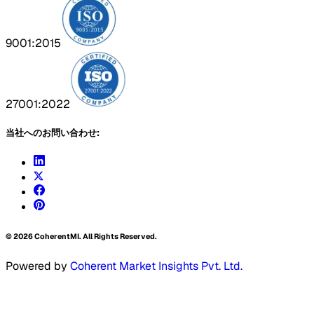
9001:2015
27001:2022
当社へのお問い合わせ:
©
2026
CoherentMI. All Rights Reserved.
Powered by
Coherent Market Insights Pvt. Ltd.