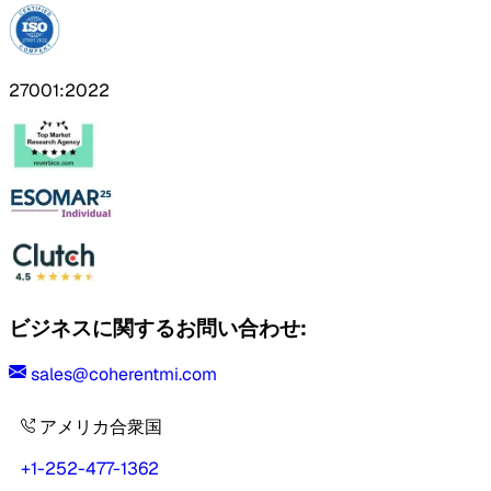
27001:2022
ビジネスに関するお問い合わせ:
sales@coherentmi.com
アメリカ合衆国
+1-252-477-1362