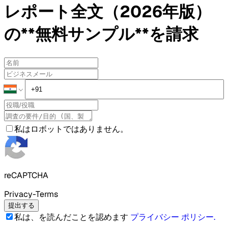
レポート全文（2026年版）
の**無料サンプル**を請求
私はロボットではありません。
reCAPTCHA
Privacy-Terms
提出する
私は、を読んだことを認めます
プライバシー ポリシー
.