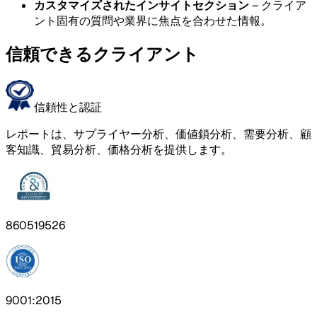
カスタマイズされたインサイトセクション
– クライア
ント固有の質問や業界に焦点を合わせた情報。
信頼できるクライアント
信頼性と認証
レポートは、サプライヤー分析、価値鎖分析、需要分析、顧
客知識、貿易分析、価格分析を提供します。
860519526
9001:2015