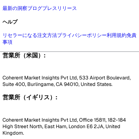
最新の洞察
ブログ
プレスリリース
ヘルプ
リセラーになる
注文方法
プライバシーポリシー
利用規約
免責
事項
営業所（米国）:
Coherent Market Insights Pvt Ltd, 533 Airport Boulevard,
Suite 400, Burlingame, CA 94010, United States.
営業所（イギリス）:
Coherent Market Insights Pvt Ltd, Office 15811, 182-184
High Street North, East Ham, London E6 2JA, United
Kingdom.