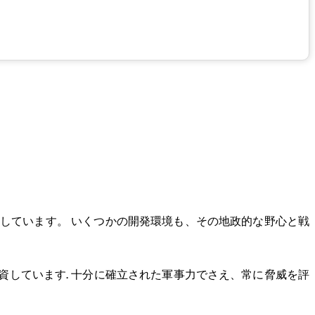
しています。 いくつかの開発環境も、その地政的な野心と戦
資しています. 十分に確立された軍事力でさえ、常に脅威を評