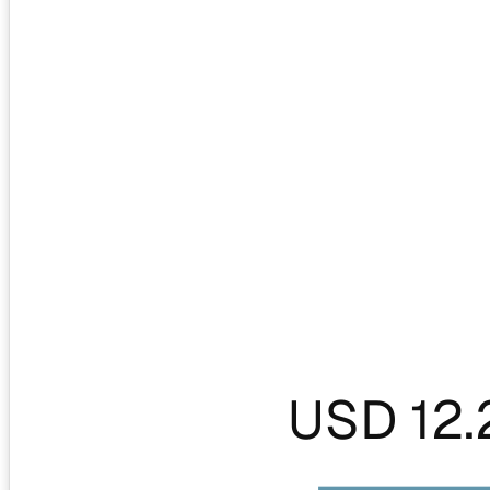
USD 12.