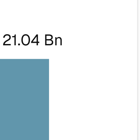
21.04 Bn