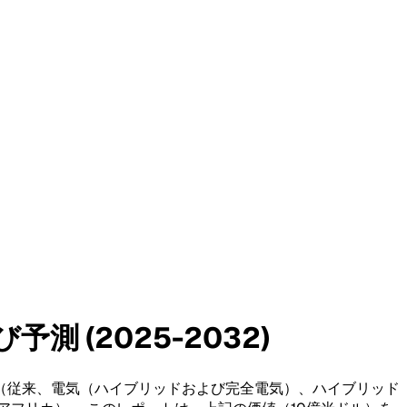
 (2025-2032)
（従来、電気（ハイブリッドおよび完全電気）、ハイブリッド