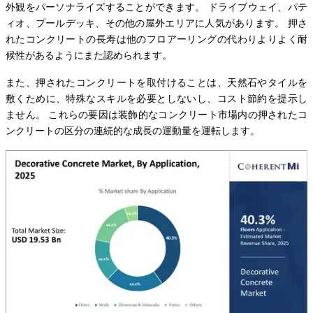
外観をパーソナライズすることができます。 ドライブウェイ、パテ
ィオ、プールデッキ、その他の屋外エリアに人気があります。 押さ
れたコンクリートの長寿は他のフロアーリングの代わりよりよく耐
候性があるようにまた認められます。
また、押されたコンクリートを取付けることは、天然石やタイルを
敷くために、特殊なスキルを必要としないし、コスト節約を提示し
ません。 これらの要因は装飾的なコンクリート市場内の押されたコ
ンクリートの区分の連続的な成長の運動量を運転します。