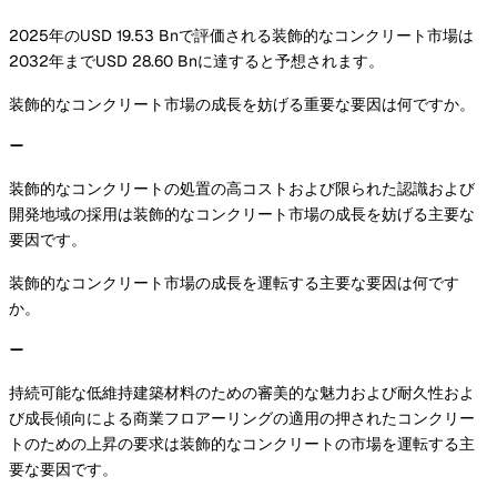
2025年のUSD 19.53 Bnで評価される装飾的なコンクリート市場は
2032年までUSD 28.60 Bnに達すると予想されます。
装飾的なコンクリート市場の成長を妨げる重要な要因は何ですか。
装飾的なコンクリートの処置の高コストおよび限られた認識および
開発地域の採用は装飾的なコンクリート市場の成長を妨げる主要な
要因です。
装飾的なコンクリート市場の成長を運転する主要な要因は何です
か。
持続可能な低維持建築材料のための審美的な魅力および耐久性およ
び成長傾向による商業フロアーリングの適用の押されたコンクリー
トのための上昇の要求は装飾的なコンクリートの市場を運転する主
要な要因です。