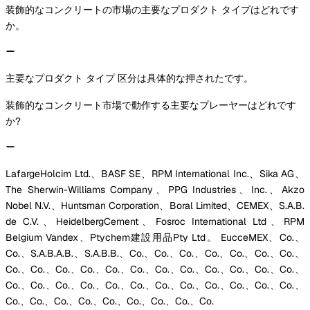
装飾的なコンクリートの市場の主要なプロダクト タイプはどれです
か。
主要なプロダクト タイプ 区分は具体的な押されたです。
装飾的なコンクリート市場で動作する主要なプレーヤーはどれです
か?
LafargeHolcim Ltd.、BASF SE、RPM International Inc.、Sika AG、
The Sherwin-Williams Company、PPG Industries、Inc.、Akzo
Nobel N.V.、Huntsman Corporation、Boral Limited、CEMEX、S.A.B.
de C.V.、HeidelbergCement、Fosroc International Ltd、RPM
Belgium Vandex、Ptychem建設用品Pty Ltd。 EucceMEX、Co.、
Co.、S.A.B.A.B.、S.A.B.B.、Co.、Co.、Co.、Co.、Co.、Co.、Co.、
Co.、Co.、Co.、Co.、Co.、Co.、Co.、Co.、Co.、Co.、Co.、Co.、
Co.、Co.、Co.、Co.、Co.、Co.、Co.、Co.、Co.、Co.、Co.、Co.、
Co.、Co.、Co.、Co.、Co.、Co.、Co.、Co.、Co.