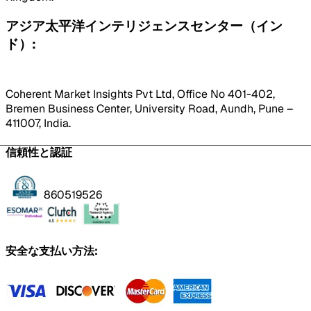
アジア太平洋インテリジェンスセンター（イン
ド）:
Coherent Market Insights Pvt Ltd, Office No 401-402,
Bremen Business Center, University Road, Aundh, Pune –
411007, India.
信頼性と認証
860519526
安全な支払い方法: