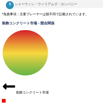
シャーウィン・ウィリアムズ・カンパニー
*免責事項：主要プレーヤーは順不同で記載されています。
装飾コンクリート市場
-
競合関係
装飾コンクリート市場