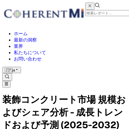
ホーム
最新の洞察
業界
私たちについて
お問い合わせ
🇯🇵
ja
装飾コンクリート市場 規模お
よびシェア分析 - 成長トレン
ドおよび予測 (2025-2032)