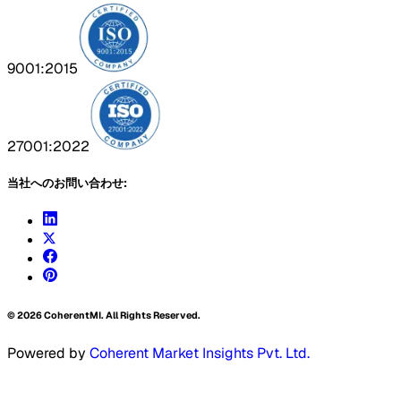
9001:2015
27001:2022
当社へのお問い合わせ:
©
2026
CoherentMI. All Rights Reserved.
Powered by
Coherent Market Insights Pvt. Ltd.