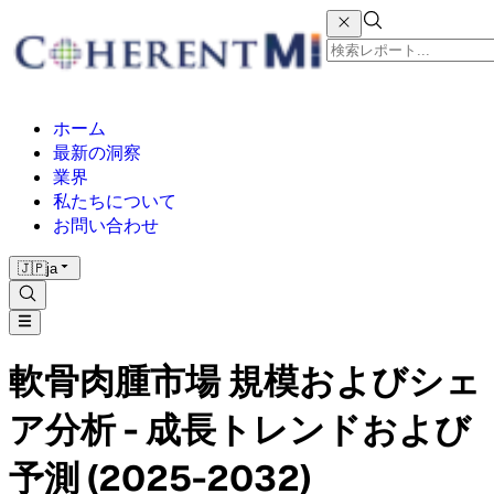
ホーム
最新の洞察
業界
私たちについて
お問い合わせ
🇯🇵
ja
軟骨肉腫市場 規模およびシェ
ア分析 - 成長トレンドおよび
予測 (2025-2032)