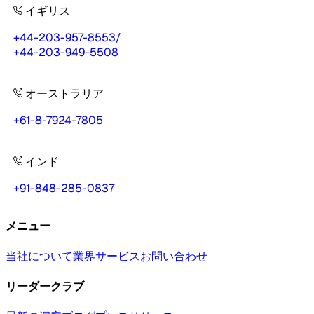
イギリス
+44-203-957-8553
/
+44-203-949-5508
オーストラリア
+61-8-7924-7805
インド
+91-848-285-0837
メニュー
当社について
業界
サービス
お問い合わせ
リーダークラブ