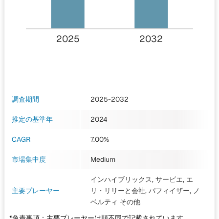
2025
2032
調査期間
2025-2032
推定の基準年
2024
CAGR
7.00%
市場集中度
Medium
インハイブリックス, サービエ, エ
主要プレーヤー
リ・リリーと会社, パフィイザー, ノ
ベルティ
その他
*免責事項：主要プレーヤーは順不同で記載されています。