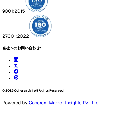
9001:2015
27001:2022
当社へのお問い合わせ:
©
2026
CoherentMI. All Rights Reserved.
Powered by
Coherent Market Insights Pvt. Ltd.