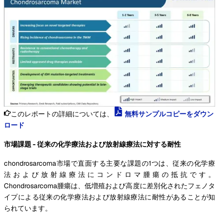
このレポートの詳細については、
無料サンプルコピーをダウン
ロード
市場課題 - 従来の化学療法および放射線療法に対する耐性
chondrosarcoma市場で直面する主要な課題の1つは、従来の化学療
法および放射線療法にコンドロマ腫瘍の抵抗です。
Chondrosarcoma腫瘍は、低増殖および高度に差別化されたフェノタ
イプによる従来の化学療法および放射線療法に耐性があることが知
られています。