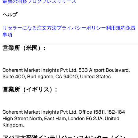
最新の洞察
ブログ
プレスリリース
ヘルプ
リセラーになる
注文方法
プライバシーポリシー
利用規約
免責
事項
営業所（米国）:
Coherent Market Insights Pvt Ltd, 533 Airport Boulevard,
Suite 400, Burlingame, CA 94010, United States.
営業所（イギリス）:
Coherent Market Insights Pvt Ltd, Office 15811, 182-184
High Street North, East Ham, London E6 2JA, United
Kingdom.
アジア太平洋インテリジェンスセンター（イン