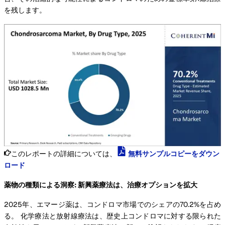
を残します。
このレポートの詳細については、
無料サンプルコピーをダウン
ロード
薬物の種類による洞察: 新興薬療法は、治療オプションを拡大
2025年、エマージ薬は、コンドロマ市場でのシェアの70.2%を占め
る。 化学療法と放射線療法は、歴史上コンドロマに対する限られた