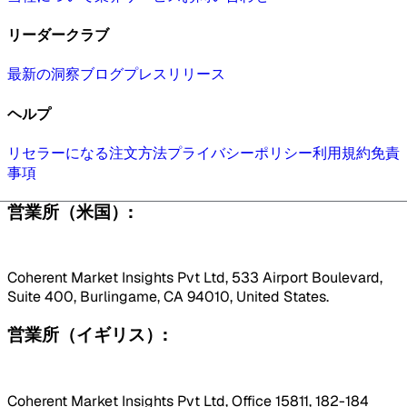
リーダークラブ
最新の洞察
ブログ
プレスリリース
ヘルプ
リセラーになる
注文方法
プライバシーポリシー
利用規約
免責
事項
営業所（米国）:
Coherent Market Insights Pvt Ltd, 533 Airport Boulevard,
Suite 400, Burlingame, CA 94010, United States.
営業所（イギリス）:
Coherent Market Insights Pvt Ltd, Office 15811, 182-184