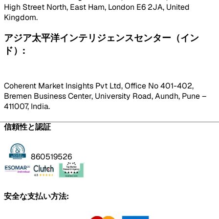
High Street North, East Ham, London E6 2JA, United
Kingdom.
アジア太平洋インテリジェンスセンター（イン
ド）:
Coherent Market Insights Pvt Ltd, Office No 401-402,
Bremen Business Center, University Road, Aundh, Pune –
411007, India.
信頼性と認証
860519526
安全な支払い方法: