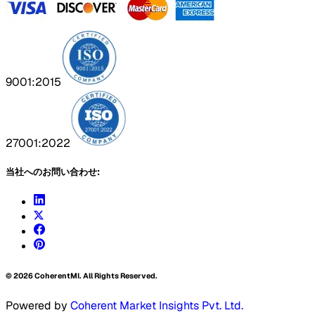
9001:2015
27001:2022
当社へのお問い合わせ:
©
2026
CoherentMI. All Rights Reserved.
Powered by
Coherent Market Insights Pvt. Ltd.