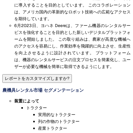
に導入することを目的としています。 このコラボレーション
は、アメリカ国内の革新的なロボット技術への広範なアクセス
を期待しています。
6月2023日、ヨハネ Deereは、ファーム機器のレンタルサー
ビスを強化することを目的とした新しいデジタルプラットフォ
ームを開始しました。 この取り組みは、農家が高度な機械へ
のアクセスを容易にし、作業効率を飛躍的に向上させ、生産性
を向上させるように設計されています。 プラットフォーム
は、機器のレンタルサービスの注文プロセスを簡素化し、ユー
ザーが必要な機械を簡単に取得できるようにします。
レポートをカスタマイズしますか?
農機具レンタル市場 セグメンテーション
装置によって
トラクター
実用的なトラクター
列の作物のトラクター
産業トラクター