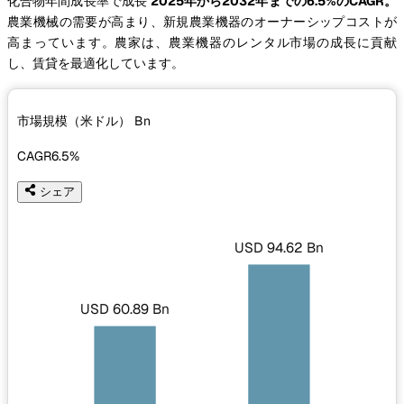
化合物年間成長率で成長
2025年から2032年までの6.5%のCAGR。
農業機械の需要が高まり、新規農業機器のオーナーシップコストが
高まっています。農家は、農業機器のレンタル市場の成長に貢献
し、賃貸を最適化しています。
市場規模（米ドル）
Bn
CAGR
6.5%
シェア
USD 94.62 Bn
USD 60.89 Bn