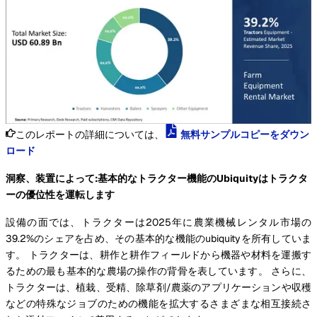
このレポートの詳細については、
無料サンプルコピーをダウン
ロード
洞察、装置によって:基本的なトラクター機能のUbiquityはトラクタ
ーの優位性を運転します
設備の面では、トラクターは2025年に農業機械レンタル市場の
39.2%のシェアを占め、その基本的な機能のubiquityを所有していま
す。 トラクターは、耕作と耕作フィールドから機器や材料を運搬す
るための最も基本的な農場の操作の背骨を表しています。 さらに、
トラクターは、植栽、受精、除草剤/農薬のアプリケーションや収穫
などの特殊なジョブのための機能を拡大するさまざまな相互接続さ