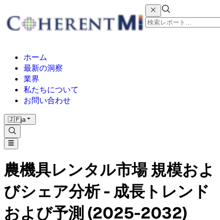
ホーム
最新の洞察
業界
私たちについて
お問い合わせ
🇯🇵
ja
農機具レンタル市場 規模およ
びシェア分析 - 成長トレンド
および予測 (2025-2032)