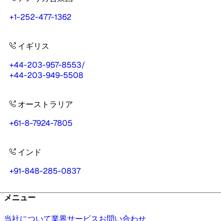
+1-252-477-1362
イギリス
+44-203-957-8553
/
+44-203-949-5508
オーストラリア
+61-8-7924-7805
インド
+91-848-285-0837
メニュー
当社について
業界
サービス
お問い合わせ