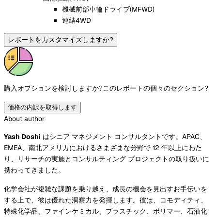
機械前部車輪ドライブ(MFWD)
連結4WD
レポートをカスタマイズしますか?
購入オプションを検討しますか?
このレポートの個々のセクション?
価格の内訳を取得します
About author
Yash Doshi
はシニア マネジメント コンサルタントです。APAC、
EMEA、南北アメリカにおけるさまざまな分野で 12 年以上にわた
り、リサーチの実施とコンサルティング プロジェクトの取り扱いに
携わってきました。
化学会社が複雑な課題を乗り越え、成長の機会を見出すお手伝いを
する上で、彼は優れた洞察力を発揮します。彼は、コモディティ、
特殊化学品、ファインケミカル、プラスチック、ポリマー、石油化