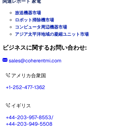
関連レポート
家電
放送機器市場
ロボット掃除機市場
コンピュータ周辺機器市場
アジア太平洋地域の凝縮ユニット市場
ビジネスに関するお問い合わせ:
sales@coherentmi.com
アメリカ合衆国
+1-252-477-1362
イギリス
+44-203-957-8553
/
+44-203-949-5508