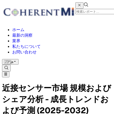
ホーム
最新の洞察
業界
私たちについて
お問い合わせ
🇯🇵
ja
近接センサー市場 規模および
シェア分析 - 成長トレンドお
よび予測 (2025-2032)