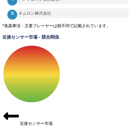
オムロン株式会社
*免責事項：主要プレーヤーは順不同で記載されています。
近接センサー市場
-
競合関係
近接センサー市場