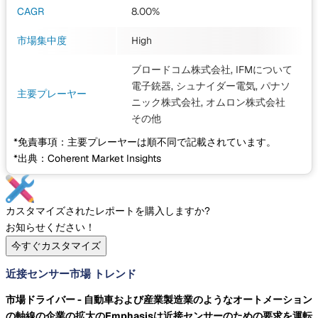
CAGR
8.00%
市場集中度
High
ブロードコム株式会社, IFMについて
電子銃器, シュナイダー電気, パナソ
主要プレーヤー
ニック株式会社, オムロン株式会社
その他
*免責事項：主要プレーヤーは順不同で記載されています。
*出典：Coherent Market Insights
カスタマイズされたレポートを購入しますか?
お知らせください！
今すぐカスタマイズ
近接センサー市場 トレンド
市場ドライバー - 自動車および産業製造業のようなオートメーション
の軸線の企業の拡大のEmphasisは近接センサーのための要求を運転