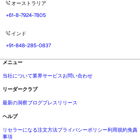
オーストラリア
+61-8-7924-7805
インド
+91-848-285-0837
メニュー
当社について
業界
サービス
お問い合わせ
リーダークラブ
最新の洞察
ブログ
プレスリリース
ヘルプ
リセラーになる
注文方法
プライバシーポリシー
利用規約
免責
事項