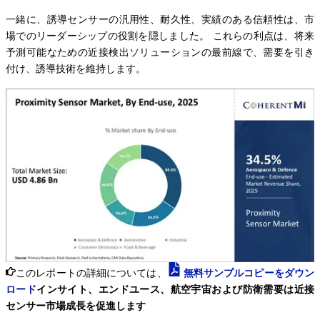
一緒に、誘導センサーの汎用性、耐久性、実績のある信頼性は、市
場でのリーダーシップの役割を隠しました。 これらの利点は、将来
予測可能なための近接検出ソリューションの最前線で、需要を引き
付け、誘導技術を維持します。
このレポートの詳細については、
無料サンプルコピーをダウン
ロード
インサイト、エンドユース、航空宇宙および防衛需要は近接
センサー市場成長を促進します