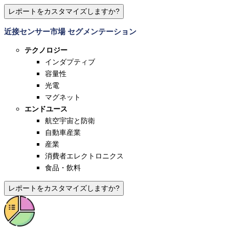
レポートをカスタマイズしますか?
近接センサー市場 セグメンテーション
テクノロジー
インダプティブ
容量性
光電
マグネット
エンドユース
航空宇宙と防衛
自動車産業
産業
消費者エレクトロニクス
食品・飲料
レポートをカスタマイズしますか?