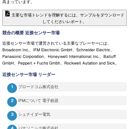
高まっています。
主要な市場トレンドを理解するには、サンプルをダウンロード
してくださいレポート。
競合の概要 近接センサー市場
近接センサー市場で運営されている主要なプレーヤーには、
Broadcom Inc.、IFM Electronic GmbH、Schneider Electric、
Panasonic Corporation、Honeywell International Inc.、Balluff
GmbH、Pepperl + Fuchs Gmbh、Rockwell Autation and Sick。
近接センサー市場
リーダー
ブロードコム株式会社
IFMについて 電子銃器
シュナイダー電気
パナソニック株式会社