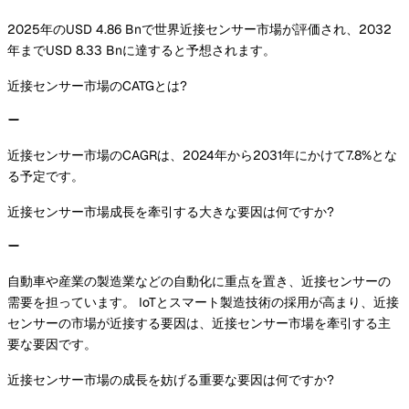
2025年のUSD 4.86 Bnで世界近接センサー市場が評価され、2032
年までUSD 8.33 Bnに達すると予想されます。
近接センサー市場のCATGとは?
近接センサー市場のCAGRは、2024年から2031年にかけて7.8%とな
る予定です。
近接センサー市場成長を牽引する大きな要因は何ですか?
自動車や産業の製造業などの自動化に重点を置き、近接センサーの
需要を担っています。 IoTとスマート製造技術の採用が高まり、近接
センサーの市場が近接する要因は、近接センサー市場を牽引する主
要な要因です。
近接センサー市場の成長を妨げる重要な要因は何ですか?