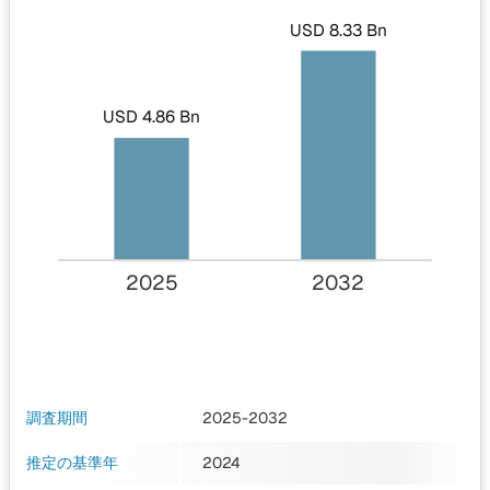
USD 8.33 Bn
USD 4.86 Bn
2025
2032
調査期間
2025-2032
推定の基準年
2024