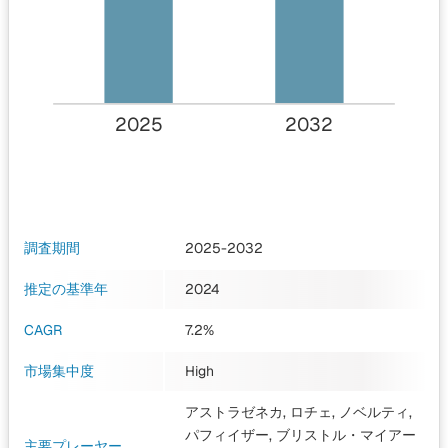
2025
2032
調査期間
2025-2032
推定の基準年
2024
CAGR
7.2%
市場集中度
High
アストラゼネカ, ロチェ, ノベルティ,
パフィイザー, ブリストル・マイアー
主要プレーヤー