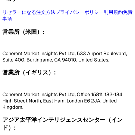
リセラーになる
注文方法
プライバシーポリシー
利用規約
免責
事項
営業所（米国）:
Coherent Market Insights Pvt Ltd, 533 Airport Boulevard,
Suite 400, Burlingame, CA 94010, United States.
営業所（イギリス）:
Coherent Market Insights Pvt Ltd, Office 15811, 182-184
High Street North, East Ham, London E6 2JA, United
Kingdom.
アジア太平洋インテリジェンスセンター（イン
ド）: