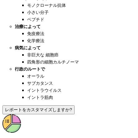
モノクローナル抗体
小さい分子
ペプチド
治療によって
免疫療法
化学療法
病気によって
非巨大な 細胞癌
四角形の細胞カルチノーマ
行政のルートで
オーラル
サブカタンス
イントラウイルス
イントラ筋肉
レポートをカスタマイズしますか?