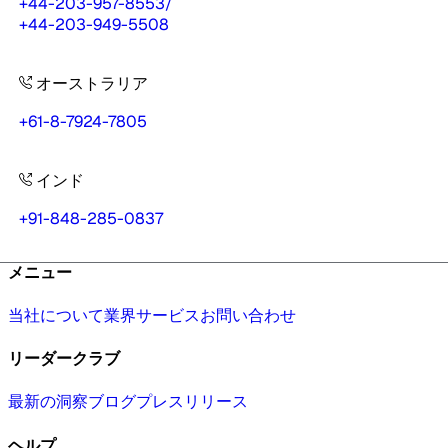
+44-203-957-8553
/
+44-203-949-5508
オーストラリア
+61-8-7924-7805
インド
+91-848-285-0837
メニュー
当社について
業界
サービス
お問い合わせ
リーダークラブ
最新の洞察
ブログ
プレスリリース
ヘルプ