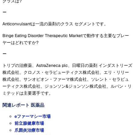
クラスは?
Anticonvulsantは一流の薬剤のクラス セグメントです。
Binge Eating Disorder Therapeutic Marketで動作する主要なプレー
ヤーはどれですか?
トリプの治療薬、AstraZeneca plc、日曜日の薬剤 インダストリーズ
株式会社、クロノス・セラピューティクス株式会社、エリ・リリー
株式会社、サンオピオン・ファーマ株式会社、ソレント・セラピュ
ーティクス株式会社、ジョンソン&ジョンソン株式会社、ルパン・リ
ミテッドは主要選手です。
関連レポート
医薬品
eファーマシー市場
前立腺健康市場
爪囲炎治療市場