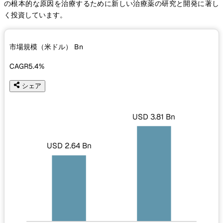
の根本的な原因を治療するために新しい治療薬の研究と開発に著し
く投資しています。
市場規模（米ドル）
Bn
CAGR
5.4%
シェア
USD 3.81 Bn
USD 2.64 Bn