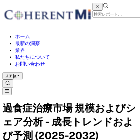
ホーム
最新の洞察
業界
私たちについて
お問い合わせ
🇯🇵
ja
過食症治療市場 規模およびシ
ェア分析 - 成長トレンドおよ
び予測 (2025-2032)