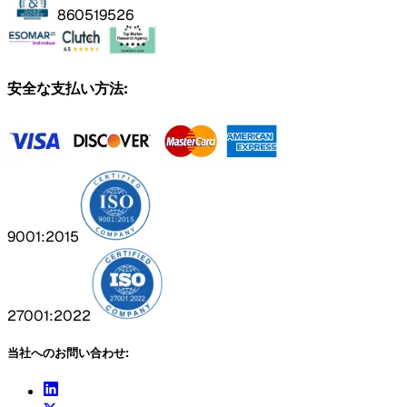
860519526
安全な支払い方法:
9001:2015
27001:2022
当社へのお問い合わせ: