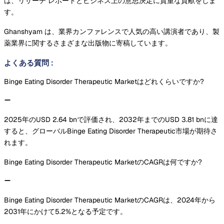
は、リサーチ レポートとビジネス上の意思決定に貴重な貢献をしま
す。
Ghanshyam は、業界カンファレンスで人気の高い講演者であり、製
薬業界に関するさまざまな出版物に寄稿しています。
よくある質問
:
Binge Eating Disorder Therapeutic Marketはどれくらいですか?
2025年のUSD 2.64 bnで評価され、2032年までのUSD 3.81 bnに達
すると、グローバルBinge Eating Disorder Therapeutic市場が期待さ
れます。
Binge Eating Disorder Therapeutic MarketのCAGRは何ですか?
Binge Eating Disorder Therapeutic MarketのCAGRは、2024年から
2031年にかけて5.2%となる予定です。