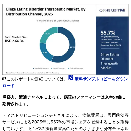
このレポートの詳細については、
無料サンプルコピーをダウン
ロード
洞察力、流通チャネルによって、病院のファーマシーは来年の鉛に
期待されます。
ディストリビューションチャネルにより、病院薬局は、専門的治療
サービスによる2025年に55.7%の市場シェアを登録することを期待
しています。 ビンジの摂食障害薬のためのさまざまな分布チャネル