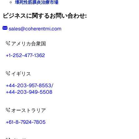
壊死性筋膜炎治療市場
ビジネスに関するお問い合わせ:
sales@coherentmi.com
アメリカ合衆国
+1-252-477-1362
イギリス
+44-203-957-8553
/
+44-203-949-5508
オーストラリア
+61-8-7924-7805