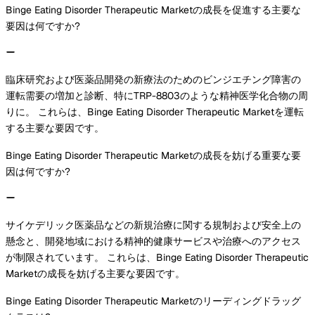
Binge Eating Disorder Therapeutic Marketの成長を促進する主要な
要因は何ですか?
臨床研究および医薬品開発の新療法のためのビンジエチング障害の
運転需要の増加と診断、特にTRP-8803のような精神医学化合物の周
りに。 これらは、Binge Eating Disorder Therapeutic Marketを運転
する主要な要因です。
Binge Eating Disorder Therapeutic Marketの成長を妨げる重要な要
因は何ですか?
サイケデリック医薬品などの新規治療に関する規制および安全上の
懸念と、開発地域における精神的健康サービスや治療へのアクセス
が制限されています。 これらは、Binge Eating Disorder Therapeutic
Marketの成長を妨げる主要な要因です。
Binge Eating Disorder Therapeutic Marketのリーディングドラッグ