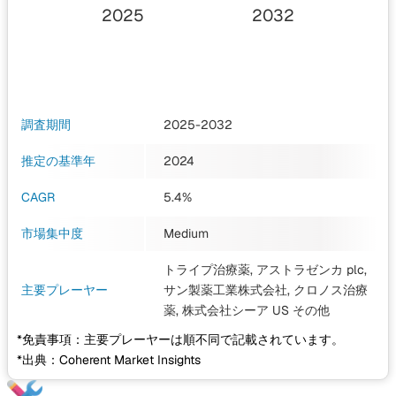
2025
2032
調査期間
2025-2032
推定の基準年
2024
CAGR
5.4%
市場集中度
Medium
トライプ治療薬, アストラゼンカ plc,
主要プレーヤー
サン製薬工業株式会社, クロノス治療
薬, 株式会社シーア US
その他
*免責事項：主要プレーヤーは順不同で記載されています。
*出典：Coherent Market Insights