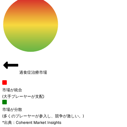
過食症治療市場
市場が統合
(
大手プレーヤーが支配
)
市場が分散
(
多くのプレーヤーが参入し、競争が激しい。
)
*出典：Coherent Market Insights