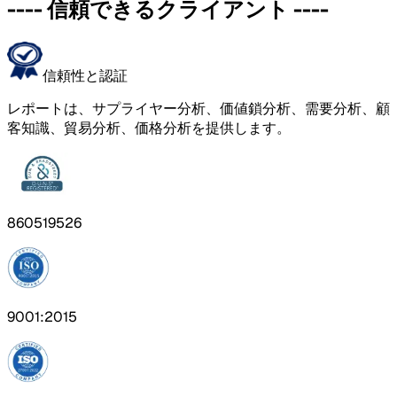
----
信頼できるクライアント
----
信頼性と認証
レポートは、サプライヤー分析、価値鎖分析、需要分析、顧
客知識、貿易分析、価格分析を提供します。
860519526
9001:2015