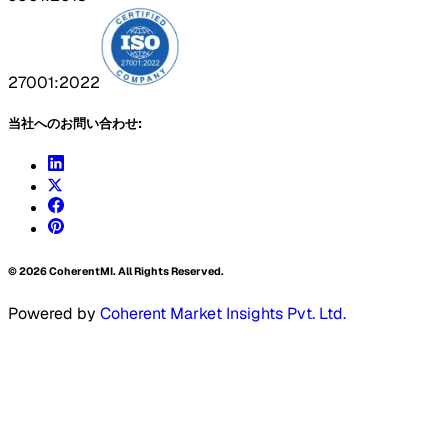
27001:2022
当社へのお問い合わせ:
©
2026
CoherentMI. All Rights Reserved.
Powered by
Coherent Market Insights Pvt. Ltd.