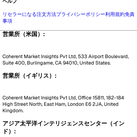
ヘルプ
リセラーになる
注文方法
プライバシーポリシー
利用規約
免責
事項
営業所（米国）:
Coherent Market Insights Pvt Ltd, 533 Airport Boulevard,
Suite 400, Burlingame, CA 94010, United States.
営業所（イギリス）:
Coherent Market Insights Pvt Ltd, Office 15811, 182-184
High Street North, East Ham, London E6 2JA, United
Kingdom.
アジア太平洋インテリジェンスセンター（イン
ド）: