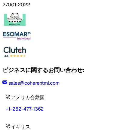
27001:2022
ビジネスに関するお問い合わせ:
sales@coherentmi.com
アメリカ合衆国
+1-252-477-1362
イギリス