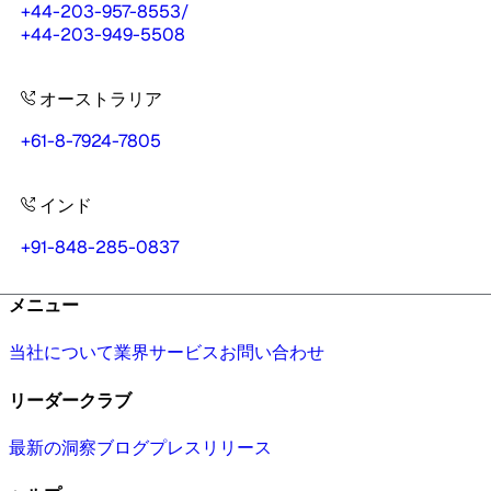
+44-203-957-8553
/
+44-203-949-5508
オーストラリア
+61-8-7924-7805
インド
+91-848-285-0837
メニュー
当社について
業界
サービス
お問い合わせ
リーダークラブ
最新の洞察
ブログ
プレスリリース