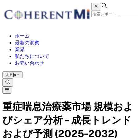
ホーム
最新の洞察
業界
私たちについて
お問い合わせ
🇯🇵
ja
重症喘息治療薬市場 規模およ
びシェア分析 - 成長トレンド
および予測 (2025-2032)