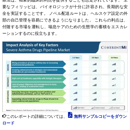
要なフィリッピは、バイオロジックが十分に許容され、長期的な安
全を実証することです。 ノベル配送ルートは、ヘルスケア設定の外
部の自己管理を容易にできるようになりました。 これらの利点は、
付随する市場を運転し、喘息ケアのための生態学の蓄積をエスカレ
ーションするのに役立ちます。
このレポートの詳細については、
無料サンプルコピーをダウン
ロード