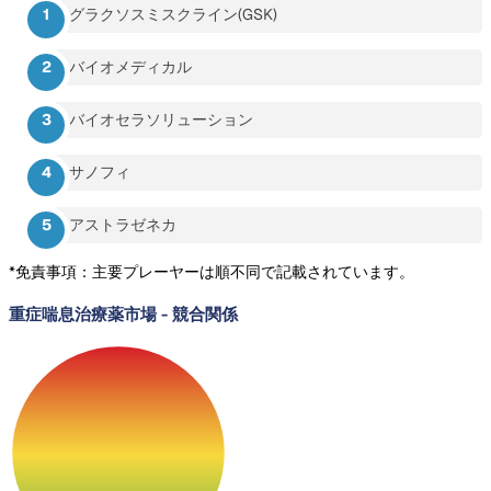
グラクソスミスクライン(GSK)
バイオメディカル
バイオセラソリューション
サノフィ
アストラゼネカ
*免責事項：主要プレーヤーは順不同で記載されています。
重症喘息治療薬市場
-
競合関係