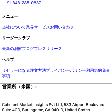
+91-848-285-0837
メニュー
当社について
業界
サービス
お問い合わせ
リーダークラブ
最新の洞察
ブログ
プレスリリース
ヘルプ
リセラーになる
注文方法
プライバシーポリシー
利用規約
免責
事項
営業所（米国）:
Coherent Market Insights Pvt Ltd, 533 Airport Boulevard,
Suite 400, Burlingame, CA 94010, United States.