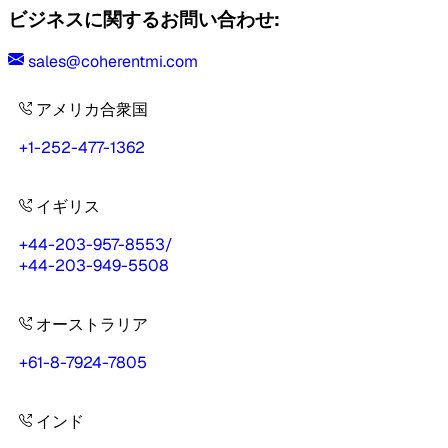
ビジネスに関するお問い合わせ:
sales@coherentmi.com
アメリカ合衆国
+1-252-477-1362
イギリス
+44-203-957-8553
/
+44-203-949-5508
オーストラリア
+61-8-7924-7805
インド