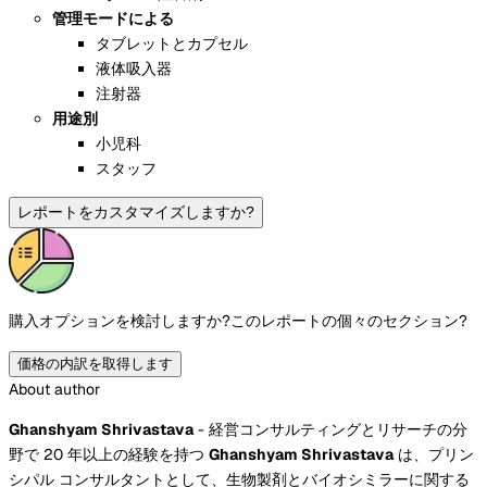
管理モードによる
タブレットとカプセル
液体吸入器
注射器
用途別
小児科
スタッフ
レポートをカスタマイズしますか?
購入オプションを検討しますか?
このレポートの個々のセクション?
価格の内訳を取得します
About author
Ghanshyam Shrivastava
- 経営コンサルティングとリサーチの分
野で 20 年以上の経験を持つ
Ghanshyam Shrivastava
は、プリン
シパル コンサルタントとして、生物製剤とバイオシミラーに関する