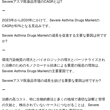
Severeアスマ医薬品市場のCAGRとは?
2023年から2031年にかけて、Severe Asthma Drugs Marketの
CAGRが6.1%となる見込みです。
Severe Asthma Drugs Marketの成長を促進する主要な要因は何です
か?
環境汚染物質の増大とバイオロジックの増大とパーソナライズされ
た治療のためのモノクローナル抗体による重度の喘息の増加は、
Severe Asthma Drugs Marketの主要要因です。
Severeアスマ医薬品市場の成長を妨げる重要な要因は何ですか?
治療の高コスト、特に生物的療法と多くの地域で適切な診断と管理
の欠如と、検出されていないケースにつながることは、Severe