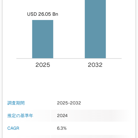
USD 26.05 Bn
2025
2032
調査期間
2025-2032
推定の基準年
2024
CAGR
6.3%