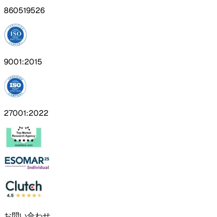
860519526
9001:2015
27001:2022
お問い合わせ