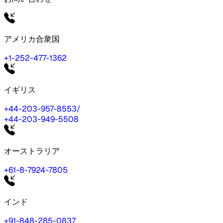
アメリカ合衆国
+1-252-477-1362
イギリス
+44-203-957-8553
/
+44-203-949-5508
オーストラリア
+61-8-7924-7805
インド
+91-848-285-0837