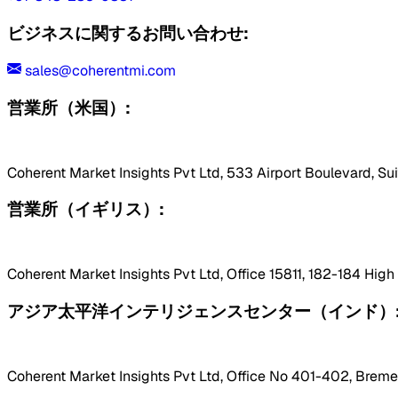
ビジネスに関するお問い合わせ:
sales@coherentmi.com
営業所（米国）:
Coherent Market Insights Pvt Ltd, 533 Airport Boulevard, Su
営業所（イギリス）:
Coherent Market Insights Pvt Ltd, Office 15811, 182-184 Hig
アジア太平洋インテリジェンスセンター（インド）
Coherent Market Insights Pvt Ltd, Office No 401-402, Bremen