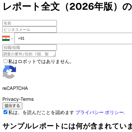
レポート全文（2026年版）の
私はロボットではありません。
reCAPTCHA
Privacy-Terms
提出する
私は、を読んだことを認めます
プライバシー ポリシー
.
サンプルレポートには何が含まれてい