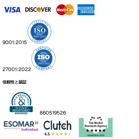
9001:2015
27001:2022
信頼性と認証
860519526