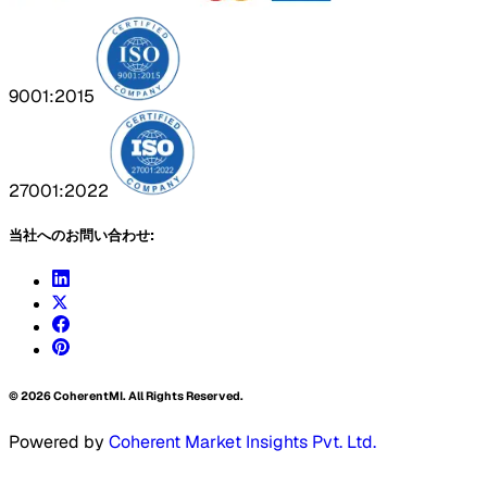
9001:2015
27001:2022
当社へのお問い合わせ:
©
2026
CoherentMI. All Rights Reserved.
Powered by
Coherent Market Insights Pvt. Ltd.