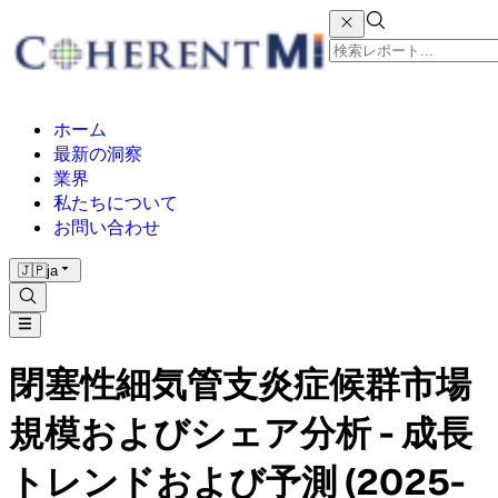
ホーム
最新の洞察
業界
私たちについて
お問い合わせ
🇯🇵
ja
閉塞性細気管支炎症候群市場
規模およびシェア分析 - 成長
トレンドおよび予測 (2025-