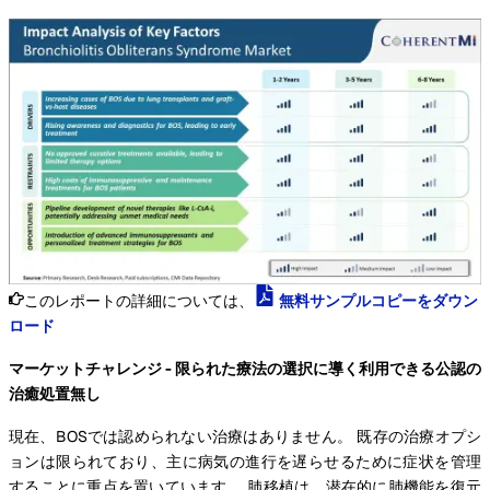
このレポートの詳細については、
無料サンプルコピーをダウン
ロード
マーケットチャレンジ - 限られた療法の選択に導く利用できる公認の
治癒処置無し
現在、BOSでは認められない治療はありません。 既存の治療オプシ
ョンは限られており、主に病気の進行を遅らせるために症状を管理
することに重点を置いています。 肺移植は、潜在的に肺機能を復元