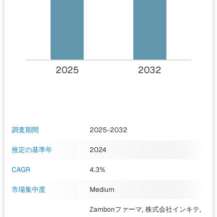
2025
2032
調査期間
2025-2032
推定の基準年
2024
CAGR
4.3%
市場集中度
Medium
Zambonファーマ, 株式会社インキテ,