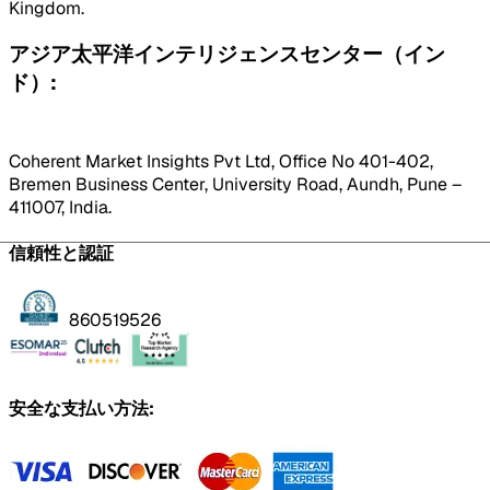
Kingdom.
アジア太平洋インテリジェンスセンター（イン
ド）:
Coherent Market Insights Pvt Ltd, Office No 401-402,
Bremen Business Center, University Road, Aundh, Pune –
411007, India.
信頼性と認証
860519526
安全な支払い方法: