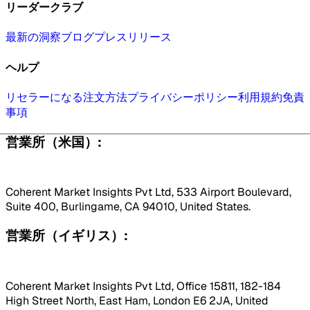
リーダークラブ
最新の洞察
ブログ
プレスリリース
ヘルプ
リセラーになる
注文方法
プライバシーポリシー
利用規約
免責
事項
営業所（米国）:
Coherent Market Insights Pvt Ltd, 533 Airport Boulevard,
Suite 400, Burlingame, CA 94010, United States.
営業所（イギリス）:
Coherent Market Insights Pvt Ltd, Office 15811, 182-184
High Street North, East Ham, London E6 2JA, United