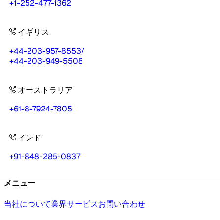
+1-252-477-1362
イギリス
+44-203-957-8553
/
+44-203-949-5508
オーストラリア
+61-8-7924-7805
インド
+91-848-285-0837
メニュー
当社について
業界
サービス
お問い合わせ