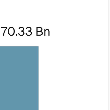
70.33 Bn