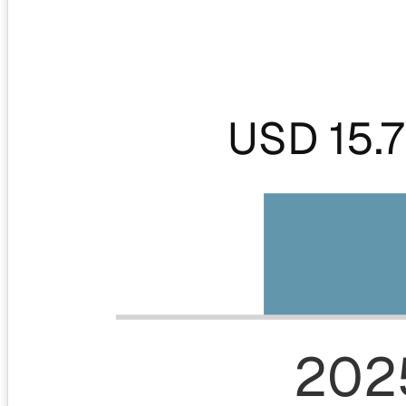
USD 15.
202