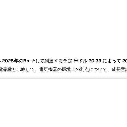
8 2025年のBn
そして到達する予定
米ドル 70.33 によって 2
電品種と比較して、電気機器の環境上の利点について、成長意