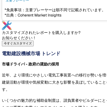
主要プレーヤー
*免責事項：主要プレーヤーは順不同で記載されています。
*出典：Coherent Market Insights
カスタマイズされたレポートを購入しますか?
お知らせください！
今すぐカスタマイズ
電動建設機械市場 トレンド
市場ドライバ - 政府の奨励の採用
近年、より環境にやさしい電気工事装置への移行が勢いを増
建築活動が環境や気候変動に大きな影響を及ぼしていること
す。
いくつかの魅力的な補助金制度は、請負業者やビルダーにと