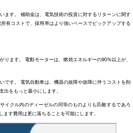
います。 補助金は、電気技術の投資に対するリターンに関す
総所有コストで、採用率はより強いペースでピックアップする
ります。 電動モーターは、燃焼エネルギーの90%以上が、
いです。 電気自動車は、機器の故障や故障に伴うコストを削
の支出をもっと最小にします。
権サイクル内のディーゼルの同等のものよりも匹敵するであろ
します費用は更に落ちることを可能にします。