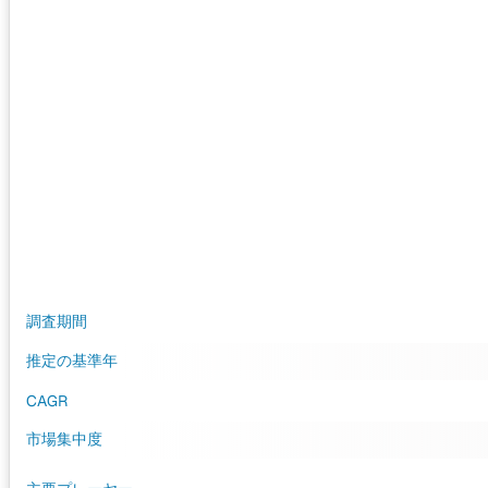
調査期間
推定の基準年
CAGR
市場集中度