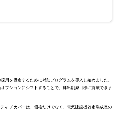
の採用を促進するために補助プログラムを導入し始めました。
給オプションにシフトすることで、排出削減目標に貢献できま
ティブ カバーは、価格だけでなく、電気建設機器市場成長の