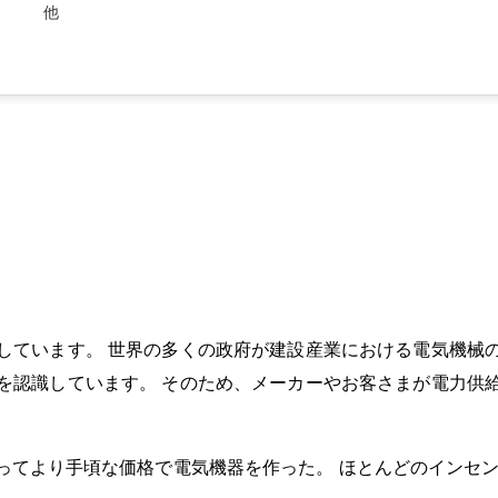
他
しています。 世界の多くの政府が建設産業における電気機械
を認識しています。 そのため、メーカーやお客さまが電力供
ってより手頃な価格で電気機器を作った。 ほとんどのインセン