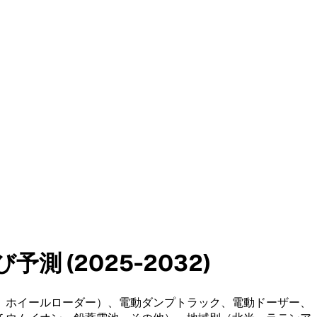
 (2025-2032)
、ホイールローダー）、電動ダンプトラック、電動ドーザー、