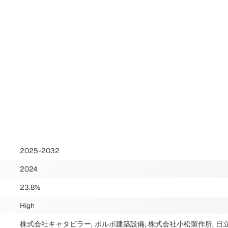
2025-2032
2024
23.8%
High
株式会社キャタピラー, ボルボ建築設備, 株式会社小松製作所, 日立建