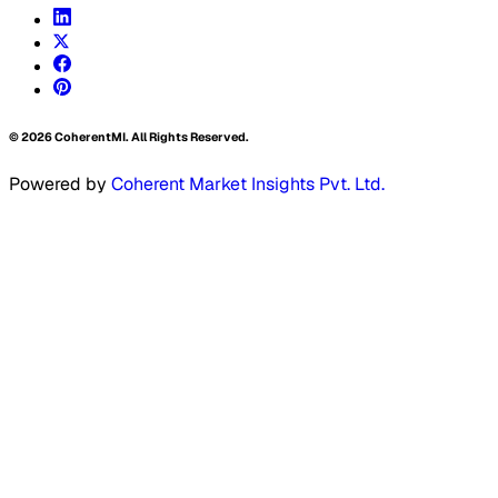
©
2026
CoherentMI. All Rights Reserved.
Powered by
Coherent Market Insights Pvt. Ltd.