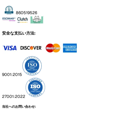
860519526
安全な支払い方法:
9001:2015
27001:2022
当社へのお問い合わせ: