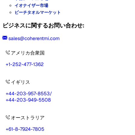
イオナイザー市場
ビーチタオルマーケット
ビジネスに関するお問い合わせ:
sales@coherentmi.com
アメリカ合衆国
+1-252-477-1362
イギリス
+44-203-957-8553
/
+44-203-949-5508
オーストラリア
+61-8-7924-7805