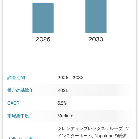
2026
2033
調査期間
2026 - 2033
推定の基準年
2025
CAGR
6.8%
市場集中度
Medium
グレンディンプレックスグループ, ツ
インスターホーム, Napoleonの暖炉,