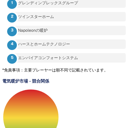
グレンディンプレックスグループ
ツインスターホーム
Napoleonの暖炉
ハースとホームテクノロジー
エンパイアコンフォートシステム
*免責事項：主要プレーヤーは順不同で記載されています。
電気暖炉市場
-
競合関係