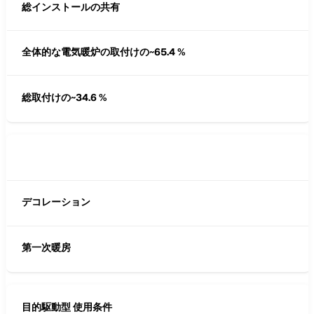
総インストールの共有
全体的な電気暖炉の取付けの~65.4 %
総取付けの~34.6 %
デコレーション
第一次暖房
目的駆動型 使用条件