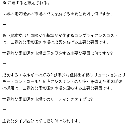
Bnに達すると推定される。
世界の電気暖炉の市場の成長を妨げる重要な要因は何ですか。
高い資本支出と国際安全基準が変化するコンプライアンスコスト
は、世界的な電気暖炉市場の成長を妨げる主要な要因です。
世界的な電気暖炉市場成長を促進する主要な要因は何ですか?
成長するエネルギーの好み? 効率的な低排出加熱ソリューションとリ
モートコントロールと音声アシスタントの互換性を備えた電気暖炉
の採用は、世界的な電気暖炉市場を運転する主要な要因です。
世界的な電気暖炉市場でのリーディングタイプは?
主要なタイプ区分は壁に取り付けられます。