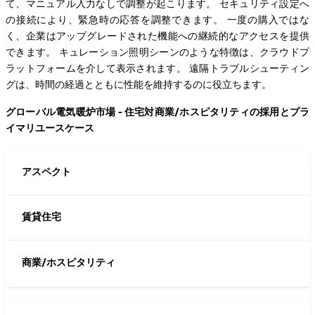
て、マニュアル入力なしで調整が起こります。 セキュリティ設定へ
の接続により、緊急時の応答を調整できます。 一度の購入ではな
く、企業はアップグレードされた機能への継続的なアクセスを提供
できます。 キュレーション照明シーンのような特徴は、クラウドプ
ラットフォームを介して表示されます。 遠隔トラブルシューティン
グは、時間の経過とともに性能を維持するのに役立ちます。
グローバル電気暖炉市場 - 住宅対商業/ホスピタリティの採用とプラ
イマリユースケース
アスペクト
賃貸住宅
商業/ホスピタリティ