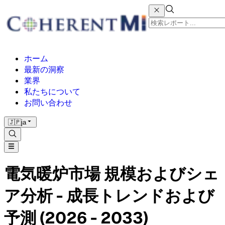
ホーム
最新の洞察
業界
私たちについて
お問い合わせ
🇯🇵
ja
電気暖炉市場 規模およびシェ
ア分析 - 成長トレンドおよび
予測 (2026 - 2033)