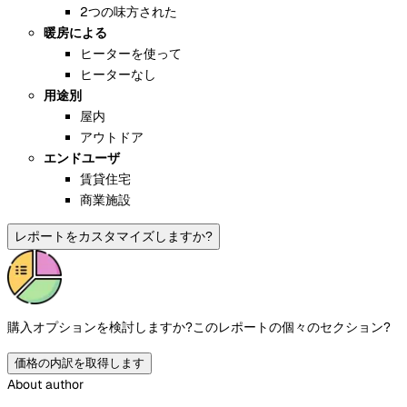
2つの味方された
暖房による
ヒーターを使って
ヒーターなし
用途別
屋内
アウトドア
エンドユーザ
賃貸住宅
商業施設
レポートをカスタマイズしますか?
購入オプションを検討しますか?
このレポートの個々のセクション?
価格の内訳を取得します
About author