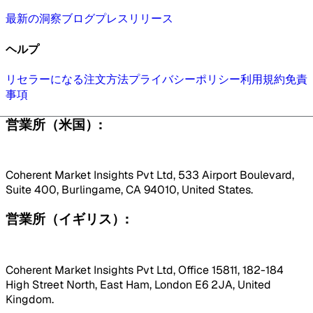
最新の洞察
ブログ
プレスリリース
ヘルプ
リセラーになる
注文方法
プライバシーポリシー
利用規約
免責
事項
営業所（米国）:
Coherent Market Insights Pvt Ltd, 533 Airport Boulevard,
Suite 400, Burlingame, CA 94010, United States.
営業所（イギリス）:
Coherent Market Insights Pvt Ltd, Office 15811, 182-184
High Street North, East Ham, London E6 2JA, United
Kingdom.