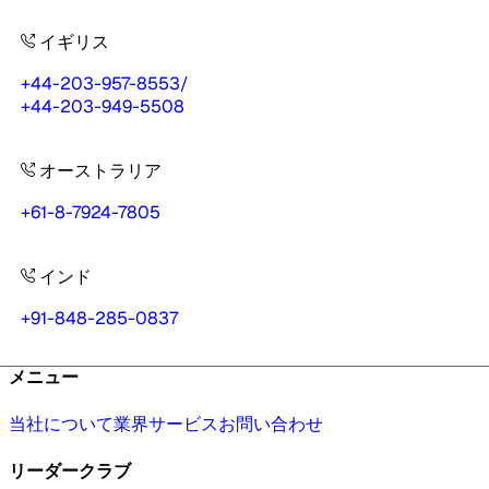
イギリス
+44-203-957-8553
/
+44-203-949-5508
オーストラリア
+61-8-7924-7805
インド
+91-848-285-0837
メニュー
当社について
業界
サービス
お問い合わせ
リーダークラブ