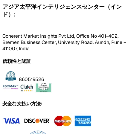
アジア太平洋インテリジェンスセンター（イン
ド）:
Coherent Market Insights Pvt Ltd, Office No 401-402,
Bremen Business Center, University Road, Aundh, Pune –
411007, India.
信頼性と認証
860519526
安全な支払い方法: