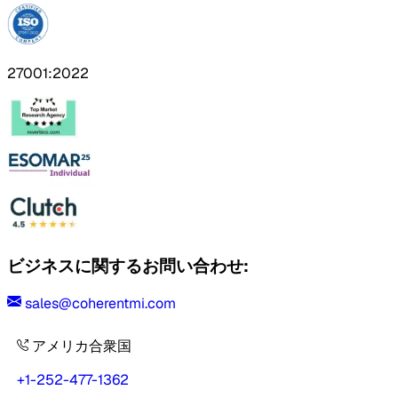
27001:2022
ビジネスに関するお問い合わせ:
sales@coherentmi.com
アメリカ合衆国
+1-252-477-1362