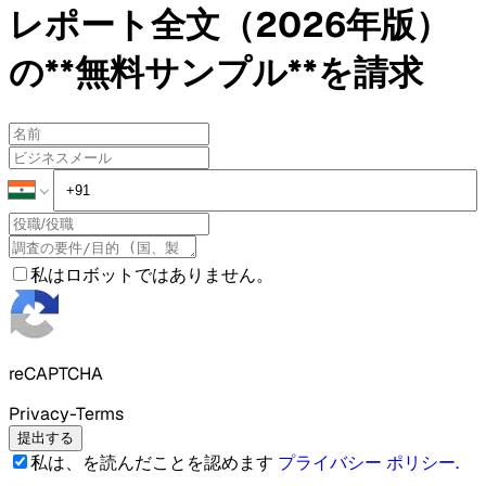
レポート全文（2026年版）
の**無料サンプル**を請求
私はロボットではありません。
reCAPTCHA
Privacy-Terms
提出する
私は、を読んだことを認めます
プライバシー ポリシー
.