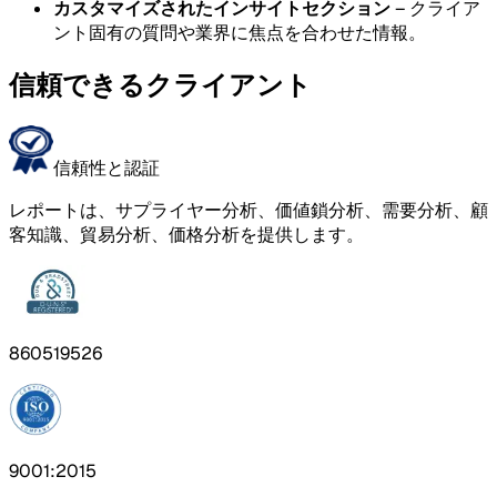
カスタマイズされたインサイトセクション
– クライア
ント固有の質問や業界に焦点を合わせた情報。
信頼できるクライアント
信頼性と認証
レポートは、サプライヤー分析、価値鎖分析、需要分析、顧
客知識、貿易分析、価格分析を提供します。
860519526
9001:2015