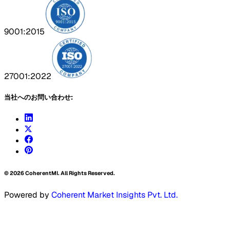
9001:2015
27001:2022
当社へのお問い合わせ:
©
2026
CoherentMI. All Rights Reserved.
Powered by
Coherent Market Insights Pvt. Ltd.