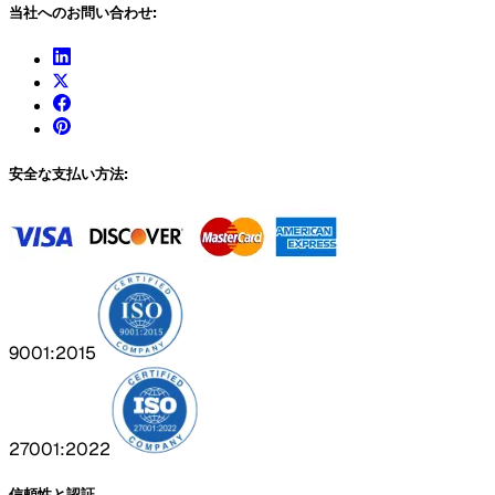
当社へのお問い合わせ:
安全な支払い方法:
9001:2015
27001:2022
信頼性と認証