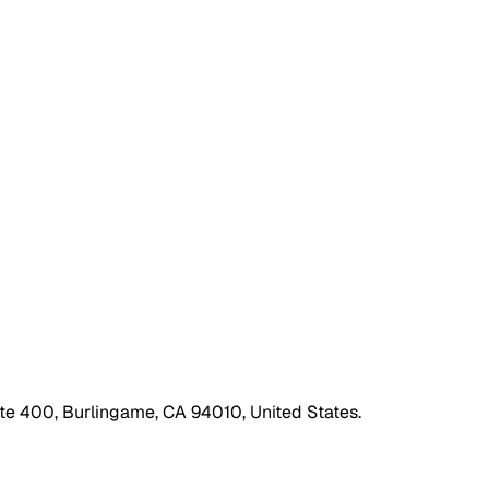
ite 400, Burlingame, CA 94010, United States.