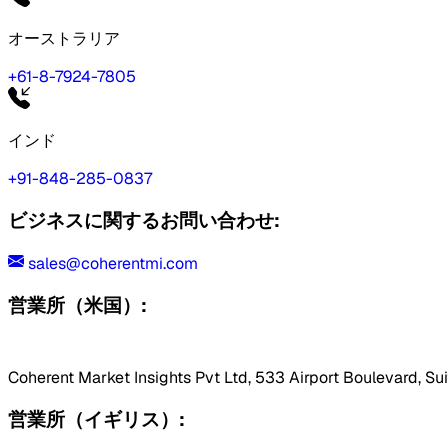
オーストラリア
+61-8-7924-7805
インド
+91-848-285-0837
ビジネスに関するお問い合わせ:
sales@coherentmi.com
営業所（米国）:
Coherent Market Insights Pvt Ltd, 533 Airport Boulevard, Su
営業所（イギリス）: