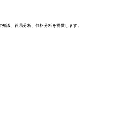
客知識、貿易分析、価格分析を提供します。