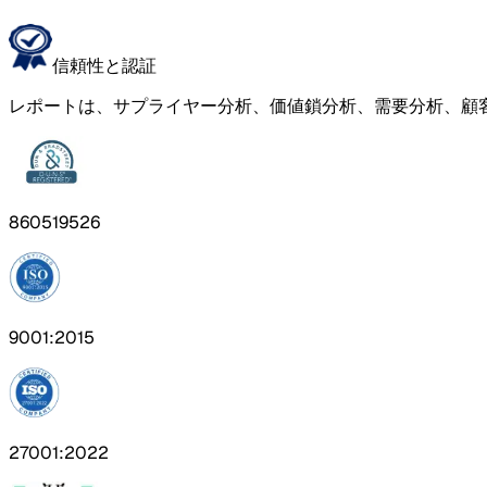
信頼性と認証
レポートは、サプライヤー分析、価値鎖分析、需要分析、顧
860519526
9001:2015
27001:2022