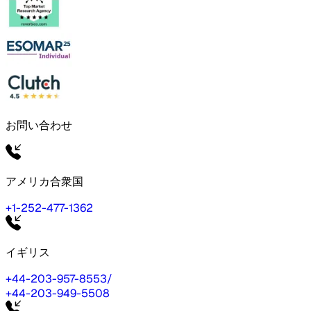
お問い合わせ
アメリカ合衆国
+1-252-477-1362
イギリス
+44-203-957-8553
/
+44-203-949-5508