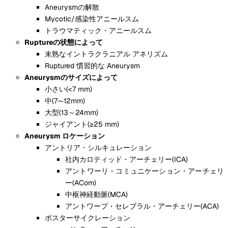
Aneurysmの解散
Mycotic/感染性アニールスム
トラウマティック・アニールスム
Ruptureの状態によって
未熟なイントラクラニアル アネリズム
Ruptured 慣習的な Aneurysm
Aneurysmのサイズによって
小さい(<7 mm)
中(7〜12mm)
大型(13～24mm)
ジャイアント(≥25 mm)
Aneurysm ロケーション
アントリア・シルキュレーション
社内カロティッド・アーチェリー(ICA)
アントワーリ・コミュニケーション・アーチェリ
ー(ACom)
中枢神経動脈(MCA)
アントワープ・セレブラル・アーチェリー(ACA)
ポスターサイクレーション