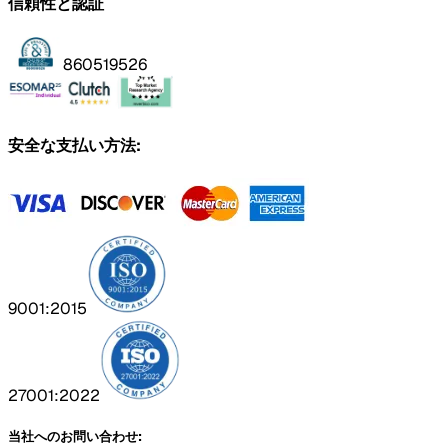
信頼性と認証
860519526
安全な支払い方法:
9001:2015
27001:2022
当社へのお問い合わせ: