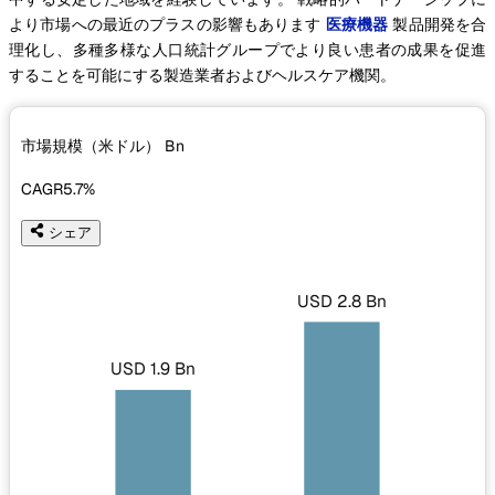
より市場への最近のプラスの影響もあります
医療機器
製品開発を合
理化し、多種多様な人口統計グループでより良い患者の成果を促進
することを可能にする製造業者およびヘルスケア機関。
市場規模（米ドル）
Bn
CAGR
5.7%
シェア
USD 2.8 Bn
USD 1.9 Bn