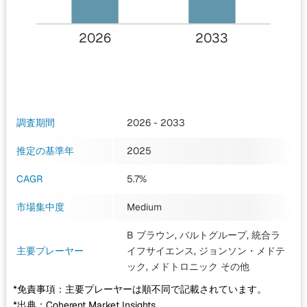
2026
2033
調査期間
2026 - 2033
推定の基準年
2025
CAGR
5.7%
市場集中度
Medium
B ブラウン, バルトグループ, 統合ラ
主要プレーヤー
イフサイエンス, ジョンソン・メドテ
ック, メドトロニック
その他
*免責事項：主要プレーヤーは順不同で記載されています。
*出典：Coherent Market Insights