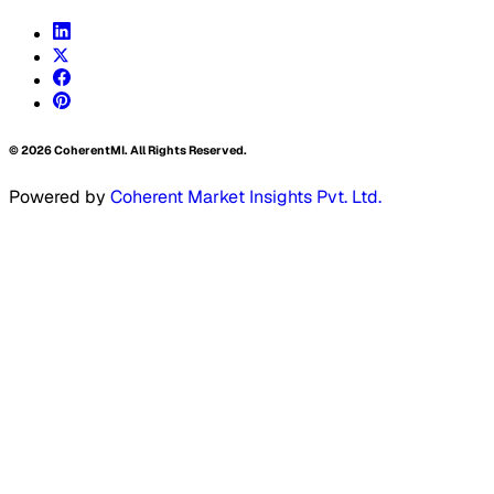
©
2026
CoherentMI. All Rights Reserved.
Powered by
Coherent Market Insights Pvt. Ltd.