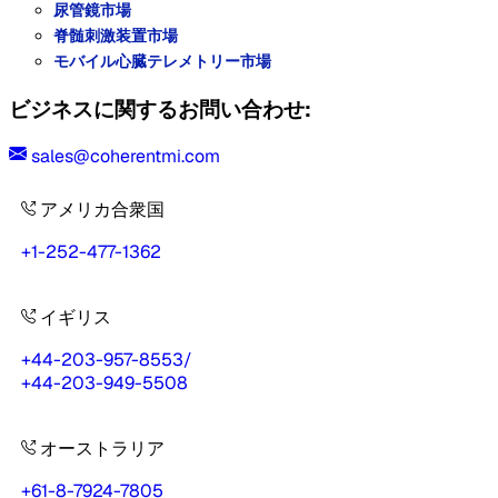
尿管鏡市場
脊髄刺激装置市場
モバイル心臓テレメトリー市場
ビジネスに関するお問い合わせ:
sales@coherentmi.com
アメリカ合衆国
+1-252-477-1362
イギリス
+44-203-957-8553
/
+44-203-949-5508
オーストラリア
+61-8-7924-7805