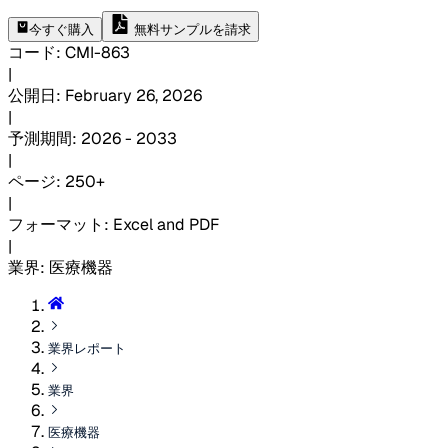
今すぐ購入
無料サンプルを請求
コード
:
CMI-
863
|
公開日
:
February 26, 2026
|
予測期間
:
2026 - 2033
|
ページ
:
250+
|
フォーマット
:
Excel and PDF
|
業界
:
医療機器
業界レポート
業界
医療機器