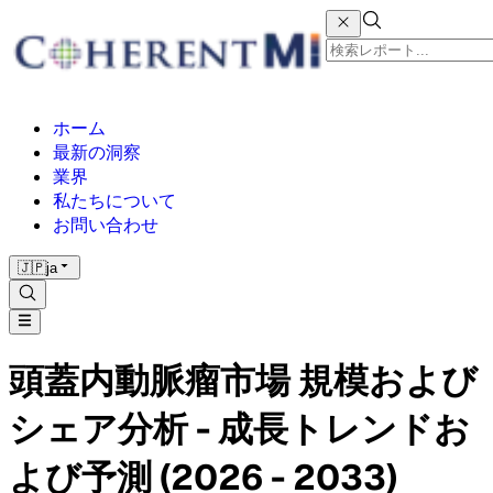
ホーム
最新の洞察
業界
私たちについて
お問い合わせ
🇯🇵
ja
頭蓋内動脈瘤市場 規模および
シェア分析 - 成長トレンドお
よび予測 (2026 - 2033)