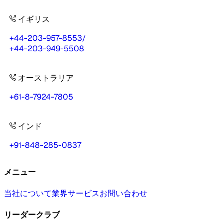
イギリス
+44-203-957-8553
/
+44-203-949-5508
オーストラリア
+61-8-7924-7805
インド
+91-848-285-0837
メニュー
当社について
業界
サービス
お問い合わせ
リーダークラブ