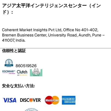
アジア太平洋インテリジェンスセンター（イン
ド）:
Coherent Market Insights Pvt Ltd, Office No 401-402,
Bremen Business Center, University Road, Aundh, Pune –
411007, India.
信頼性と認証
860519526
安全な支払い方法: