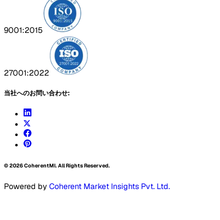
9001:2015
27001:2022
当社へのお問い合わせ:
©
2026
CoherentMI. All Rights Reserved.
Powered by
Coherent Market Insights Pvt. Ltd.