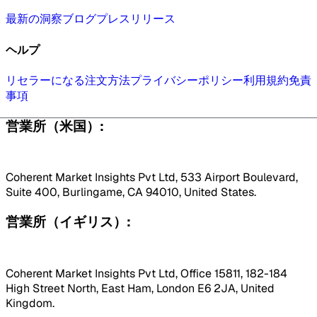
最新の洞察
ブログ
プレスリリース
ヘルプ
リセラーになる
注文方法
プライバシーポリシー
利用規約
免責
事項
営業所（米国）:
Coherent Market Insights Pvt Ltd, 533 Airport Boulevard,
Suite 400, Burlingame, CA 94010, United States.
営業所（イギリス）:
Coherent Market Insights Pvt Ltd, Office 15811, 182-184
High Street North, East Ham, London E6 2JA, United
Kingdom.