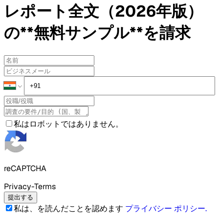
レポート全文（2026年版）
の**無料サンプル**を請求
私はロボットではありません。
reCAPTCHA
Privacy-Terms
提出する
私は、を読んだことを認めます
プライバシー ポリシー
.