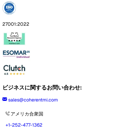
27001:2022
ビジネスに関するお問い合わせ:
sales@coherentmi.com
アメリカ合衆国
+1-252-477-1362