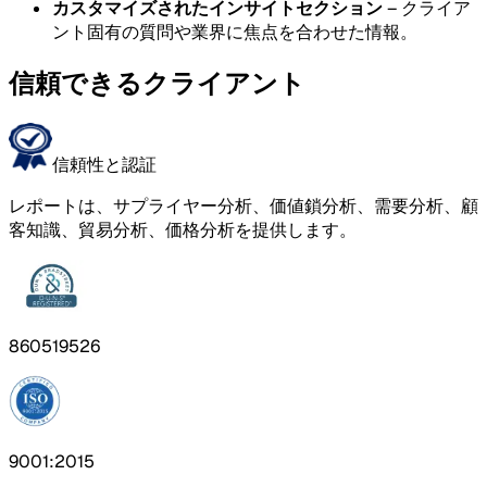
カスタマイズされたインサイトセクション
– クライア
ント固有の質問や業界に焦点を合わせた情報。
信頼できるクライアント
信頼性と認証
レポートは、サプライヤー分析、価値鎖分析、需要分析、顧
客知識、貿易分析、価格分析を提供します。
860519526
9001:2015