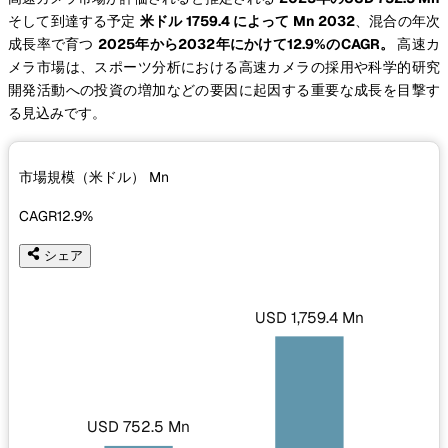
そして到達する予定
米ドル 1759.4 によって Mn 2032
、混合の年次
成長率で育つ
2025年から2032年にかけて12.9%のCAGR。
高速カ
メラ市場は、スポーツ分析における高速カメラの採用や科学的研究
開発活動への投資の増加などの要因に起因する重要な成長を目撃す
る見込みです。
市場規模（米ドル）
Mn
CAGR
12.9%
シェア
USD 1,759.4 Mn
USD 752.5 Mn