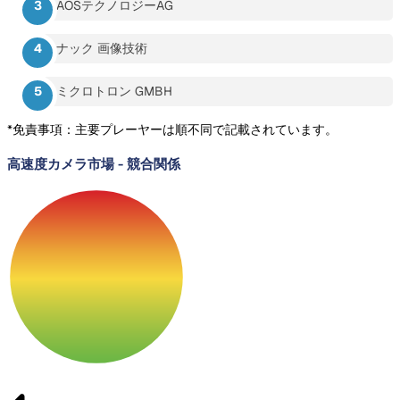
AOSテクノロジーAG
ナック 画像技術
ミクロトロン GMBH
*免責事項：主要プレーヤーは順不同で記載されています。
高速度カメラ市場
-
競合関係