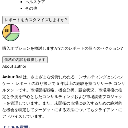
ヘルスケア
その他
レポートをカスタマイズしますか?
購入オプションを検討しますか?
このレポートの個々のセクション?
価格の内訳を取得します
About author
Ankur Ra​​i
は、さまざまな分野にわたるコンサルティングとシンジ
ケート レポートの取り扱いで 5 年以上の経験を持つリサーチ コンサ
ルタントです。市場開拓戦略、機会分析、競合状況、市場規模の推
定と予測を中心としたコンサルティングおよび市場調査プロジェク
トを管理しています。また、未開拓の市場に参入するための絶対的
な機会を特定してターゲットにする方法についてもクライアントに
アドバイスしています。
よくある質問
: