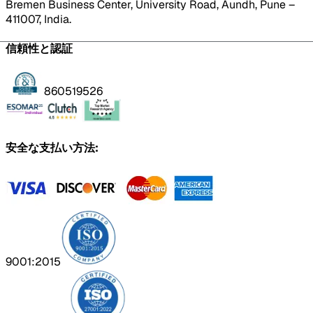
Bremen Business Center, University Road, Aundh, Pune –
411007, India.
信頼性と認証
860519526
安全な支払い方法:
9001:2015