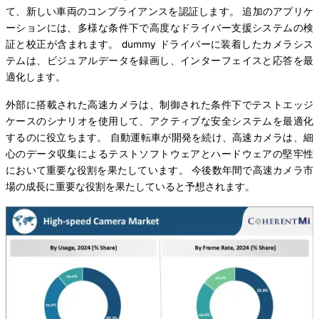
て、新しい車両のコンプライアンスを認証します。 追加のアプリケ
ーションには、多様な条件下で高度なドライバー支援システムの検
証と校正が含まれます。 dummy ドライバーに装着したカメラシス
テムは、ビジュアルデータを録画し、インターフェイスと応答を最
適化します。
外部に搭載された高速カメラは、制御された条件下でテストエッジ
ケースのシナリオを使用して、アクティブな安全システムを最適化
するのに役立ちます。 自動運転車が開発を続け、高速カメラは、細
心のデータ収集によるテストソフトウェアとハードウェアの堅牢性
において重要な役割を果たしています。 今後数年間で高速カメラ市
場の成長に重要な役割を果たしていると予想されます。