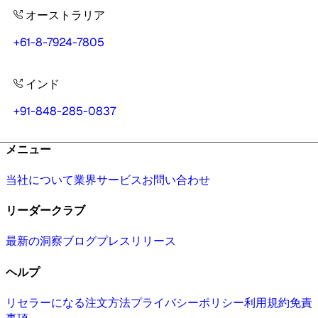
オーストラリア
+61-8-7924-7805
インド
+91-848-285-0837
メニュー
当社について
業界
サービス
お問い合わせ
リーダークラブ
最新の洞察
ブログ
プレスリリース
ヘルプ
リセラーになる
注文方法
プライバシーポリシー
利用規約
免責