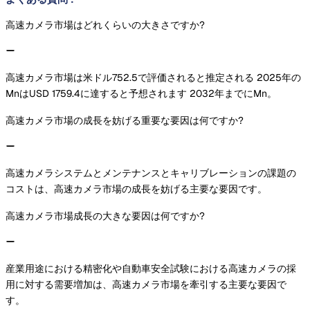
高速カメラ市場はどれくらいの大きさですか?
高速カメラ市場は米ドル752.5で評価されると推定される 2025年の
MnはUSD 1759.4に達すると予想されます 2032年までにMn。
高速カメラ市場の成長を妨げる重要な要因は何ですか?
高速カメラシステムとメンテナンスとキャリブレーションの課題の
コストは、高速カメラ市場の成長を妨げる主要な要因です。
高速カメラ市場成長の大きな要因は何ですか?
産業用途における精密化や自動車安全試験における高速カメラの採
用に対する需要増加は、高速カメラ市場を牽引する主要な要因で
す。