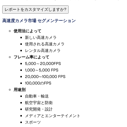
レポートをカスタマイズしますか?
高速度カメラ市場 セグメンテーション
使用法によって
新しい高速カメラ
使用される高速カメラ
レンタル高速カメラ
フレーム率によって
5,000～20,000FPS
1,000～5,000 FPS
20,000〜100,000 FPS
100,000のFPS
用途別
自動車・輸送
航空宇宙と防衛
研究開発・設計
メディアとエンターテイメント
スポーツ