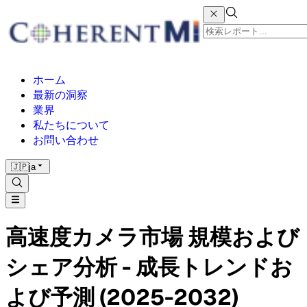
ホーム
最新の洞察
業界
私たちについて
お問い合わせ
🇯🇵
ja
高速度カメラ市場 規模および
シェア分析 - 成長トレンドお
よび予測 (2025-2032)