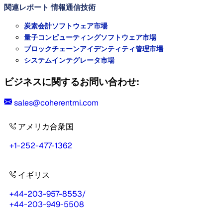
関連レポート
情報通信技術
炭素会計ソフトウェア市場
量子コンピューティングソフトウェア市場
ブロックチェーンアイデンティティ管理市場
システムインテグレータ市場
ビジネスに関するお問い合わせ:
sales@coherentmi.com
アメリカ合衆国
+1-252-477-1362
イギリス
+44-203-957-8553
/
+44-203-949-5508