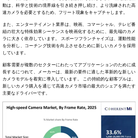
動は、科学と技術の境界線を引き続き押し続け、より洗練された高
速カメラを必要とするため、フリート現象をキャプチャします。
また、エンターテイメント業界は、映画、コマーシャル、テレビ番
組の壮大な特殊効果シーケンスを映画化するために、最先端のカメ
ラに大きく依存しています。 スポーツフランチャイズは、運動性能
を分析し、コーチング技術を向上させるために新しいカメラを採用
しています。
顧客需要が複数のセクターにわたってアプリケーションのために成
長するにつれて、メーカーは、最新の要件に適した革新的な新しい
カメラモデルを着実に導入しています。 この持続的な顧客プルは、
新しいカメラ購入を通じて高速カメラ市場の最大のシェアを満たす
主要なドライバーです。