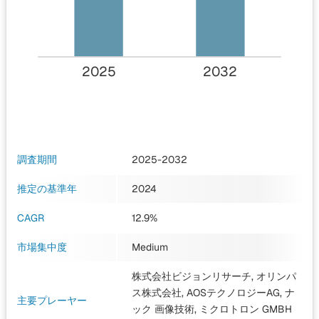
2025
2032
調査期間
2025-2032
推定の基準年
2024
CAGR
12.9%
市場集中度
Medium
株式会社ビジョンリサーチ, オリンパ
ス株式会社, AOSテクノロジーAG, ナ
主要プレーヤー
ック 画像技術, ミクロトロン GMBH