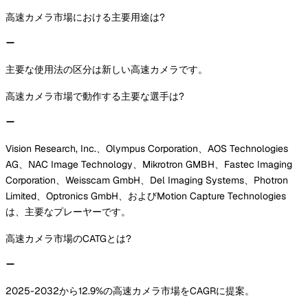
高速カメラ市場における主要用途は?
主要な使用法の区分は新しい高速カメラです。
高速カメラ市場で動作する主要な選手は?
Vision Research, Inc.、Olympus Corporation、AOS Technologies
AG、NAC Image Technology、Mikrotron GMBH、Fastec Imaging
Corporation、Weisscam GmbH、Del Imaging Systems、Photron
Limited、Optronics GmbH、およびMotion Capture Technologies
は、主要なプレーヤーです。
高速カメラ市場のCATGとは?
2025-2032から12.9%の高速カメラ市場をCAGRに提案。