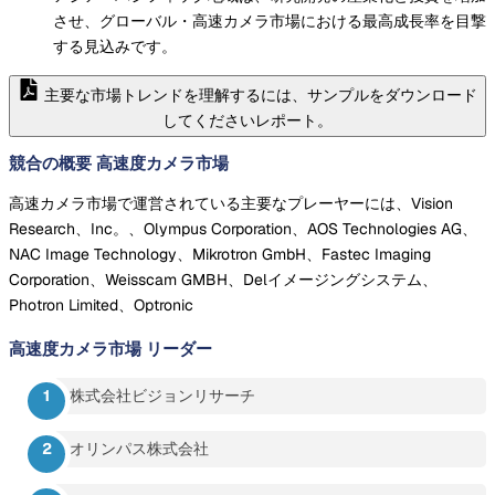
させ、グローバル・高速カメラ市場における最高成長率を目撃
する見込みです。
主要な市場トレンドを理解するには、サンプルをダウンロード
してくださいレポート。
競合の概要 高速度カメラ市場
高速カメラ市場で運営されている主要なプレーヤーには、Vision
Research、Inc。、Olympus Corporation、AOS Technologies AG、
NAC Image Technology、Mikrotron GmbH、Fastec Imaging
Corporation、Weisscam GMBH、Delイメージングシステム、
Photron Limited、Optronic
高速度カメラ市場
リーダー
株式会社ビジョンリサーチ
オリンパス株式会社