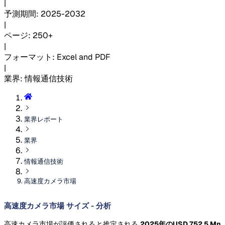
|
予測期間
:
2025-2032
|
ページ
:
250+
|
フォーマット
:
Excel and PDF
|
業界
:
情報通信技術
業界レポート
業界
情報通信技術
高速度カメラ市場
高速度カメラ市場 サイズ - 分析
高速カメラ市場が評価されると推定される
2025年のUSD 752.5 Mn