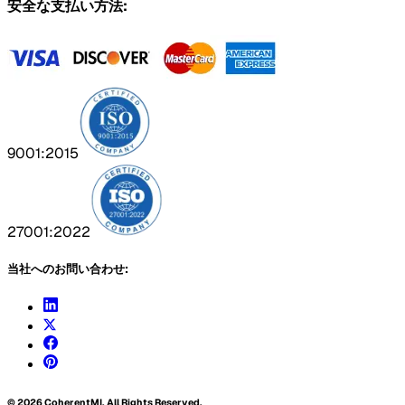
安全な支払い方法:
9001:2015
27001:2022
当社へのお問い合わせ:
©
2026
CoherentMI. All Rights Reserved.