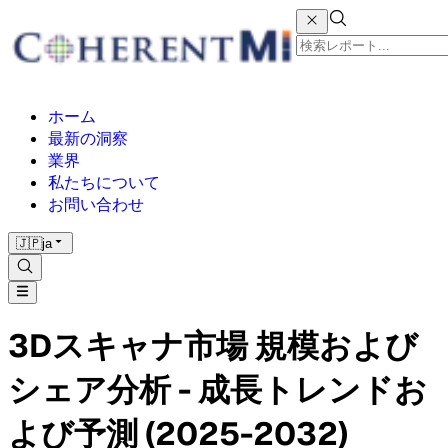
ホーム
最新の洞察
業界
私たちについて
お問い合わせ
🇯🇵
ja
3Dスキャナ市場 規模および
シェア分析 - 成長トレンドお
よび予測 (2025-2032)