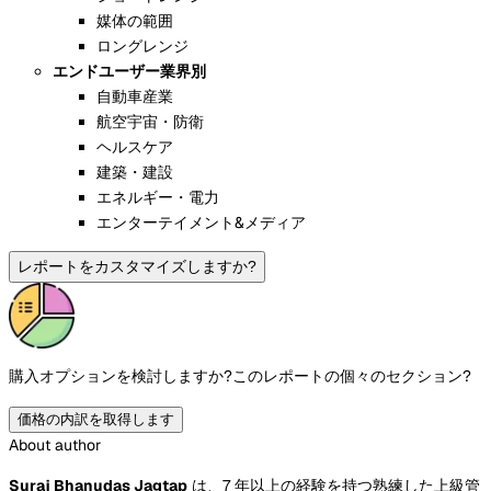
媒体の範囲
ロングレンジ
エンドユーザー業界別
自動車産業
航空宇宙・防衛
ヘルスケア
建築・建設
エネルギー・電力
エンターテイメント&メディア
レポートをカスタマイズしますか?
購入オプションを検討しますか?
このレポートの個々のセクション?
価格の内訳を取得します
About author
Suraj Bhanudas Jagtap
は、7 年以上の経験を持つ熟練した上級管