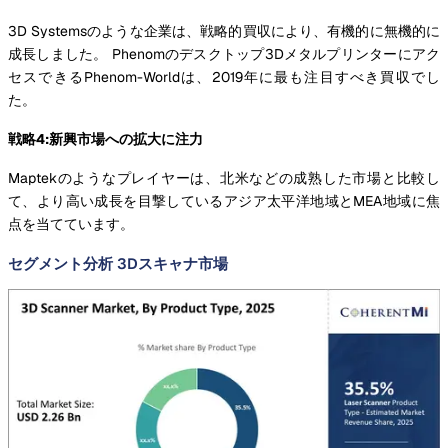
3D Systemsのような企業は、戦略的買収により、有機的に無機的に
成長しました。 Phenomのデスクトップ3Dメタルプリンターにアク
セスできるPhenom-Worldは、2019年に最も注目すべき買収でし
た。
戦略4:新興市場への拡大に注力
Maptekのようなプレイヤーは、北米などの成熟した市場と比較し
て、より高い成長を目撃しているアジア太平洋地域とMEA地域に焦
点を当てています。
セグメント分析 3Dスキャナ市場