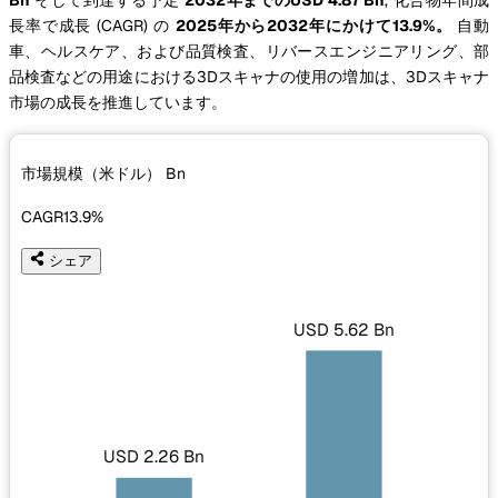
長率で成長 (CAGR) の
2025年から2032年にかけて13.9%。
自動
車、ヘルスケア、および品質検査、リバースエンジニアリング、部
品検査などの用途における3Dスキャナの使用の増加は、3Dスキャナ
市場の成長を推進しています。
市場規模（米ドル）
Bn
CAGR
13.9%
シェア
USD 5.62 Bn
USD 2.26 Bn