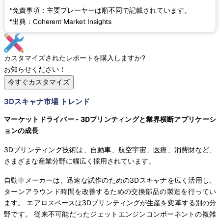
*免責事項：主要プレーヤーは順不同で記載されています。
*出典：Coherent Market Insights
カスタマイズされたレポートを購入しますか?
お知らせください！
今すぐカスタマイズ
3Dスキャナ市場 トレンド
マーケットドライバー - 3Dプリンティングと業界横断アプリケーシ
ョンの成長
3Dプリンティング技術は、自動車、航空宇宙、医療、消費財など、
さまざまな産業分野に幅広く採用されています。
自動車メーカーは、迅速な試作のための3Dスキャナを広く活用し、
ターンアラウンド時間を改善するための交換部品の製造を行ってい
ます。 エアロスペースは3Dプリンティングが生産を変革する別の分
野です。 従来不可能だったジェットエンジンコンポーネントの複雑