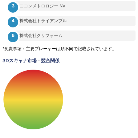
ニコンメトロロジー NV
株式会社トライアンブル
株式会社クリフォーム
*免責事項：主要プレーヤーは順不同で記載されています。
3Dスキャナ市場
-
競合関係