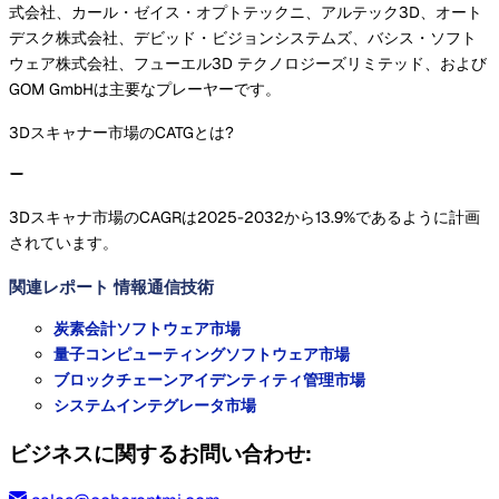
式会社、カール・ゼイス・オプトテックニ、アルテック3D、オート
デスク株式会社、デビッド・ビジョンシステムズ、バシス・ソフト
ウェア株式会社、フューエル3D テクノロジーズリミテッド、および
GOM GmbHは主要なプレーヤーです。
3Dスキャナー市場のCATGとは?
3Dスキャナ市場のCAGRは2025-2032から13.9%であるように計画
されています。
関連レポート
情報通信技術
炭素会計ソフトウェア市場
量子コンピューティングソフトウェア市場
ブロックチェーンアイデンティティ管理市場
システムインテグレータ市場
ビジネスに関するお問い合わせ: