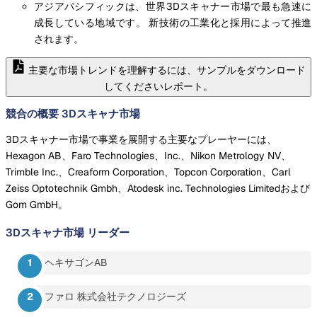
アジアパシフィックは、世界3Dスキャナー市場で最も急速に
成長している地域です。 新技術の工業化と採用によって推進
されます。
主要な市場トレンドを理解するには、サンプルをダウンロード
してくださいレポート。
競合の概要 3Dスキャナ市場
3Dスキャナー市場で事業を展開する主要なプレーヤーには、
Hexagon AB、Faro Technologies、Inc.、Nikon Metrology NV、
Trimble Inc.、Creaform Corporation、Topcon Corporation、Carl
Zeiss Optotechnik Gmbh、Atodesk inc. Technologies Limitedおよび
Gom GmbH。
3Dスキャナ市場
リーダー
ヘキサゴンAB
ファロ 株式会社テクノロジーズ