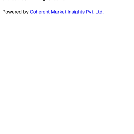
Powered by
Coherent Market Insights Pvt. Ltd.