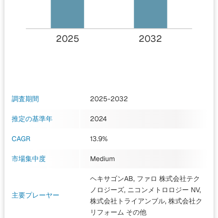
2025
2032
調査期間
2025-2032
推定の基準年
2024
CAGR
13.9%
市場集中度
Medium
ヘキサゴンAB, ファロ 株式会社テク
ノロジーズ, ニコンメトロロジー NV,
主要プレーヤー
株式会社トライアンブル, 株式会社ク
リフォーム
その他