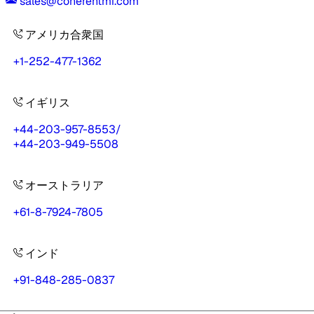
sales@coherentmi.com
アメリカ合衆国
+1-252-477-1362
イギリス
+44-203-957-8553
/
+44-203-949-5508
オーストラリア
+61-8-7924-7805
インド
+91-848-285-0837