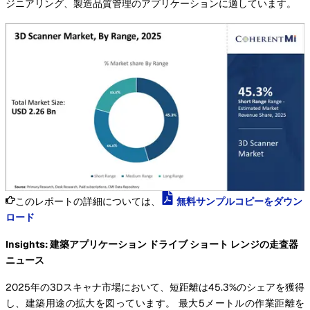
ジニアリング、製造品質管理のアプリケーションに適しています。
このレポートの詳細については、
無料サンプルコピーをダウン
ロード
Insights: 建築アプリケーション ドライブ ショート レンジの走査器
ニュース
2025年の3Dスキャナ市場において、短距離は45.3%のシェアを獲得
し、建築用途の拡大を図っています。 最大5メートルの作業距離を