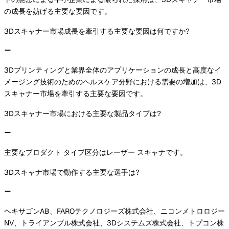
の成長を妨げる主要な要因です。
3Dスキャナー市場成長を牽引する主要な要因は何ですか?
3Dプリンティングと業界全体のアプリケーションの成長と高度なイ
メージング技術のためのヘルスケア分野における需要の増加は、3D
スキャナー市場を牽引する主要な要因です。
3Dスキャナー市場における主要な製品タイプは?
主要なプロダクト タイプ区分はレーザー スキャナです。
3Dスキャナ市場で動作する主要な選手は?
ヘキサゴンAB、FAROテクノロジーズ株式会社、ニコンメトロロジー
NV、トライアンブル株式会社、3Dシステムズ株式会社、トプコン株