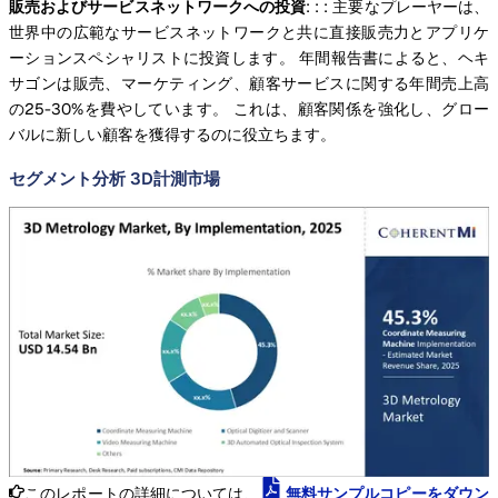
販売およびサービスネットワークへの投資
: : : 主要なプレーヤーは、
世界中の広範なサービスネットワークと共に直接販売力とアプリケ
ーションスペシャリストに投資します。 年間報告書によると、ヘキ
サゴンは販売、マーケティング、顧客サービスに関する年間売上高
の25-30%を費やしています。 これは、顧客関係を強化し、グロー
バルに新しい顧客を獲得するのに役立ちます。
セグメント分析 3D計測市場
このレポートの詳細については、
無料サンプルコピーをダウン