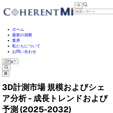
ホーム
最新の洞察
業界
私たちについて
お問い合わせ
🇯🇵
ja
3D計測市場 規模およびシェ
ア分析 - 成長トレンドおよび
予測 (2025-2032)