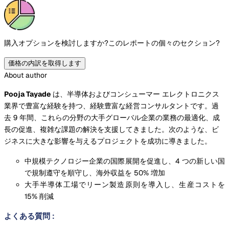
購入オプションを検討しますか?
このレポートの個々のセクション?
価格の内訳を取得します
About author
Pooja Tayade
は、半導体およびコンシューマー エレクトロニクス
業界で豊富な経験を持つ、経験豊富な経営コンサルタントです。過
去 9 年間、これらの分野の大手グローバル企業の業務の最適化、成
長の促進、複雑な課題の解決を支援してきました。次のような、ビ
ジネスに大きな影響を与えるプロジェクトを成功に導きました。
中規模テクノロジー企業の国際展開を促進し、4 つの新しい国
で規制遵守を順守し、海外収益を 50% 増加
大手半導体工場でリーン製造原則を導入し、生産コストを
15% 削減
よくある質問
: