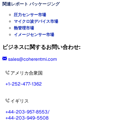
関連レポート
パッケージング
圧力センサー市場
マイクロ波デバイス市場
熱管理市場
イメージセンサー市場
ビジネスに関するお問い合わせ:
sales@coherentmi.com
アメリカ合衆国
+1-252-477-1362
イギリス
+44-203-957-8553
/
+44-203-949-5508