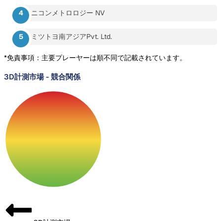
ニコンメトロロジー NV
ミツトヨ南アジアPvt. Ltd.
*免責事項：主要プレーヤーは順不同で記載されています。
3D計測市場
-
競合関係