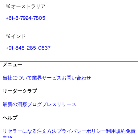
オーストラリア
+61-8-7924-7805
インド
+91-848-285-0837
メニュー
当社について
業界
サービス
お問い合わせ
リーダークラブ
最新の洞察
ブログ
プレスリリース
ヘルプ
リセラーになる
注文方法
プライバシーポリシー
利用規約
免責
事項