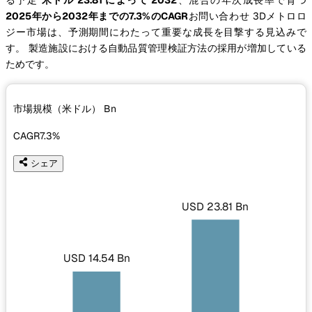
2025年から2032年までの7.3%のCAGR
お問い合わせ 3Dメトロロ
ジー市場は、予測期間にわたって重要な成長を目撃する見込みで
す。 製造施設における自動品質管理検証方法の採用が増加している
ためです。
市場規模（米ドル）
Bn
CAGR
7.3%
シェア
USD 23.81 Bn
USD 14.54 Bn