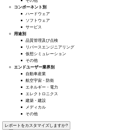
その他
コンポーネント別
ハードウェア
ソフトウェア
サービス
用途別
品質管理及び点検
リバースエンジニアリング
仮想シミュレーション
その他
エンドユーザー業界別
自動車産業
航空宇宙・防衛
エネルギー・電力
エレクトロニクス
建築・建設
メディカル
その他
レポートをカスタマイズしますか?