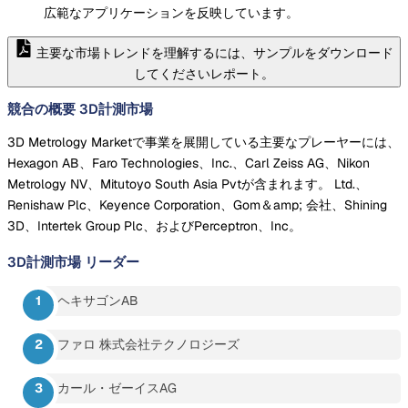
広範なアプリケーションを反映しています。
主要な市場トレンドを理解するには、サンプルをダウンロード
してくださいレポート。
競合の概要 3D計測市場
3D Metrology Marketで事業を展開している主要なプレーヤーには、
Hexagon AB、Faro Technologies、Inc.、Carl Zeiss AG、Nikon
Metrology NV、Mitutoyo South Asia Pvtが含まれます。 Ltd.、
Renishaw Plc、Keyence Corporation、Gom＆amp; 会社、Shining
3D、Intertek Group Plc、およびPerceptron、Inc。
3D計測市場
リーダー
ヘキサゴンAB
ファロ 株式会社テクノロジーズ
カール・ゼーイスAG