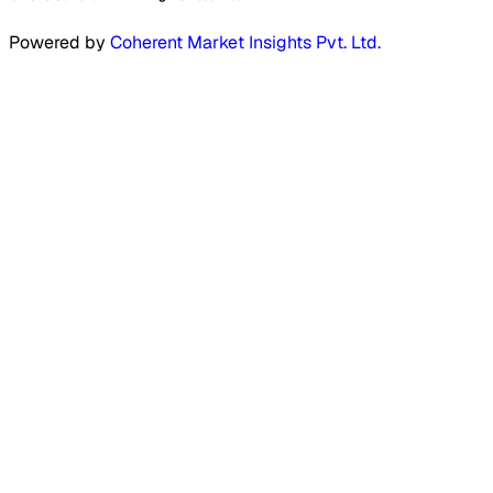
Powered by
Coherent Market Insights Pvt. Ltd.