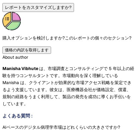
レポートをカスタマイズしますか?
購入オプションを検討しますか?
このレポートの個々のセクション?
価格の内訳を取得します
About author
Manisha Vibhute
は、市場調査とコンサルティングで 5 年以上の経
験を持つコンサルタントです。市場動向を深く理解している
Manisha は、クライアントが効果的な市場アクセス戦略を策定でき
るよう支援しています。彼女は、医療機器会社が価格設定、償還、
規制の経路をうまく利用して、製品の発売を成功に導くお手伝いを
しています。
よくある質問
:
AIベースのデジタル病理学市場はどれくらいの大きさですか?