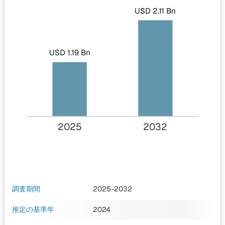
USD 2.11 Bn
USD 1.19 Bn
2025
2032
調査期間
2025-2032
推定の基準年
2024