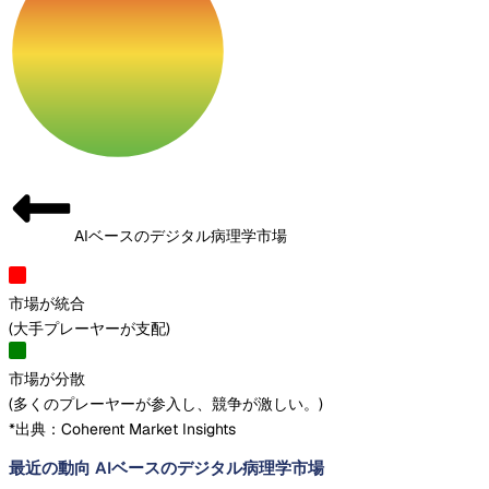
AIベースのデジタル病理学市場
市場が統合
(
大手プレーヤーが支配
)
市場が分散
(
多くのプレーヤーが参入し、競争が激しい。
)
*出典：Coherent Market Insights
最近の動向 AIベースのデジタル病理学市場