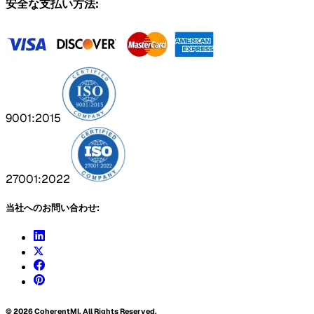
安全な支払い方法:
9001:2015
27001:2022
当社へのお問い合わせ:
©
2026
CoherentMI. All Rights Reserved.