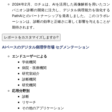
2024年2月、ロチェは、AIを活用した画像解析を用いたコン
パニオン診断の開発に注力し、デジタル病理能力を強化する
PathAIとのパートナーシップを発表しました。 このコラボレ
ーションは、診断の効率と正確さに著しく影響を与えることが
期待されます。
レポートをカスタマイズしますか?
AIベースのデジタル病理学市場 セグメンテーション
エンドユーザーによる
学術機関
病院・医療機関
研究室紹介
診断機関
研究機関
応用分野別
診断
リサーチ
その他のアプリケーション