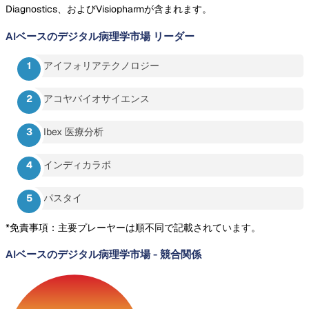
Diagnostics、およびVisiopharmが含まれます。
AIベースのデジタル病理学市場
リーダー
アイフォリアテクノロジー
アコヤバイオサイエンス
Ibex 医療分析
インディカラボ
パスタイ
*免責事項：主要プレーヤーは順不同で記載されています。
AIベースのデジタル病理学市場
-
競合関係