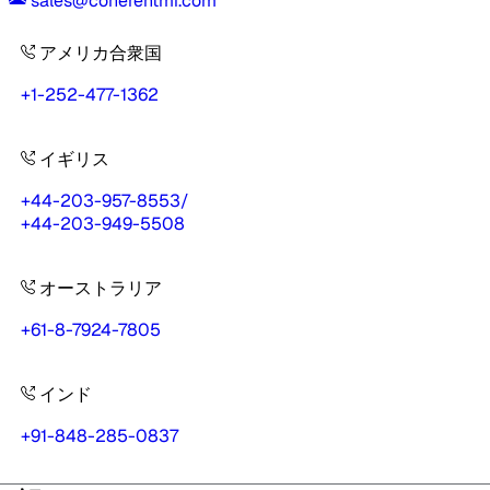
sales@coherentmi.com
アメリカ合衆国
+1-252-477-1362
イギリス
+44-203-957-8553
/
+44-203-949-5508
オーストラリア
+61-8-7924-7805
インド
+91-848-285-0837