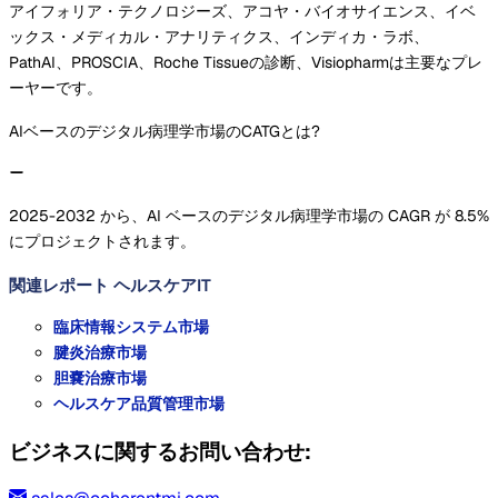
アイフォリア・テクノロジーズ、アコヤ・バイオサイエンス、イベ
ックス・メディカル・アナリティクス、インディカ・ラボ、
PathAI、PROSCIA、Roche Tissueの診断、Visiopharmは主要なプレ
ーヤーです。
AIベースのデジタル病理学市場のCATGとは?
2025-2032 から、AI ベースのデジタル病理学市場の CAGR が 8.5%
にプロジェクトされます。
関連レポート
ヘルスケアIT
臨床情報システム市場
腱炎治療市場
胆嚢治療市場
ヘルスケア品質管理市場
ビジネスに関するお問い合わせ: