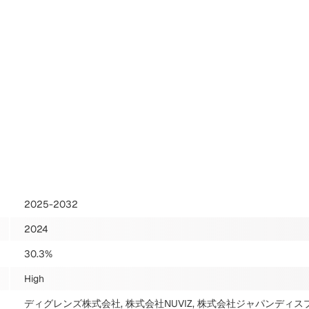
2025-2032
2024
30.3%
High
ディグレンズ株式会社, 株式会社NUVIZ, 株式会社ジャパンディスプ