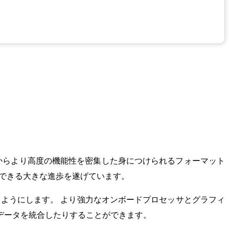
る機能からより高度の機能性を密集した身につけられるフォーマット
用できる大きな進歩を遂げています。
るようにします。 より強力なオンボードプロセッサとグラフィ
データを統合したりすることができます。