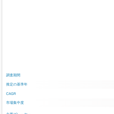
調査期間
推定の基準年
CAGR
市場集中度