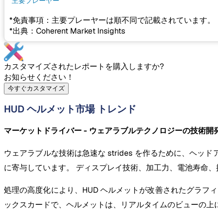
主要プレーヤー
*免責事項：主要プレーヤーは順不同で記載されています。
*出典：Coherent Market Insights
カスタマイズされたレポートを購入しますか?
お知らせください！
今すぐカスタマイズ
HUD ヘルメット市場 トレンド
マーケットドライバー - ウェアラブルテクノロジーの技術開
ウェアラブルな技術は急速な strides を作るために、ヘ
に寄与しています。 ディスプレイ技術、加工力、電池寿命、
処理の高度化により、HUD ヘルメットが改善されたグラフ
ックスカードで、ヘルメットは、リアルタイムのビューの上