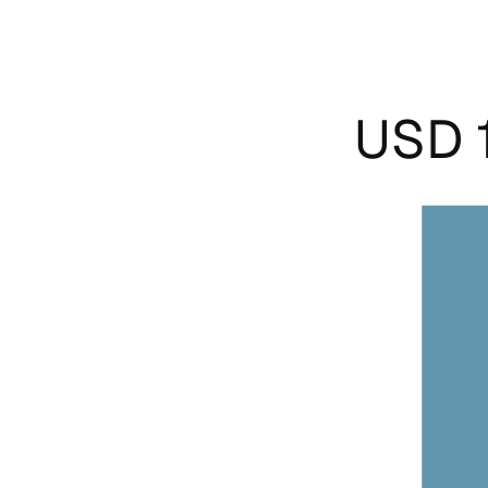
USD 1