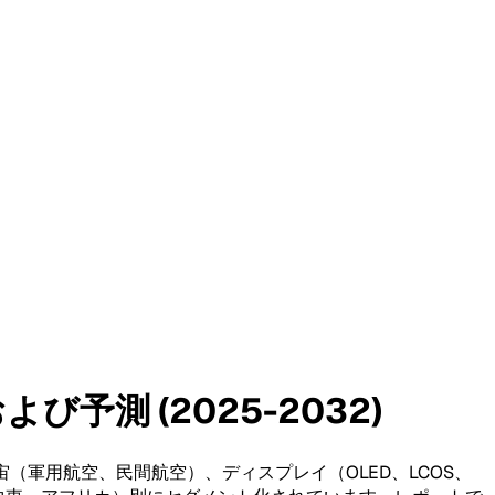
予測 (2025-2032)
軍用航空、民間航空）、ディスプレイ（OLED、LCOS、