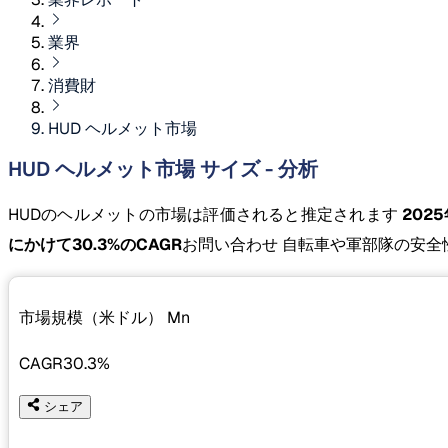
業界
消費財
HUD ヘルメット市場
HUD ヘルメット市場 サイズ - 分析
HUDのヘルメットの市場は評価されると推定されます
2025
にかけて30.3%のCAGR
お問い合わせ 自転車や軍部隊の安全
市場規模（米ドル）
Mn
CAGR
30.3%
シェア