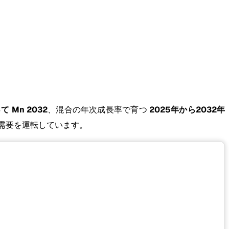
て Mn 2032
、混合の年次成長率で育つ
2025年から2032年
の需要を運転しています。