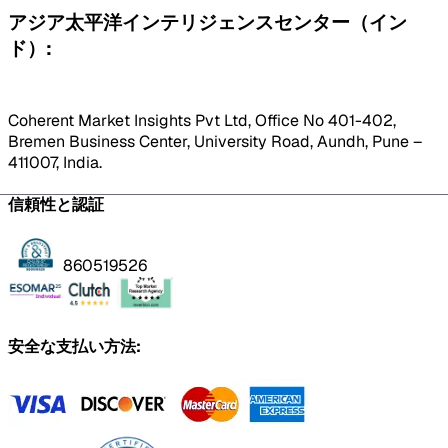
アジア太平洋インテリジェンスセンター（イン
ド）:
Coherent Market Insights Pvt Ltd, Office No 401-402,
Bremen Business Center, University Road, Aundh, Pune –
411007, India.
信頼性と認証
860519526
安全な支払い方法: