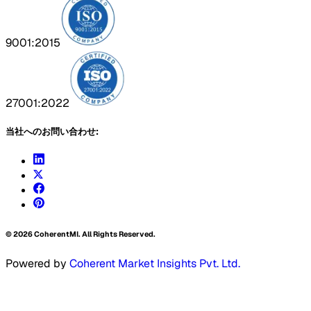
9001:2015
27001:2022
当社へのお問い合わせ:
©
2026
CoherentMI. All Rights Reserved.
Powered by
Coherent Market Insights Pvt. Ltd.