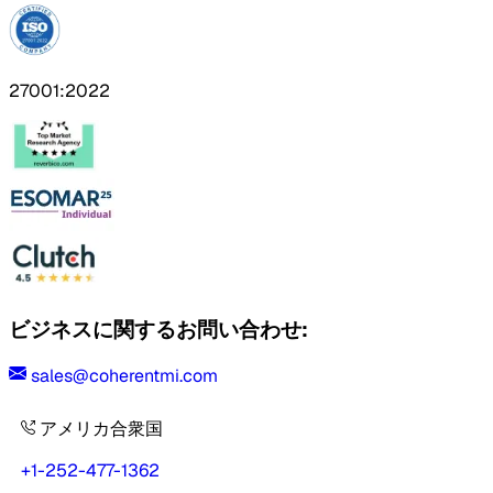
27001:2022
ビジネスに関するお問い合わせ:
sales@coherentmi.com
アメリカ合衆国
+1-252-477-1362