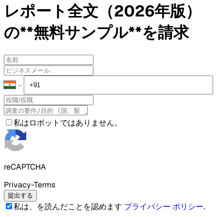
レポート全文（2026年版）
の**無料サンプル**を請求
私はロボットではありません。
reCAPTCHA
Privacy-Terms
提出する
私は、を読んだことを認めます
プライバシー ポリシー
.