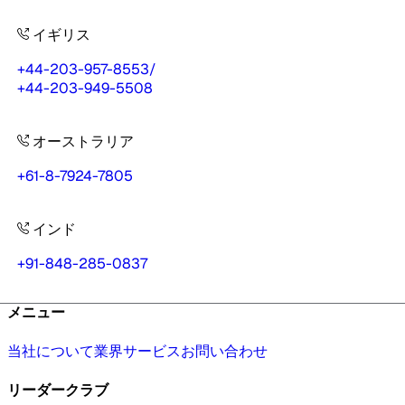
イギリス
+44-203-957-8553
/
+44-203-949-5508
オーストラリア
+61-8-7924-7805
インド
+91-848-285-0837
メニュー
当社について
業界
サービス
お問い合わせ
リーダークラブ