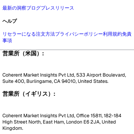
最新の洞察
ブログ
プレスリリース
ヘルプ
リセラーになる
注文方法
プライバシーポリシー
利用規約
免責
事項
営業所（米国）:
Coherent Market Insights Pvt Ltd, 533 Airport Boulevard,
Suite 400, Burlingame, CA 94010, United States.
営業所（イギリス）:
Coherent Market Insights Pvt Ltd, Office 15811, 182-184
High Street North, East Ham, London E6 2JA, United
Kingdom.