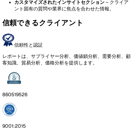
カスタマイズされたインサイトセクション
– クライア
ント固有の質問や業界に焦点を合わせた情報。
信頼できるクライアント
信頼性と認証
レポートは、サプライヤー分析、価値鎖分析、需要分析、顧
客知識、貿易分析、価格分析を提供します。
860519526
9001:2015