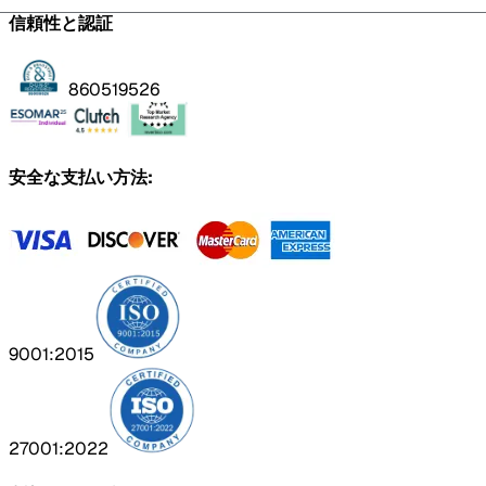
信頼性と認証
860519526
安全な支払い方法:
9001:2015
27001:2022