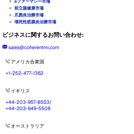
eファーマシー市場
前立腺健康市場
爪囲炎治療市場
壊死性筋膜炎治療市場
ビジネスに関するお問い合わせ:
sales@coherentmi.com
アメリカ合衆国
+1-252-477-1362
イギリス
+44-203-957-8553
/
+44-203-949-5508
オーストラリア