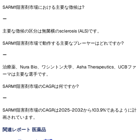
SARM1阻害剤市場における主要な徴候は?
主要な徴候の区分は無菌横のsclerosis (ALS)です。
SARM1阻害剤市場で動作する主要なプレーヤーはどれですか?
治療薬、Nura Bio、ワシントン大学、Asha Therapeutics、UCBファ
ーマは主要な選手です。
SARM1阻害剤市場のCAGRは何ですか?
SARM1阻害剤市場のCAGRは2025-2032から103.9%であるように計
画されています。
関連レポート
医薬品