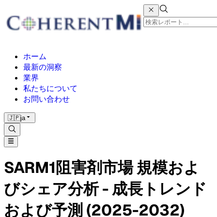
ホーム
最新の洞察
業界
私たちについて
お問い合わせ
🇯🇵
ja
SARM1阻害剤市場 規模およ
びシェア分析 - 成長トレンド
および予測 (2025-2032)