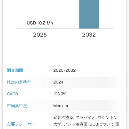
USD 10.2 Mn
2025
2032
調査期間
2025-2032
推定の基準年
2024
CAGR
103.9%
市場集中度
Medium
武装治療薬, ヌラバイオ, ワシントン
主要プレーヤー
大学, アシャ治療薬, UCBについて 薬