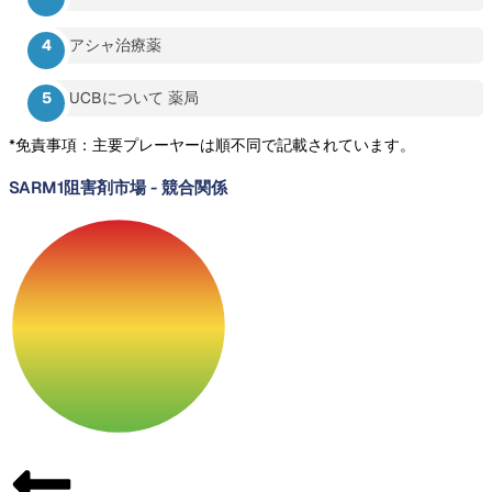
アシャ治療薬
UCBについて 薬局
*免責事項：主要プレーヤーは順不同で記載されています。
SARM1阻害剤市場
-
競合関係