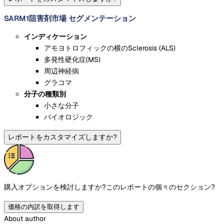
SARM1阻害剤市場 セグメンテーション
インディケーション
アモヨトロフィックの横のSclerosis (ALS)
多発性硬化症(MS)
周辺神経病
グラコマ
分子の種類別
小さな分子
バイオロジック
レポートをカスタマイズしますか?
購入オプションを検討しますか?
このレポートの個々のセクション?
価格の内訳を取得します
About author