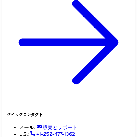
クイックコンタクト
メール
:
販売とサポート
U.S.:
+1-252-477-1362