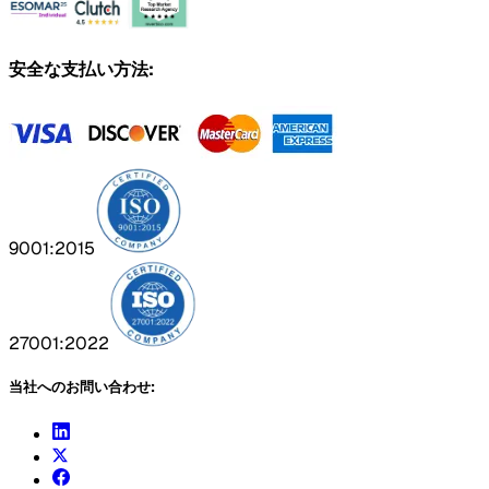
安全な支払い方法:
9001:2015
27001:2022
当社へのお問い合わせ: