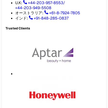
U.K:
+44-203-957-8553
/
+44-203-949-5508
オーストラリア
:
+61-8-7924-7805
インド
:
+91-848-285-0837
Trusted Clients