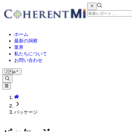
ホーム
最新の洞察
業界
私たちについて
お問い合わせ
🇯🇵
ja
パッケージ