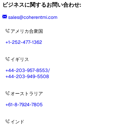
ビジネスに関するお問い合わせ:
sales@coherentmi.com
アメリカ合衆国
+1-252-477-1362
イギリス
+44-203-957-8553
/
+44-203-949-5508
オーストラリア
+61-8-7924-7805
インド