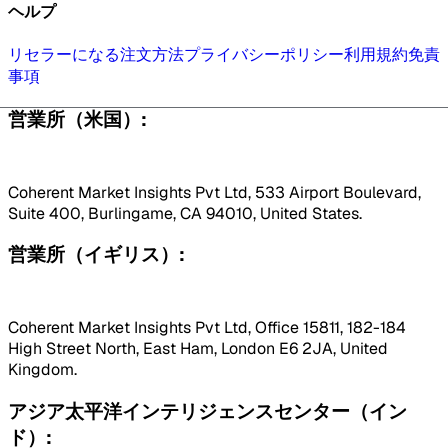
ヘルプ
リセラーになる
注文方法
プライバシーポリシー
利用規約
免責
事項
営業所（米国）:
Coherent Market Insights Pvt Ltd, 533 Airport Boulevard,
Suite 400, Burlingame, CA 94010, United States.
営業所（イギリス）:
Coherent Market Insights Pvt Ltd, Office 15811, 182-184
High Street North, East Ham, London E6 2JA, United
Kingdom.
アジア太平洋インテリジェンスセンター（イン
ド）: