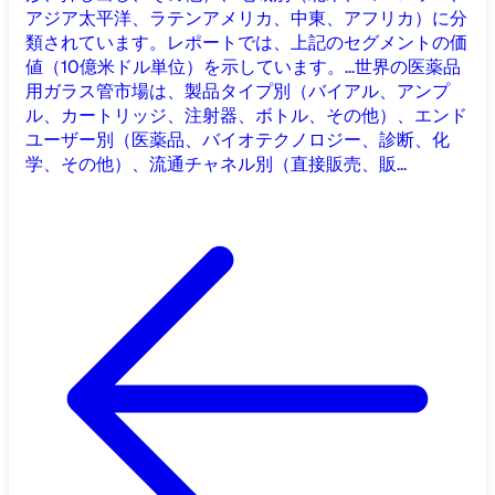
アジア太平洋、ラテンアメリカ、中東、アフリカ）に分
類されています。レポートでは、上記のセグメントの価
値（10億米ドル単位）を示しています。...
世界の医薬品
用ガラス管市場は、製品タイプ別（バイアル、アンプ
ル、カートリッジ、注射器、ボトル、その他）、エンド
ユーザー別（医薬品、バイオテクノロジー、診断、化
学、その他）、流通チャネル別（直接販売、販...