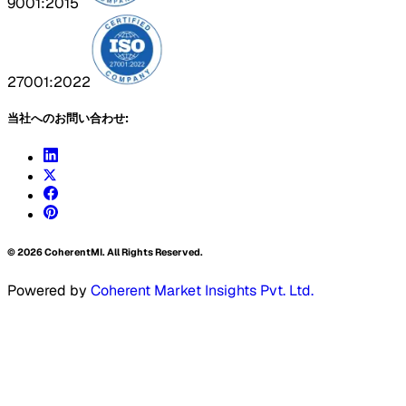
9001:2015
27001:2022
当社へのお問い合わせ:
©
2026
CoherentMI. All Rights Reserved.
Powered by
Coherent Market Insights Pvt. Ltd.