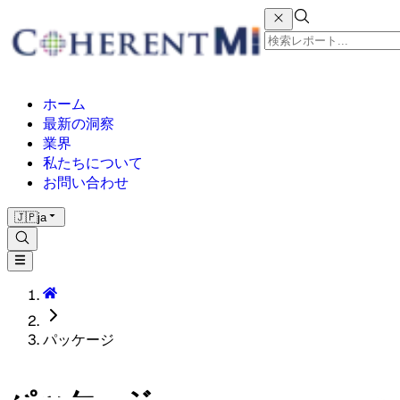
ホーム
最新の洞察
業界
私たちについて
お問い合わせ
🇯🇵
ja
パッケージ