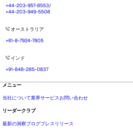
+44-203-957-8553
/
+44-203-949-5508
オーストラリア
+61-8-7924-7805
インド
+91-848-285-0837
メニュー
当社について
業界
サービス
お問い合わせ
リーダークラブ
最新の洞察
ブログ
プレスリリース