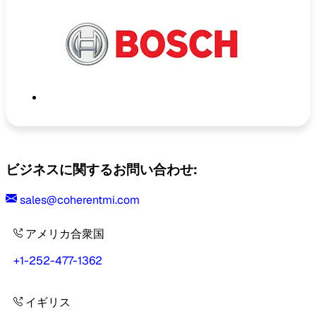
ビジネスに関するお問い合わせ:
sales@coherentmi.com
アメリカ合衆国
+1-252-477-1362
イギリス