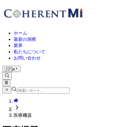
ホーム
最新の洞察
業界
私たちについて
お問い合わせ
🇯🇵
ja
医療機器