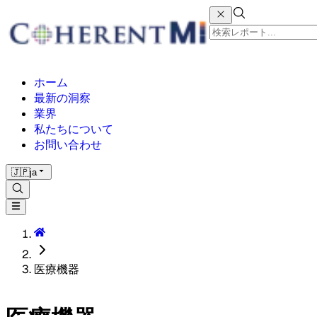
ホーム
最新の洞察
業界
私たちについて
お問い合わせ
🇯🇵
ja
医療機器