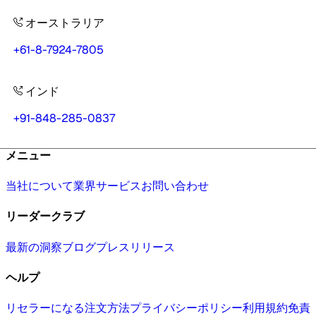
オーストラリア
+61-8-7924-7805
インド
+91-848-285-0837
メニュー
当社について
業界
サービス
お問い合わせ
リーダークラブ
最新の洞察
ブログ
プレスリリース
ヘルプ
リセラーになる
注文方法
プライバシーポリシー
利用規約
免責