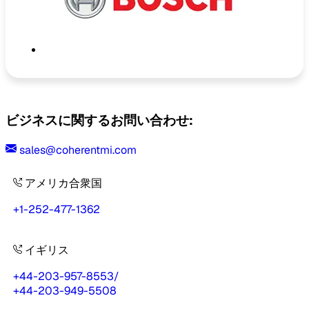
ビジネスに関するお問い合わせ:
sales@coherentmi.com
アメリカ合衆国
+1-252-477-1362
イギリス
+44-203-957-8553
/
+44-203-949-5508