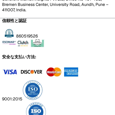
Bremen Business Center, University Road, Aundh, Pune –
411007, India.
信頼性と認証
860519526
安全な支払い方法:
9001:2015