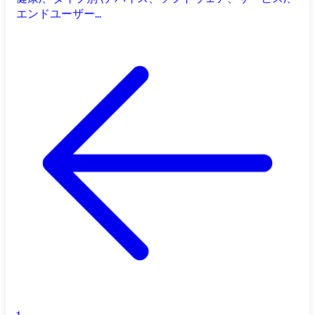
エンドユーザー...