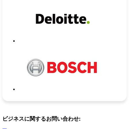
ビジネスに関するお問い合わせ: