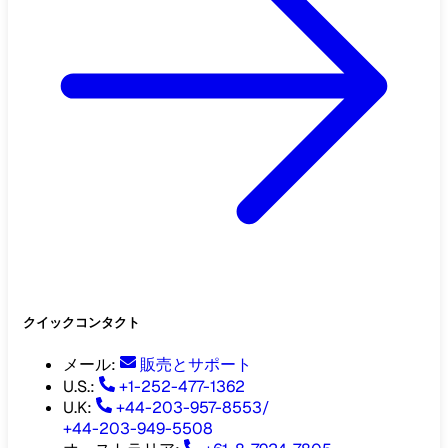
クイックコンタクト
メール
:
販売とサポート
U.S.:
+1-252-477-1362
U.K:
+44-203-957-8553
/
+44-203-949-5508