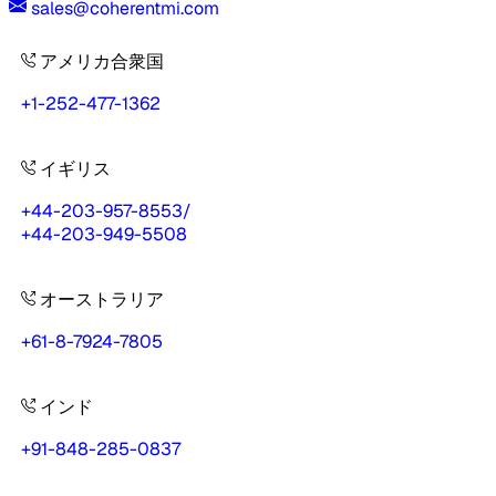
sales@coherentmi.com
アメリカ合衆国
+1-252-477-1362
イギリス
+44-203-957-8553
/
+44-203-949-5508
オーストラリア
+61-8-7924-7805
インド
+91-848-285-0837