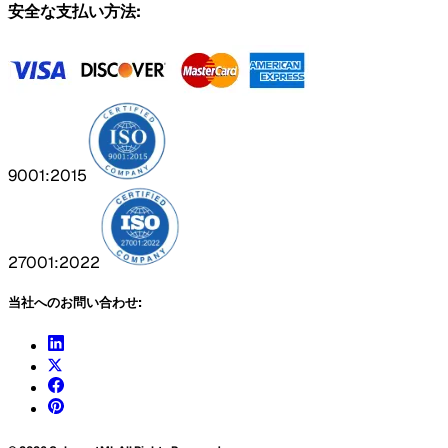
安全な支払い方法:
9001:2015
27001:2022
当社へのお問い合わせ: