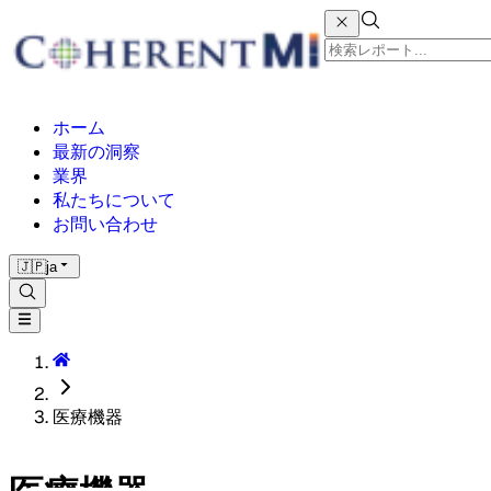
ホーム
最新の洞察
業界
私たちについて
お問い合わせ
🇯🇵
ja
医療機器