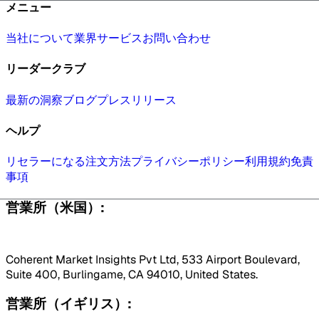
メニュー
当社について
業界
サービス
お問い合わせ
リーダークラブ
最新の洞察
ブログ
プレスリリース
ヘルプ
リセラーになる
注文方法
プライバシーポリシー
利用規約
免責
事項
営業所（米国）:
Coherent Market Insights Pvt Ltd, 533 Airport Boulevard,
Suite 400, Burlingame, CA 94010, United States.
営業所（イギリス）: