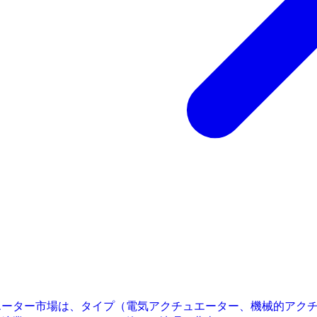
エーター市場は、タイプ（電気アクチュエーター、機械的アク