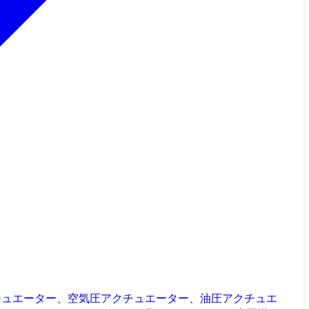
チュエーター、空気圧アクチュエーター、油圧アクチュエ