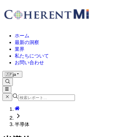
ホーム
最新の洞察
業界
私たちについて
お問い合わせ
🇯🇵
ja
半導体