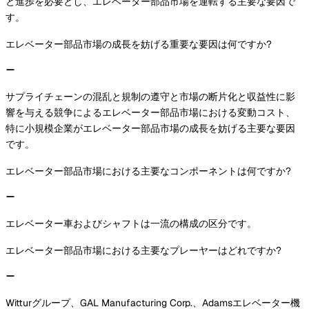
と進歩を必要とし、エレベーター部品市場を運転する主要な要因で
す。
エレベーター部品市場の成長を妨げる重要な要因は何ですか?
サプライチェーンの混乱と規制の遵守と市場の断片化と収益性に影
響を与える競争によるエレベーター部品市場における変動コスト、
特に小規模企業がエレベーター部品市場の成長を妨げる主要な要因
です。
エレベーター部品市場における主要なコンポーネントは何ですか?
エレベーター車およびシャフトは一流の構成の区分です。
エレベーター部品市場における主要なプレーヤーはどれですか?
Witturグループ、GAL Manufacturing Corp.、Adamsエレベーター機