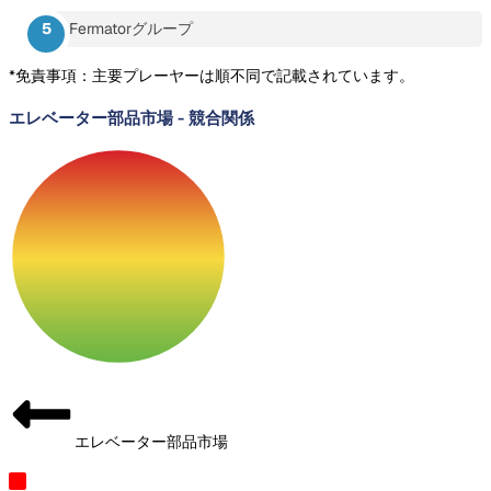
Fermatorグループ
*免責事項：主要プレーヤーは順不同で記載されています。
エレベーター部品市場
-
競合関係
エレベーター部品市場