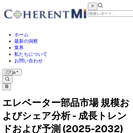
ホーム
最新の洞察
業界
私たちについて
お問い合わせ
🇯🇵
ja
エレベーター部品市場 規模お
よびシェア分析 - 成長トレン
ドおよび予測 (2025-2032)