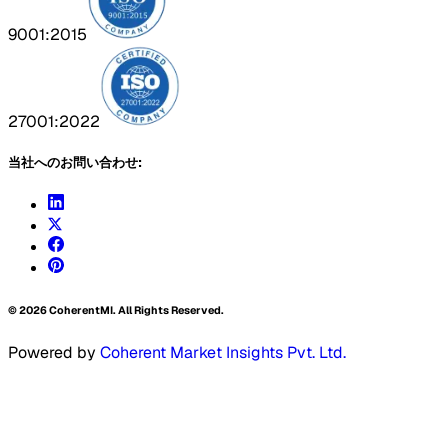
9001:2015
27001:2022
当社へのお問い合わせ:
©
2026
CoherentMI. All Rights Reserved.
Powered by
Coherent Market Insights Pvt. Ltd.