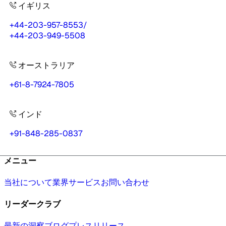
イギリス
+44-203-957-8553
/
+44-203-949-5508
オーストラリア
+61-8-7924-7805
インド
+91-848-285-0837
メニュー
当社について
業界
サービス
お問い合わせ
リーダークラブ
最新の洞察
ブログ
プレスリリース