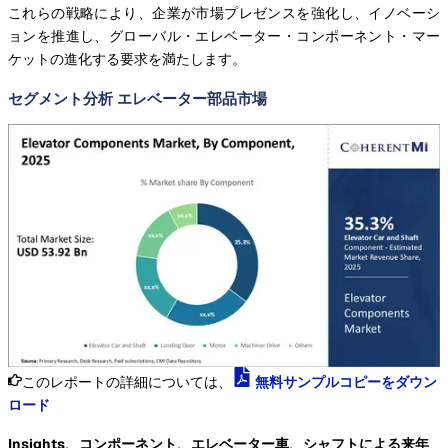
これらの戦略により、企業が市場プレゼンスを強化し、イノベーシ
ョンを推進し、グローバル・エレベーター・コンポーネント・マー
ケットの進化する要求を満たします。
セグメント分析 エレベーター部品市場
このレポートの詳細については、
無料サンプルコピーをダウン
ロード
Insights、コンポーネント、エレベーター車、シャフトによる来年