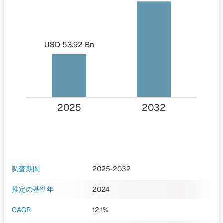
USD 53.92 Bn
2025
2032
調査期間
2025-2032
推定の基準年
2024
CAGR
12.1%