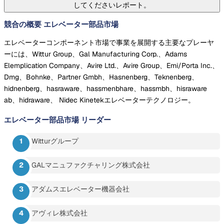
してくださいレポート。
競合の概要 エレベーター部品市場
エレベーターコンポーネント市場で事業を展開する主要なプレーヤ
ーには、Wittur Group、Gal Manufacturing Corp.、Adams
Elemplication Company、Avire Ltd.、Avire Group、Emi/Porta Inc.、
Dmg、Bohnke、Partner Gmbh、Hasnenberg、Teknenberg、
hidnenberg、hasraware、hassmenbhare、hassmbh、hisraware
ab、hidraware、 Nidec Kinetekエレベーターテクノロジー。
エレベーター部品市場
リーダー
Witturグループ
GALマニュファクチャリング株式会社
アダムスエレベーター機器会社
アヴィレ株式会社