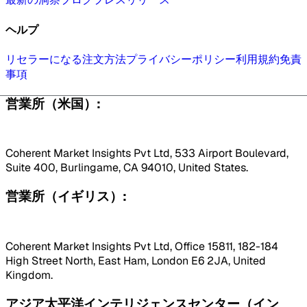
ヘルプ
リセラーになる
注文方法
プライバシーポリシー
利用規約
免責
事項
営業所（米国）:
Coherent Market Insights Pvt Ltd, 533 Airport Boulevard,
Suite 400, Burlingame, CA 94010, United States.
営業所（イギリス）:
Coherent Market Insights Pvt Ltd, Office 15811, 182-184
High Street North, East Ham, London E6 2JA, United
Kingdom.
アジア太平洋インテリジェンスセンター（イン