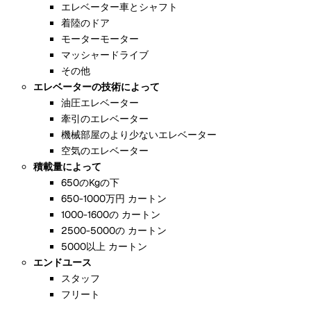
エレベーター車とシャフト
着陸のドア
モーターモーター
マッシャードライブ
その他
エレベーターの技術によって
油圧エレベーター
牽引のエレベーター
機械部屋のより少ないエレベーター
空気のエレベーター
積載量によって
650のKgの下
650-1000万円 カートン
1000-1600の カートン
2500-5000の カートン
5000以上 カートン
エンドユース
スタッフ
フリート