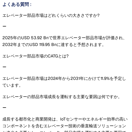
よくある質問
:
エレベーター部品市場はどれくらいの大きさですか?
2025年のUSD 53.92 Bnで世界エレベーター部品市場が評価され、
2032年までのUSD 119.95 Bnに達すると予想されます。
エレベーター部品市場のCATGとは?
エレベーター部品市場は2024年から2031年にかけて11.9%を予定し
ています。
エレベーターの部品市場成長を運転する主要な要因は何ですか。
成長する都市化と商業開発は、IoTセンサーやエネルギー効率の高い
コンポーネントを含むエレベーター技術の垂直輸送ソリューション