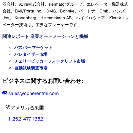
器会社、Avire株式会社、Fermatorグループ、エレベーター機器株式
会社、EMI/Porta Inc.、DMG、Bohnke、パートナーGmb、ハンズ、
Jos。 Kronenberg、Histsmekano AB、ハイドロウェア、Kintekエレ
ベーター技術は、主要なプレーヤーです。
関連レポート
産業オートメーションと機械
バスバー マーケット
パレタイザー市場
チェリーピッカーフォークリフト市場
自動試験装置市場
ビジネスに関するお問い合わせ:
sales@coherentmi.com
アメリカ合衆国
+1-252-477-1362