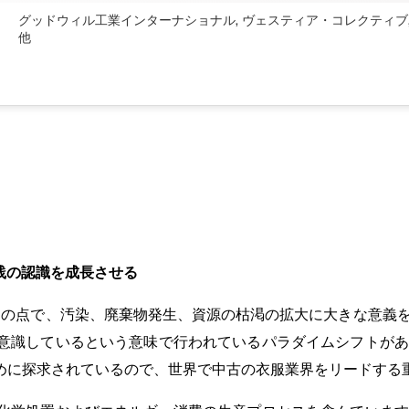
グッドウィル工業インターナショナル, ヴェスティア・コレクティブ, 
他
践の認識を成長させる
の点で、汚染、廃棄物発生、資源の枯渇の拡大に大きな意義を
意識しているという意味で行われているパラダイムシフトがあ
めに探求されているので、世界で中古の衣服業界をリードする