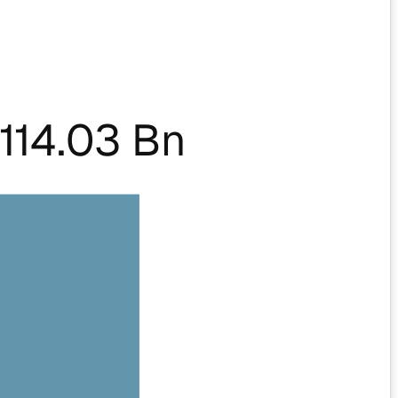
114.03 Bn