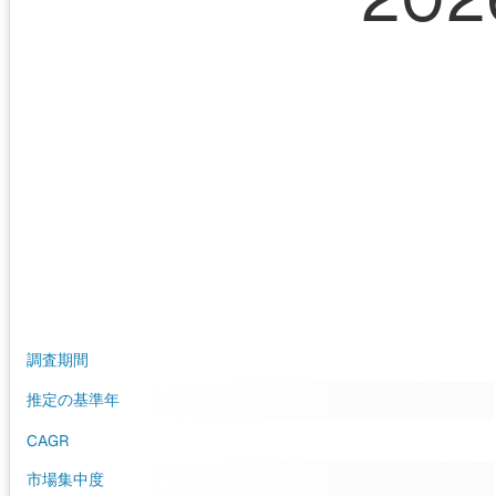
調査期間
推定の基準年
CAGR
市場集中度