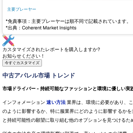
主要プレーヤー
*免責事項：主要プレーヤーは順不同で記載されています。
*出典：Coherent Market Insights
カスタマイズされたレポートを購入しますか?
お知らせください！
今すぐカスタマイズ
中古アパレル市場 トレンド
市場ドライバー - 持続可能なファッションと環境に優しい実
インフォメーション
速い方法
業界は、環境に必要があり、こ
のように影響するか、特に服業界にどのように影響するかを
と持続可能性の願望に取り組む他のオプションを見つけるた