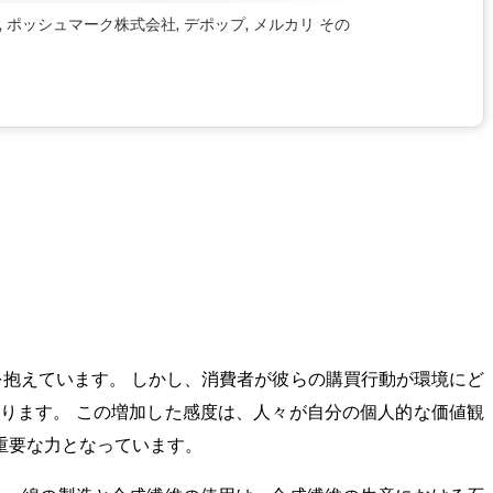
ポッシュマーク株式会社, デポップ, メルカリ
その
抱えています。 しかし、消費者が彼らの購買行動が環境にど
ります。 この増加した感度は、人々が自分の個人的な価値観
重要な力となっています。