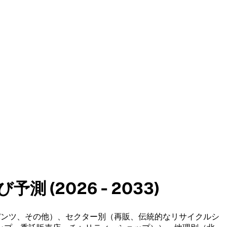
(2026 - 2033)
パンツ、その他）、セクター別（再販、伝統的なリサイクルシ