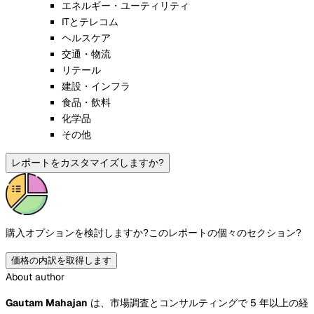
エネルギー・ユーティリティ
ITとテレコム
ヘルスケア
交通・物流
リテール
建設・インフラ
食品・飲料
化学品
その他
レポートをカスタマイズしますか?
購入オプションを検討しますか?
このレポートの個々のセクション?
価格の内訳を取得します
About author
Gautam Mahajan
は、市場調査とコンサルティングで 5 年以上の経