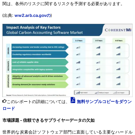
関は、各州のリスクに関するリスクを予測する必要があります。
(出典:
ww2.arb.ca.govの
)
このレポートの詳細については、
無料サンプルコピーをダウン
ロード
市場課題 - 信頼できるサプライヤーデータの欠如
世界的な炭素会計ソフトウェア部門に直面している主要なハードル