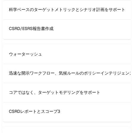
科学ベースのターゲットメトリックとシナリオ計画をサポート
CSRD/ESRS報告書作成
ウォーターッシュ
迅速な開示ワークフロー、気候ルールのポリシーインテリジェン
コアではなく、ターゲットモデリングをサポート
CSRDレポートとスコープ3