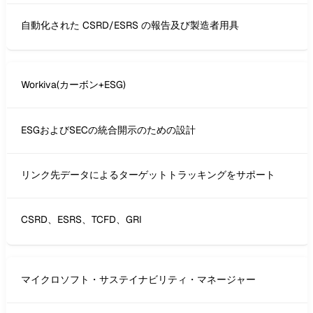
自動化された CSRD/ESRS の報告及び製造者用具
Workiva(カーボン+ESG)
ESGおよびSECの統合開示のための設計
リンク先データによるターゲットトラッキングをサポート
CSRD、ESRS、TCFD、GRI
マイクロソフト・サステイナビリティ・マネージャー