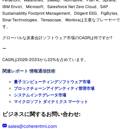
IBM Envizi、Microsoft、Salesforce Net Zero Cloud、SAP
Sustainability Footprint Management、Diligent ESG、FigBytes、
Sinai Technologies、Terrascope、Workivaは主要なプレーヤーで
す。
グローバルな炭素会計ソフトウェア市場のCAGRは何ですか?
CAGRは2026-2033から22%を占めています。
関連レポート
情報通信技術
量子コンピューティングソフトウェア市場
ブロックチェーンアイデンティティ管理市場
システムインテグレータ市場
マイクロソフト ダイナミクス マーケット
ビジネスに関するお問い合わせ:
sales@coherentmi.com