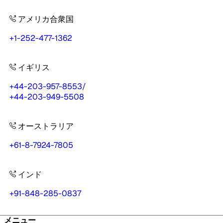
アメリカ合衆国
+1-252-477-1362
イギリス
+44-203-957-8553
/
+44-203-949-5508
オーストラリア
+61-8-7924-7805
インド
+91-848-285-0837
メニュー