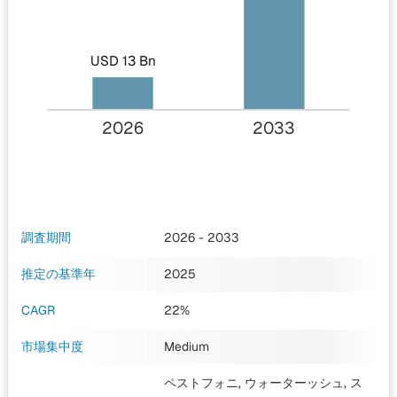
USD 13 Bn
2026
2033
調査期間
2026 - 2033
推定の基準年
2025
CAGR
22%
市場集中度
Medium
ペストフォニ, ウォーターッシュ, ス