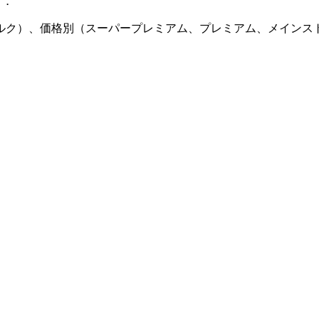
。
.
ルク）、価格別（スーパープレミアム、プレミアム、メインス