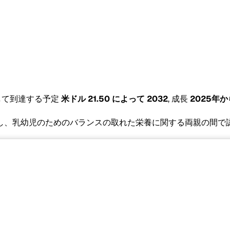
して到達する予定
米ドル 21.50 によって 2032
, 成長
2025年か
し、乳幼児のためのバランスの取れた栄養に関する両親の間で