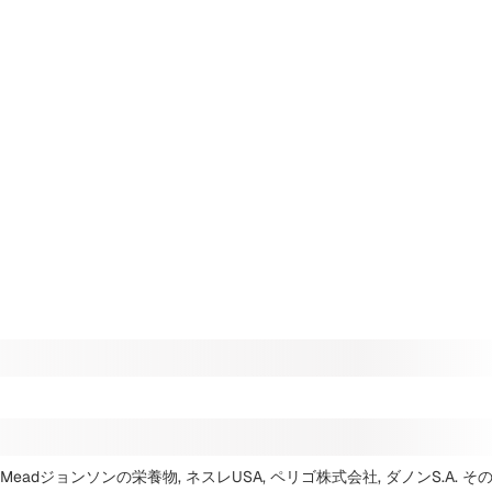
Meadジョンソンの栄養物, ネスレUSA, ペリゴ株式会社, ダノンS.A.
そ