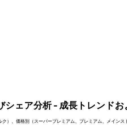
ェア分析 - 成長トレンドおよび予
ルク）、価格別（スーパープレミアム、プレミアム、メインス