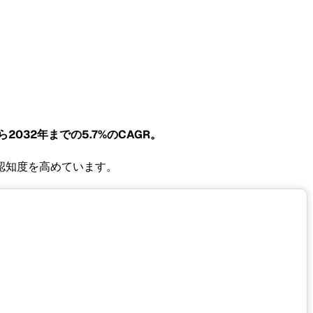
ら2032年までの5.7%のCAGR。
認知度を高めています。