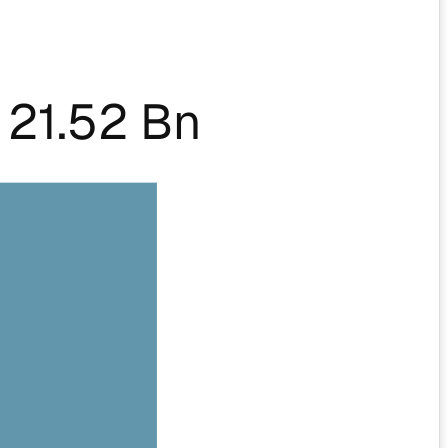
21.52 Bn