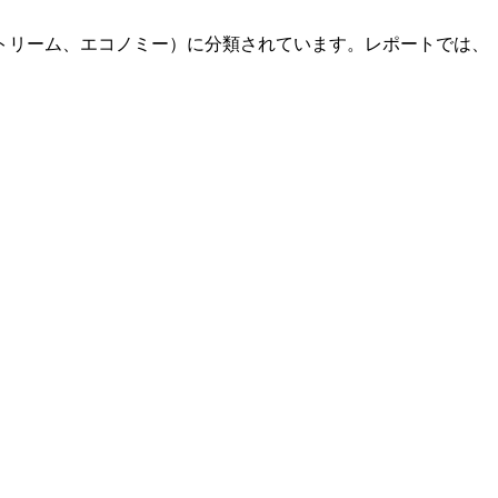
トリーム、エコノミー）に分類されています。レポートでは、