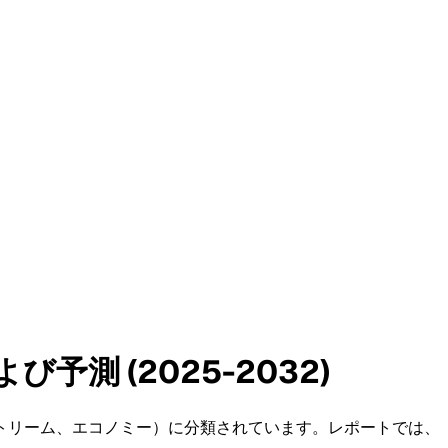
測 (2025-2032)
トリーム、エコノミー）に分類されています。レポートでは、