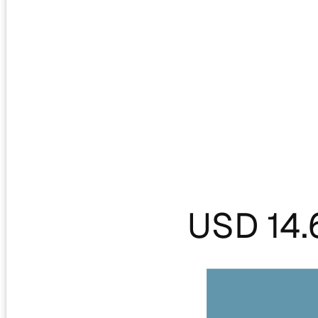
USD 14.