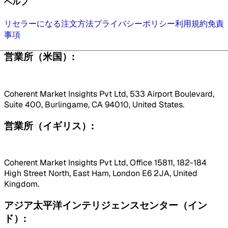
ヘルプ
リセラーになる
注文方法
プライバシーポリシー
利用規約
免責
事項
営業所（米国）:
Coherent Market Insights Pvt Ltd, 533 Airport Boulevard,
Suite 400, Burlingame, CA 94010, United States.
営業所（イギリス）:
Coherent Market Insights Pvt Ltd, Office 15811, 182-184
High Street North, East Ham, London E6 2JA, United
Kingdom.
アジア太平洋インテリジェンスセンター（イン
ド）: