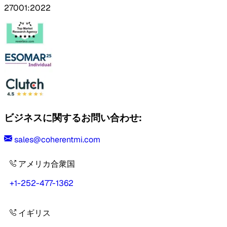
27001:2022
ビジネスに関するお問い合わせ:
sales@coherentmi.com
アメリカ合衆国
+1-252-477-1362
イギリス