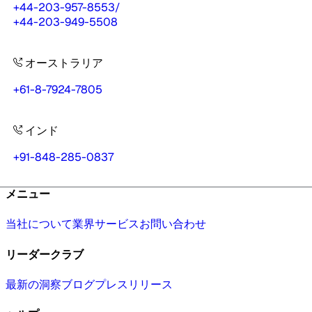
+44-203-957-8553
/
+44-203-949-5508
オーストラリア
+61-8-7924-7805
インド
+91-848-285-0837
メニュー
当社について
業界
サービス
お問い合わせ
リーダークラブ
最新の洞察
ブログ
プレスリリース