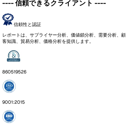
----
信頼できるクライアント
----
信頼性と認証
レポートは、サプライヤー分析、価値鎖分析、需要分析、顧
客知識、貿易分析、価格分析を提供します。
860519526
9001:2015