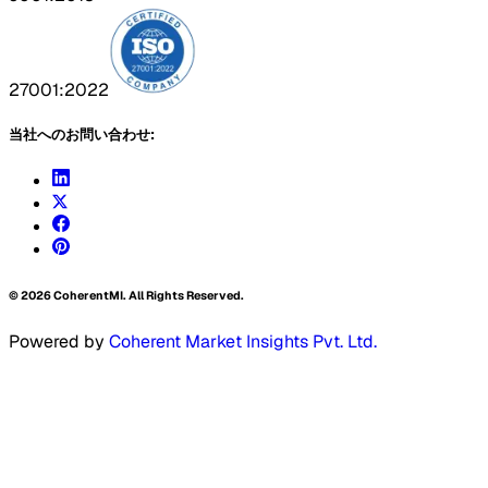
27001:2022
当社へのお問い合わせ:
©
2026
CoherentMI. All Rights Reserved.
Powered by
Coherent Market Insights Pvt. Ltd.