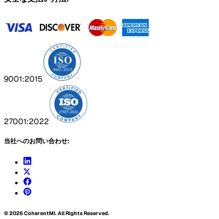
9001:2015
27001:2022
当社へのお問い合わせ:
©
2026
CoherentMI. All Rights Reserved.