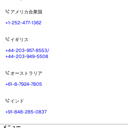
アメリカ合衆国
+1-252-477-1362
イギリス
+44-203-957-8553
/
+44-203-949-5508
オーストラリア
+61-8-7924-7805
インド
+91-848-285-0837
メニュー