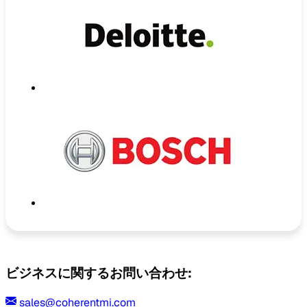
ビジネスに関するお問い合わせ:
sales@coherentmi.com