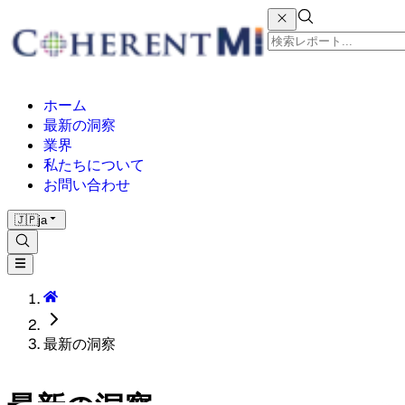
ホーム
最新の洞察
業界
私たちについて
お問い合わせ
🇯🇵
ja
最新の洞察