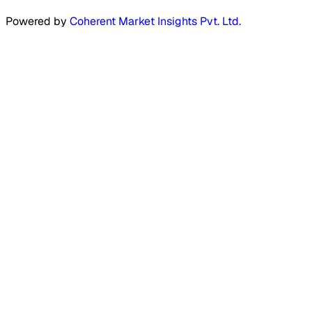
Powered by
Coherent Market Insights Pvt. Ltd.