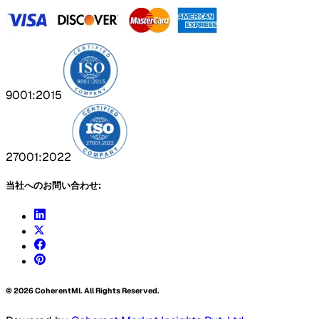
9001:2015
27001:2022
当社へのお問い合わせ:
©
2026
CoherentMI. All Rights Reserved.