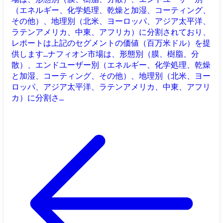
（エネルギー、化学処理、乾燥と加湿、コーティング、
その他）、地理別（北米、ヨーロッパ、アジア太平洋、
ラテンアメリカ、中東、アフリカ）に分割されており、
レポートは上記のセグメントの価値（百万米ドル）を提
供します...
ナフィオン市場は、形態別（膜、樹脂、分
散）、エンドユーザー別（エネルギー、化学処理、乾燥
と加湿、コーティング、その他）、地理別（北米、ヨー
ロッパ、アジア太平洋、ラテンアメリカ、中東、アフリ
カ）に分割さ...