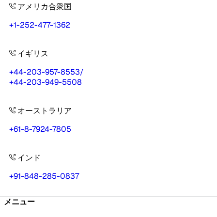
アメリカ合衆国
+1-252-477-1362
イギリス
+44-203-957-8553
/
+44-203-949-5508
オーストラリア
+61-8-7924-7805
インド
+91-848-285-0837
メニュー