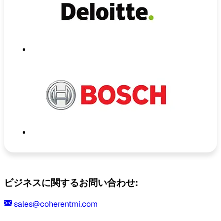
ビジネスに関するお問い合わせ:
sales@coherentmi.com