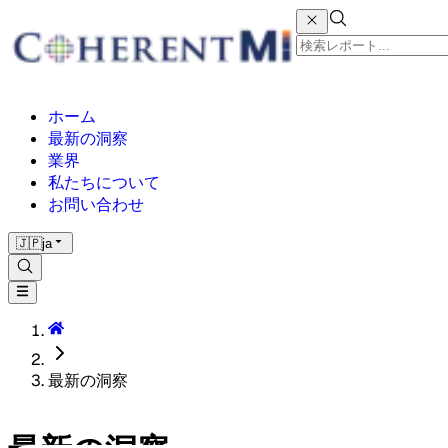
ホーム
最新の洞察
業界
私たちについて
お問い合わせ
🇯🇵
ja
最新の洞察