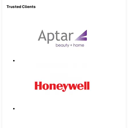
Trusted Clients