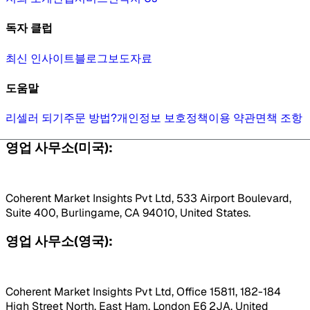
독자 클럽
최신 인사이트
블로그
보도자료
도움말
리셀러 되기
주문 방법?
개인정보 보호정책
이용 약관
면책 조항
영업 사무소(미국):
Coherent Market Insights Pvt Ltd, 533 Airport Boulevard,
Suite 400, Burlingame, CA 94010, United States.
영업 사무소(영국):
Coherent Market Insights Pvt Ltd, Office 15811, 182-184
High Street North, East Ham, London E6 2JA, United