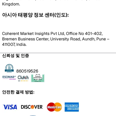
Kingdom.
아시아 태평양 정보 센터(인도):
Coherent Market Insights Pvt Ltd, Office No 401-402,
Bremen Business Center, University Road, Aundh, Pune –
411007, India.
신뢰성 및 인증
860519526
안전한 결제 방법: