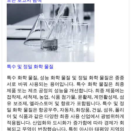
모든 보고서 탐색
특수 및 정밀 화학 물질
특수 화학 물질, 성능 화학 물질 및 정밀 화학 물질은 종종
서로 바꿔 사용되는 용어입니다. 특수 화학 물질은 최종
제품 또는 제조 공정의 성능을 개선합니다. 최종 제품에는
접착제, 세척제, 농업, 식품 첨가물, 윤활제, 계면활성제, 섬
유 보조제, 엘라스토머 및 향료가 포함됩니다. 특수 및 정
밀 화학 물질은 항공우주, 자동차, 화장품, 건설, 섬유, 폴리
머 및 식품과 같은 다양한 최종 사용 산업에서 광범위하게
적용됩니다. 산업화와 도시화가 증가함에 따라 경제가 회
복되고 무역이 번창했습니다. 특히 아시아 태평양 지역의