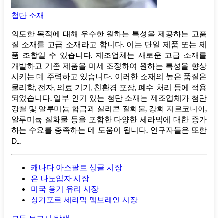
첨단 소재
의도한 목적에 대해 우수한 원하는 특성을 제공하는 고품
질 소재를 고급 소재라고 합니다. 이는 단일 제품 또는 제
품 조합일 수 있습니다. 제조업체는 새로운 고급 소재를
개발하고 기존 제품을 미세 조정하여 원하는 특성을 향상
시키는 데 주력하고 있습니다. 이러한 소재의 높은 품질은
물리학, 전자, 의료 기기, 친환경 포장, 폐수 처리 등에 적용
되었습니다. 일부 인기 있는 첨단 소재는 제조업체가 첨단
강철 및 알루미늄 합금과 실리콘 질화물, 강화 지르코니아,
알루미늄 질화물 등을 포함한 다양한 세라믹에 대한 증가
하는 수요를 충족하는 데 도움이 됩니다. 연구자들은 또한
D...
캐나다 아스팔트 싱글 시장
은 나노입자 시장
미국 용기 유리 시장
싱가포르 세라믹 멤브레인 시장