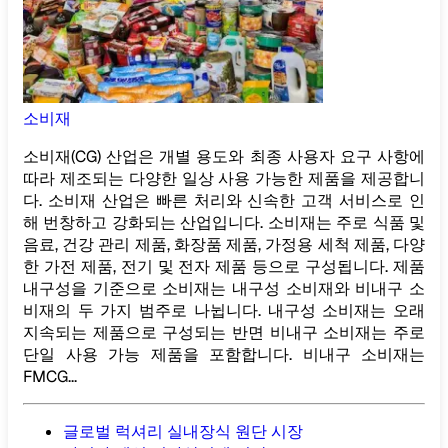
소비재
소비재(CG) 산업은 개별 용도와 최종 사용자 요구 사항에
따라 제조되는 다양한 일상 사용 가능한 제품을 제공합니
다. 소비재 산업은 빠른 처리와 신속한 고객 서비스로 인
해 번창하고 강화되는 산업입니다. 소비재는 주로 식품 및
음료, 건강 관리 제품, 화장품 제품, 가정용 세척 제품, 다양
한 가전 제품, 전기 및 전자 제품 등으로 구성됩니다. 제품
내구성을 기준으로 소비재는 내구성 소비재와 비내구 소
비재의 두 가지 범주로 나뉩니다. 내구성 소비재는 오래
지속되는 제품으로 구성되는 반면 비내구 소비재는 주로
단일 사용 가능 제품을 포함합니다. 비내구 소비재는
FMCG...
글로벌 럭셔리 실내장식 원단 시장