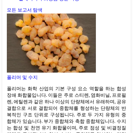
모든 보고서 탐색
폴리머 및 수지
폴리머는 화학 산업의 기본 구성 요소 역할을 하는 합성
장쇄 화합물입니다. 이들은 주로 스티렌, 염화비닐, 프로필
렌, 에틸렌과 같은 하나 이상의 단량체에서 유래하며, 공유
결합으로 서로 결합되어 중합체를 형성하는 단량체의 반
복적인 구조 단위로 구성됩니다. 주로 두 가지 유형의 중
합체가 있습니다. 부가 중합체와 축합 중합체입니다. 수지
는 합성 및 천연 유기 화합물이며, 주로 점성 및 비결정질