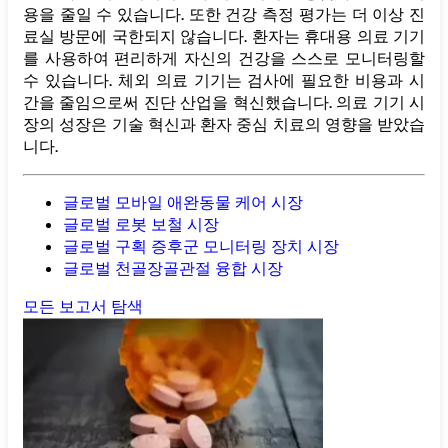
용을 줄일 수 있습니다. 또한 건강 측정 평가는 더 이상 진
료실 방문에 국한되지 않습니다. 환자는 휴대용 의료 기기
를 사용하여 편리하게 자신의 건강을 스스로 모니터링할
수 있습니다. 체외 의료 기기는 검사에 필요한 비용과 시
간을 줄임으로써 진단 산업을 혁신했습니다. 의료 기기 시
장의 성장은 기술 혁신과 환자 중심 치료의 영향을 받았습
니다.
글로벌 모바일 애완동물 케어 시장
글로벌 로봇 보철 시장
글로벌 구획 증후군 모니터링 장치 시장
글로벌 천골장골관절 융합 시장
모든 보고서 탐색