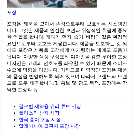
포장
포장은 제품을 모아서 손상으로부터 보호하는 시스템입
니다. 그것은 제품의 안전한 보관과 위생적인 ​​취급에 중요
한 역할을 합니다. 게다가 먼지, 습기, 바람과 같은 환경적
요인으로부터 보호도 제공합니다. 제품을 보호하는 것 외
에도 포장은 제품을 고객에게 마케팅하는 데에도 도움이
됩니다. 다양한 색상 구성표와 디자인을 갖춘 우아한 포장
디자인은 고객의 선호도를 좌우할 수 있기 때문에 소비자
수요에 영향을 미칩니다. 미적으로 매력적인 포장은 제품
의 품질을 반영하도록 되어 있으며 따라서 브랜드와 브랜
드를 모두 제공합니다.및 홍보 및 광고 목적. 포장에는 딱
딱한 포장과 유...
글로벌 제약용 유리 튜브 시장
플라스틱 상자 시장
한국 종이 포장 시장
말레이시아 골판지 포장 시장