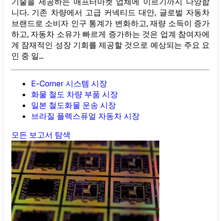
기술을 제공하는 애프터마켓 업체에 이르기까지 다양합
니다. 기존 차량에서 고급 커넥티드 대안, 글로벌 자동차
브랜드로 소비자 인구 통계가 변화하고, 재량 소득이 증가
하고, 자동차 소유가 빠르게 증가하는 것은 업계 참여자에
게 잠재적인 성장 기회를 제공할 것으로 예상되는 주요 요
인 중 일...
E-Corner 시스템 시장
화물 철도 차량 부품 시장
일본 철도화물 운송 시장
브라질 플렉스퓨얼 자동차 시장
모든 보고서 탐색