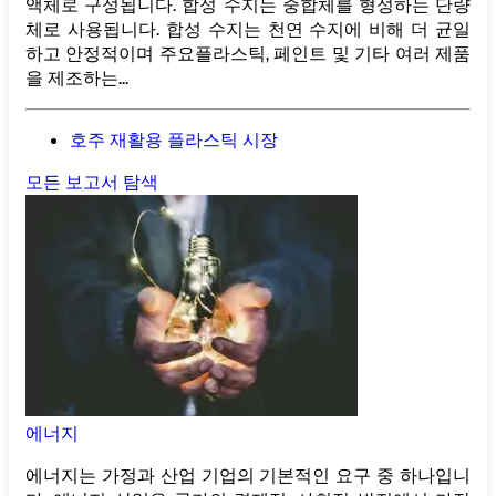
액체로 구성됩니다. 합성 수지는 중합체를 형성하는 단량
체로 사용됩니다. 합성 수지는 천연 수지에 비해 더 균일
하고 안정적이며 주요플라스틱, 페인트 및 기타 여러 제품
을 제조하는...
호주 재활용 플라스틱 시장
모든 보고서 탐색
에너지
에너지는 가정과 산업 기업의 기본적인 요구 중 하나입니