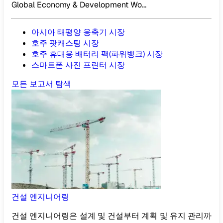
Global Economy & Development Wo...
아시아 태평양 응축기 시장
호주 팟캐스팅 시장
호주 휴대용 배터리 팩(파워뱅크) 시장
스마트폰 사진 프린터 시장
모든 보고서 탐색
건설 엔지니어링
건설 엔지니어링은 설계 및 건설부터 계획 및 유지 관리까