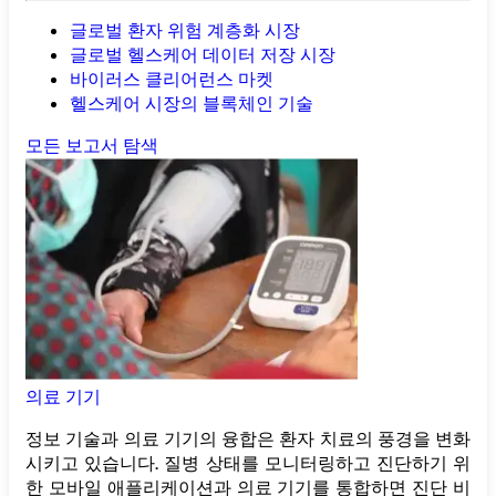
글로벌 환자 위험 계층화 시장
글로벌 헬스케어 데이터 저장 시장
바이러스 클리어런스 마켓
헬스케어 시장의 블록체인 기술
모든 보고서 탐색
의료 기기
정보 기술과 의료 기기의 융합은 환자 치료의 풍경을 변화
시키고 있습니다. 질병 상태를 모니터링하고 진단하기 위
한 모바일 애플리케이션과 의료 기기를 통합하면 진단 비