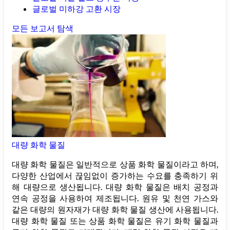
글로벌 미하강 고환 시장
모든 보고서 탐색
대량 화학 물질
대량 화학 물질은 일반적으로 상품 화학 물질이라고 하며,
다양한 산업에서 끊임없이 증가하는 수요를 충족하기 위
해 대량으로 생산됩니다. 대량 화학 물질은 배치 공정과
연속 공정을 사용하여 제조됩니다. 원유 및 천연 가스와
같은 대량의 원자재가 대량 화학 물질 생산에 사용됩니다.
대량 화학 물질 또는 상품 화학 물질은 유기 화학 물질과