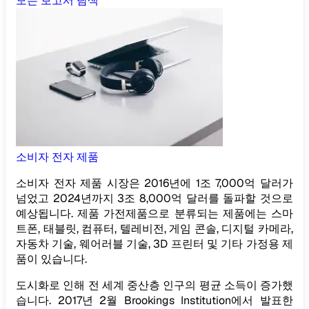
모든 보고서 탐색
소비자 전자 제품
소비자 전자 제품 시장은 2016년에 1조 7,000억 달러가
넘었고 2024년까지 3조 8,000억 달러를 돌파할 것으로
예상됩니다. 제품 가전제품으로 분류되는 제품에는 스마
트폰, 태블릿, 컴퓨터, 텔레비전, 게임 콘솔, 디지털 카메라,
자동차 기술, 웨어러블 기술, 3D 프린터 및 기타 가정용 제
품이 있습니다.
도시화로 인해 전 세계 중산층 인구의 평균 소득이 증가했
습니다. 2017년 2월 Brookings Institution에서 발표한