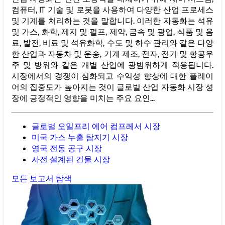
컴퓨터, IT 기술 및 로봇을 사용하여 다양한 산업 프로세스
및 기계를 처리하는 것을 말합니다. 이러한 자동화는 석유
및 가스, 화학, 제지 및 펄프, 제약, 금속 및 광업, 식품 및 음
료, 발전, 비료 및 석유화학, 수도 및 하수 관리와 같은 다양
한 산업과 자동차 및 운송, 기계 제조, 전자, 전기 및 항공우
주 및 방위와 같은 개별 산업에 광범위하게 적용됩니다.
시장에서의 경쟁이 심화되고 수익성 향상에 대한 플레이
어의 집중도가 높아지는 것이 글로벌 산업 자동화 시장 성
장에 긍정적인 영향을 미치는 주요 요인...
글로벌 오일프리 에어 컴프레서 시장
미국 가스 누출 탐지기 시장
영국 전동 공구 시장
사전 설계된 건물 시장
모든 보고서 탐색