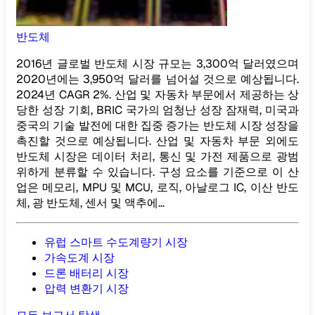
반도체
2016년 글로벌 반도체 시장 규모는 3,300억 달러였으며
2020년에는 3,950억 달러를 넘어설 것으로 예상됩니다.
2024년 CAGR 2%. 산업 및 자동차 부문에서 제공하는 상
당한 성장 기회, BRIC 국가의 엄청난 성장 잠재력, 미국과
중국의 기술 발전에 대한 집중 증가는 반도체 시장 성장을
촉진할 것으로 예상됩니다. 산업 및 자동차 부문 외에도
반도체 시장은 데이터 처리, 통신 및 가전 제품으로 광범
위하게 분류할 수 있습니다. 구성 요소를 기준으로 이 산
업은 메모리, MPU 및 MCU, 로직, 아날로그 IC, 이산 반도
체, 광 반도체, 센서 및 액추에...
유럽 ​​스마트 수도계량기 시장
가속도계 시장
드론 배터리 시장
압력 변환기 시장