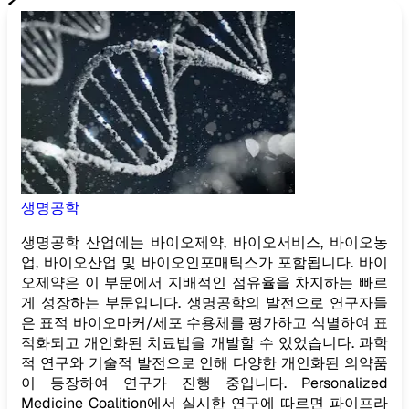
산업
생명공학
생명공학 산업에는 바이오제약, 바이오서비스, 바이오농
업, 바이오산업 및 바이오인포매틱스가 포함됩니다. 바이
오제약은 이 부문에서 지배적인 점유율을 차지하는 빠르
게 성장하는 부문입니다. 생명공학의 발전으로 연구자들
은 표적 바이오마커/세포 수용체를 평가하고 식별하여 표
적화되고 개인화된 치료법을 개발할 수 있었습니다. 과학
적 연구와 기술적 발전으로 인해 다양한 개인화된 의약품
이 등장하여 연구가 진행 중입니다. Personalized
Medicine Coalition에서 실시한 연구에 따르면 파이프라