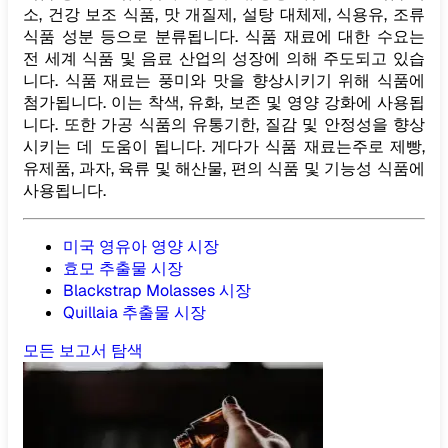
소, 건강 보조 식품, 맛 개질제, 설탕 대체제, 식용유, 조류
식품 성분 등으로 분류됩니다. 식품 재료에 대한 수요는
전 세계 식품 및 음료 산업의 성장에 의해 주도되고 있습
니다. 식품 재료는 풍미와 맛을 향상시키기 위해 식품에
첨가됩니다. 이는 착색, 유화, 보존 및 영양 강화에 사용됩
니다. 또한 가공 식품의 유통기한, 질감 및 안정성을 향상
시키는 데 도움이 됩니다. 게다가 식품 재료는주로 제빵,
유제품, 과자, 육류 및 해산물, 편의 식품 및 기능성 식품에
사용됩니다.
미국 영유아 영양 시장
효모 추출물 시장
Blackstrap Molasses 시장
Quillaia 추출물 시장
모든 보고서 탐색