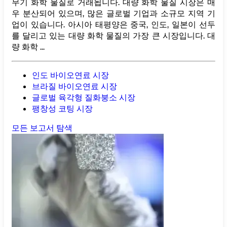
무기 화학 물질로 거래됩니다. 대량 화학 물질 시장은 매
우 분산되어 있으며, 많은 글로벌 기업과 소규모 지역 기
업이 있습니다. 아시아 태평양은 중국, 인도, 일본이 선두
를 달리고 있는 대량 화학 물질의 가장 큰 시장입니다. 대
량 화학 ...
인도 바이오연료 시장
브라질 바이오연료 시장
글로벌 육각형 질화붕소 시장
팽창성 코팅 시장
모든 보고서 탐색