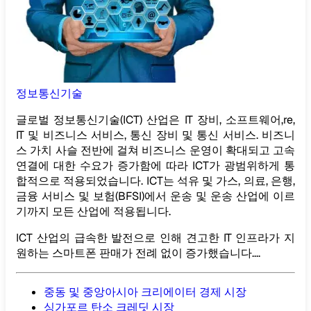
정보통신기술
글로벌 정보통신기술(ICT) 산업은 IT 장비, 소프트웨어,re,
IT 및 비즈니스 서비스, 통신 장비 및 통신 서비스. 비즈니
스 가치 사슬 전반에 걸쳐 비즈니스 운영이 확대되고 고속
연결에 대한 수요가 증가함에 따라 ICT가 광범위하게 통
합적으로 적용되었습니다. ICT는 석유 및 가스, 의료, 은행,
금융 서비스 및 보험(BFSI)에서 운송 및 운송 산업에 이르
기까지 모든 산업에 적용됩니다.
ICT 산업의 급속한 발전으로 인해 견고한 IT 인프라가 지
원하는 스마트폰 판매가 전례 없이 증가했습니다....
중동 및 중앙아시아 크리에이터 경제 시장
싱가포르 탄소 크레딧 시장