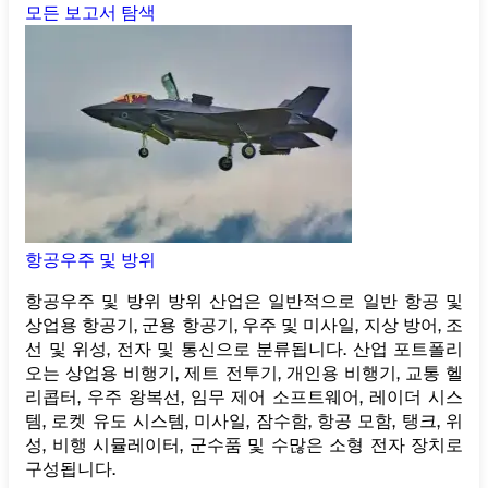
모든 보고서 탐색
항공우주 및 방위
항공우주 및 방위 방위 산업은 일반적으로 일반 항공 및
상업용 항공기, 군용 항공기, 우주 및 미사일, 지상 방어, 조
선 및 위성, 전자 및 통신으로 분류됩니다. 산업 포트폴리
오는 상업용 비행기, 제트 전투기, 개인용 비행기, 교통 헬
리콥터, 우주 왕복선, 임무 제어 소프트웨어, 레이더 시스
템, 로켓 유도 시스템, 미사일, 잠수함, 항공 모함, 탱크, 위
성, 비행 시뮬레이터, 군수품 및 수많은 소형 전자 장치로
구성됩니다.