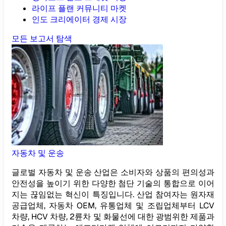
라이프 플랜 커뮤니티 마켓
인도 크리에이터 경제 시장
모든 보고서 탐색
자동차 및 운송
글로벌 자동차 및 운송 산업은 소비자와 상품의 편의성과
안전성을 높이기 위한 다양한 첨단 기술의 통합으로 이어
지는 끊임없는 혁신이 특징입니다. 산업 참여자는 원자재
공급업체, 자동차 OEM, 유통업체 및 조립업체부터 LCV
차량, HCV 차량, 2륜차 및 화물선에 대한 광범위한 제품과