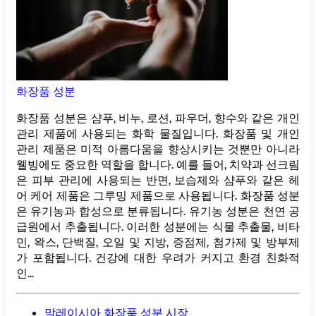
화장품 성분
화장품 성분은 샴푸, 비누, 로션, 파우더, 향수와 같은 개인
관리 제품에 사용되는 화학 물질입니다. 화장품 및 개인
관리 제품은 미적 아름다움을 향상시키는 것뿐만 아니라
웰빙에도 중요한 역할을 합니다. 예를 들어, 치약과 선크림
은 피부 관리에 사용되는 반면, 보습제와 샴푸와 같은 헤
어 케어 제품은 그루밍 제품으로 사용됩니다. 화장품 성분
은 유기농과 합성으로 분류됩니다. 유기농 성분은 천연 공
급원에서 추출됩니다. 이러한 성분에는 식물 추출물, 비타
민, 왁스, 단백질, 오일 및 지방, 증점제, 첨가제 및 방부제
가 포함됩니다. 건강에 대한 우려가 커지고 환경 친화적
인...
말레이시아 화장품 성분 시장