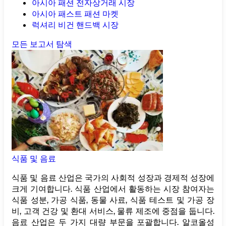
아시아 패션 전자상거래 시장
아시아 패스트 패션 마켓
럭셔리 비건 핸드백 시장
모든 보고서 탐색
식품 및 음료
식품 및 음료 산업은 국가의 사회적 성장과 경제적 성장에
크게 기여합니다. 식품 산업에서 활동하는 시장 참여자는
식품 성분, 가공 식품, 동물 사료, 식품 테스트 및 가공 장
비, 고객 건강 및 환대 서비스, 물류 제조에 중점을 둡니다.
음료 산업은 두 가지 대량 부문을 포괄합니다. 알코올성