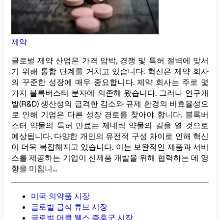
제약
글로벌 제약 산업은 가격 압박, 경쟁 및 특허 절벽에 맞서
기 위해 통합 단계를 거치고 있습니다. 혁신은 제약 회사
의 꾸준한 성장에 매우 중요합니다. 제약 회사는 주로 몇
가지 블록버스터 분자에 의존해 왔습니다. 그러나 연구개
발(R&D) 생산성의 급격한 감소와 규제 환경의 비효율성으
로 인해 기업은 다른 성장 경로를 찾아야 합니다. 블록버
스터 약물의 특허 만료는 제네릭 약물의 길을 열 것으로
예상됩니다. 다양한 개인의 유전적 구성 차이로 인해 혁신
이 더욱 복잡해지고 있습니다. 이는 보완적인 제품과 서비
스를 제공하는 기업이 신제품 개발을 위해 협력하는 데 영
향을 미칩니...
미국 의약품 시장
글로벌 급식 튜브 시장
글로벌 머클 웰스 증후군 시장