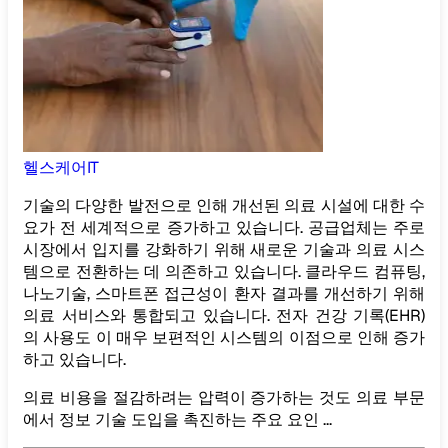
헬스케어IT
기술의 다양한 발전으로 인해 개선된 의료 시설에 대한 수
요가 전 세계적으로 증가하고 있습니다. 공급업체는 주로
시장에서 입지를 강화하기 위해 새로운 기술과 의료 시스
템으로 전환하는 데 의존하고 있습니다. 클라우드 컴퓨팅,
나노기술, 스마트폰 접근성이 환자 결과를 개선하기 위해
의료 서비스와 통합되고 있습니다. 전자 건강 기록(EHR)
의 사용도 이 매우 보편적인 시스템의 이점으로 인해 증가
하고 있습니다.
의료 비용을 절감하려는 압력이 증가하는 것도 의료 부문
에서 정보 기술 도입을 촉진하는 주요 요인 ...