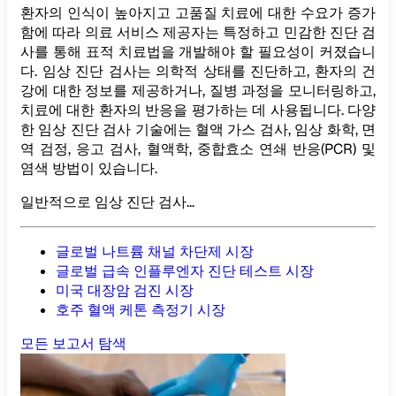
환자의 인식이 높아지고 고품질 치료에 대한 수요가 증가
함에 따라 의료 서비스 제공자는 특정하고 민감한 진단 검
사를 통해 표적 치료법을 개발해야 할 필요성이 커졌습니
다. 임상 진단 검사는 의학적 상태를 진단하고, 환자의 건
강에 대한 정보를 제공하거나, 질병 과정을 모니터링하고,
치료에 대한 환자의 반응을 평가하는 데 사용됩니다. 다양
한 임상 진단 검사 기술에는 혈액 가스 검사, 임상 화학, 면
역 검정, 응고 검사, 혈액학, 중합효소 연쇄 반응(PCR) 및
염색 방법이 있습니다.
일반적으로 임상 진단 검사...
글로벌 나트륨 채널 차단제 시장
글로벌 급속 인플루엔자 진단 테스트 시장
미국 대장암 검진 시장
호주 혈액 케톤 측정기 시장
모든 보고서 탐색