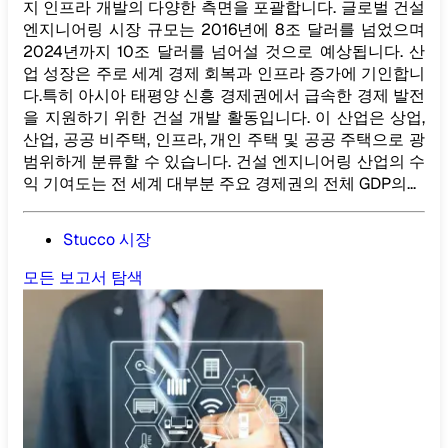
지 인프라 개발의 다양한 측면을 포괄합니다. 글로벌 건설
엔지니어링 시장 규모는 2016년에 8조 달러를 넘었으며
2024년까지 10조 달러를 넘어설 것으로 예상됩니다. 산
업 성장은 주로 세계 경제 회복과 인프라 증가에 기인합니
다.특히 아시아 태평양 신흥 경제권에서 급속한 경제 발전
을 지원하기 위한 건설 개발 활동입니다. 이 산업은 상업,
산업, 공공 비주택, 인프라, 개인 주택 및 공공 주택으로 광
범위하게 분류할 수 있습니다. 건설 엔지니어링 산업의 수
익 기여도는 전 세계 대부분 주요 경제권의 전체 GDP의...
Stucco 시장
모든 보고서 탐색