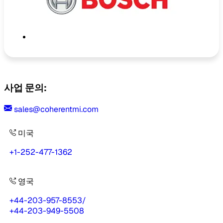
사업 문의:
sales@coherentmi.com
미국
+1-252-477-1362
영국
+44-203-957-8553
/
+44-203-949-5508