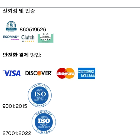
신뢰성 및 인증
860519526
안전한 결제 방법:
9001:2015
27001:2022