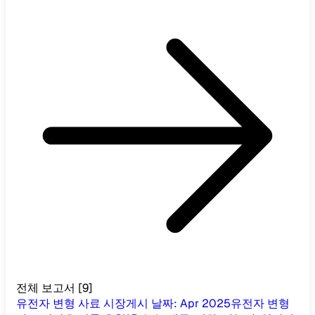
전체 보고서
[
9
]
유전자 변형 사료 시장
게시 날짜
:
Apr 2025
유전자 변형