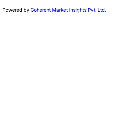
Powered by
Coherent Market Insights Pvt. Ltd.