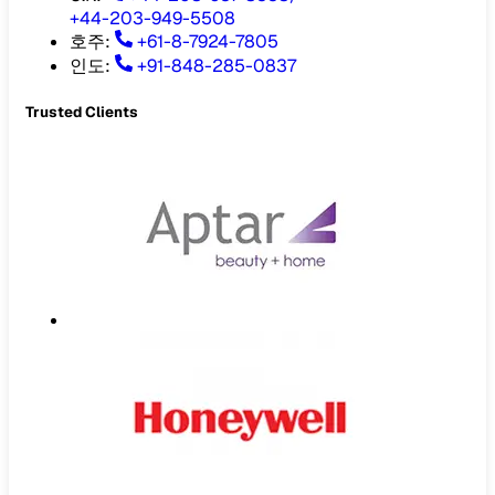
+44-203-949-5508
호주
:
+61-8-7924-7805
인도
:
+91-848-285-0837
Trusted Clients