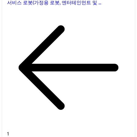
서비스 로봇(가정용 로봇, 엔터테인먼트 및 ...
1