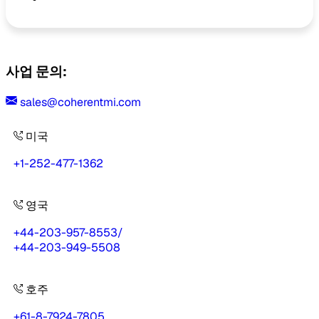
사업 문의:
sales@coherentmi.com
미국
+1-252-477-1362
영국
+44-203-957-8553
/
+44-203-949-5508
호주
+61-8-7924-7805