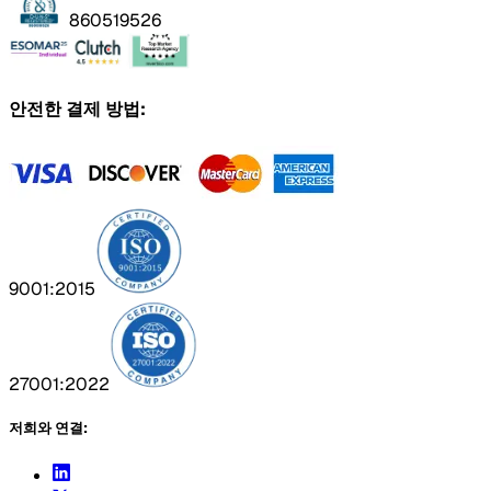
860519526
안전한 결제 방법:
9001:2015
27001:2022
저희와 연결: