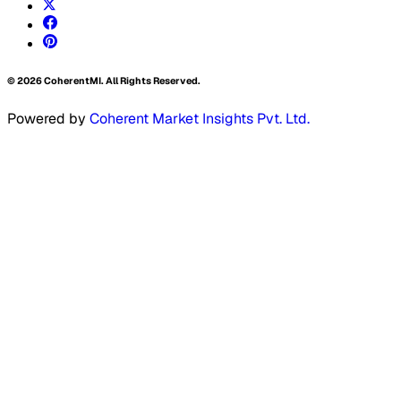
©
2026
CoherentMI. All Rights Reserved.
Powered by
Coherent Market Insights Pvt. Ltd.