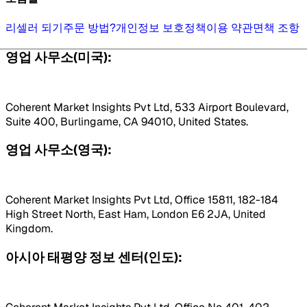
리셀러 되기
주문 방법?
개인정보 보호정책
이용 약관
면책 조항
영업 사무소(미국):
Coherent Market Insights Pvt Ltd, 533 Airport Boulevard,
Suite 400, Burlingame, CA 94010, United States.
영업 사무소(영국):
Coherent Market Insights Pvt Ltd, Office 15811, 182-184
High Street North, East Ham, London E6 2JA, United
Kingdom.
아시아 태평양 정보 센터(인도):