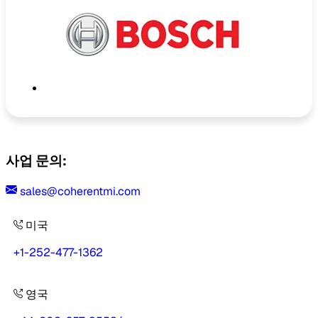
사업 문의:
sales@coherentmi.com
미국
+1-252-477-1362
영국