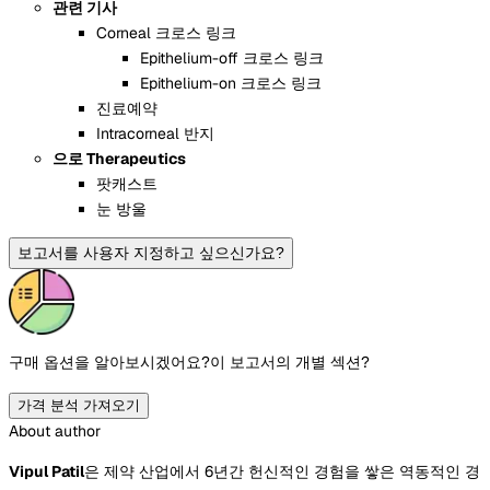
관련 기사
Corneal 크로스 링크
Epithelium-off 크로스 링크
Epithelium-on 크로스 링크
진료예약
Intracorneal 반지
으로 Therapeutics
팟캐스트
눈 방울
보고서를 사용자 지정하고 싶으신가요?
구매 옵션을 알아보시겠어요?
이 보고서의 개별 섹션?
가격 분석 가져오기
About author
Vipul Patil
은 제약 산업에서 6년간 헌신적인 경험을 쌓은 역동적인 경