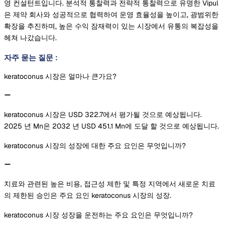
영 컨설턴트입니다. 분석적 통찰력과 전략적 통찰력으로 유명한 Vipul
은 제약 회사와 성공적으로 협력하여 운영 효율성을 높이고, 광범위한
확장을 추진하며, 높은 수익 잠재력이 있는 시장에서 유통의 복잡성을
헤쳐 나갔습니다.
자주 묻는 질문
:
keratoconus 시장은 얼마나 큰가요?
keratoconus 시장은 USD 322.7에서 평가될 것으로 예상됩니다.
2025 년 Mn은 2032 년 USD 451.1 Mn에 도달 할 것으로 예상됩니다.
keratoconus 시장의 성장에 대한 주요 요인은 무엇입니까?
치료와 관련된 높은 비용, 접근성 제한 및 특정 지역에서 새로운 치료
의 제한된 승인은 주요 요인 keratoconus 시장의 성장.
keratoconus 시장 성장을 운전하는 주요 요인은 무엇입니까?