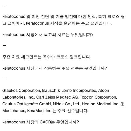
keratoconus 및 이전 진단 및 기술 발전에 대한 인식, 특히 크로스 링
크 절차에서, keratoconus 시장을 운전하는 주요 요인입니다.
keratoconus 시장에서 최고의 치료는 무엇입니까?
주요 치료 세그먼트는 옥수수 크로스 링크입니다.
keratoconus 시장에서 작동하는 주요 선수는 무엇입니까?
Glaukos Corporation, Bausch & Lomb Incorporated, Alcon
Laboratories, Inc., Carl Zeiss Meditec AG, Topcon Corporation,
Oculus Optikgeräte GmbH, Nidek Co., Ltd., Healon Medical Inc. 및
Mediphacos, KeraMed, Inc.는 주요 선수입니다.
keratoconus 시장의 CAGR는 무엇입니까?