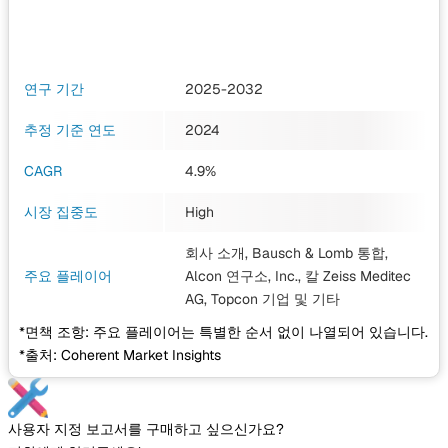
연구 기간
2025-2032
추정 기준 연도
2024
CAGR
4.9%
시장 집중도
High
회사 소개, Bausch & Lomb 통합,
주요 플레이어
Alcon 연구소, Inc., 칼 Zeiss Meditec
AG, Topcon 기업
및 기타
*면책 조항: 주요 플레이어는 특별한 순서 없이 나열되어 있습니다.
*출처: Coherent Market Insights
사용자 지정 보고서를 구매하고 싶으신가요?