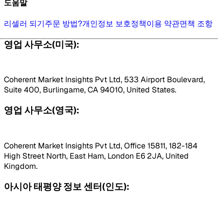
도움말
리셀러 되기
주문 방법?
개인정보 보호정책
이용 약관
면책 조항
영업 사무소(미국):
Coherent Market Insights Pvt Ltd, 533 Airport Boulevard,
Suite 400, Burlingame, CA 94010, United States.
영업 사무소(영국):
Coherent Market Insights Pvt Ltd, Office 15811, 182-184
High Street North, East Ham, London E6 2JA, United
Kingdom.
아시아 태평양 정보 센터(인도):