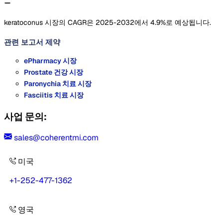
keratoconus 시장의 CAGR은 2025-2032에서 4.9%로 예상됩니다.
관련 보고서
제약
ePharmacy 시장
Prostate 건강 시장
Paronychia 치료 시장
Fasciitis 치료 시장
사업 문의:
sales@coherentmi.com
미국
+1-252-477-1362
영국