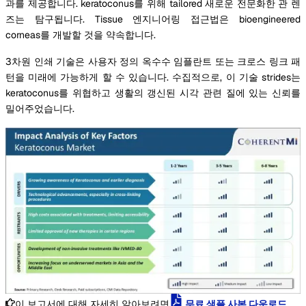
과를 제공합니다. keratoconus를 위해 tailored 새로운 전문화한 관 렌
즈는 탐구됩니다. Tissue 엔지니어링 접근법은 bioengineered
corneas를 개발할 것을 약속합니다.
3차원 인쇄 기술은 사용자 정의 옥수수 임플란트 또는 크로스 링크 패
턴을 미래에 가능하게 할 수 있습니다. 수집적으로, 이 기술 strides는
keratoconus를 위협하고 생활의 갱신된 시각 관련 질에 있는 신뢰를
밀어주었습니다.
이 보고서에 대해 자세히 알아보려면
무료 샘플 사본 다운로드