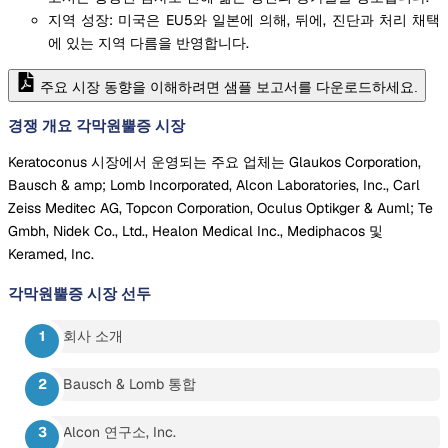
지역 성장: 미국은 EU5와 일본에 의해, 뒤에, 진단과 처리 채택
에 있는 지역 다름을 반영합니다.
주요 시장 동향을 이해하려면 샘플 보고서를 다운로드하세요.
경쟁 개요 각막원뿔증 시장
Keratoconus 시장에서 운영되는 주요 업체는 Glaukos Corporation,
Bausch & amp; Lomb Incorporated, Alcon Laboratories, Inc., Carl
Zeiss Meditec AG, Topcon Corporation, Oculus Optikger & Auml; Te
Gmbh, Nidek Co., Ltd., Healon Medical Inc., Mediphacos 및
Keramed, Inc.
각막원뿔증 시장
선두
회사 소개
Bausch & Lomb 통합
Alcon 연구소, Inc.