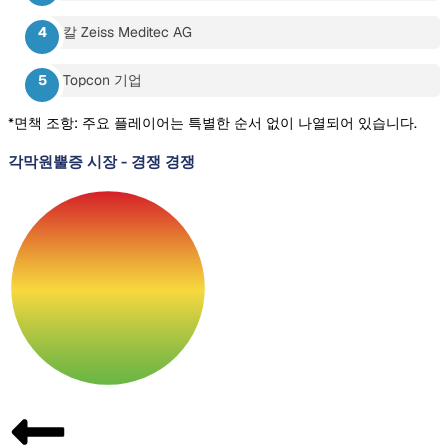
칼 Zeiss Meditec AG
Topcon 기업
*면책 조항: 주요 플레이어는 특별한 순서 없이 나열되어 있습니다.
각막원뿔증 시장
-
경쟁 경쟁