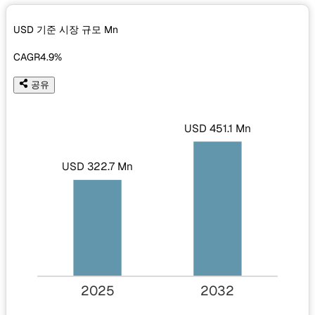
USD 기준 시장 규모
Mn
CAGR
4.9%
공유
USD 451.1 Mn
USD 322.7 Mn
2025
2032