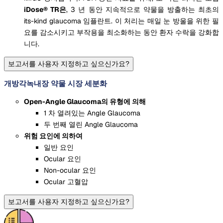
iDose® TR은
, 3 년 동안 지속적으로 약물을 방출하는 최초의
its-kind glaucoma 임플란트. 이 처리는 매일 눈 방울을 위한 필
요를 감소시키고 부작용을 최소화하는 동안 환자 수락을 강화합
니다.
보고서를 사용자 지정하고 싶으신가요?
개방각녹내장 약물 시장 세분화
Open-Angle Glaucoma의 유형에 의해
1 차 열려있는 Angle Glaucoma
두 번째 열린 Angle Glaucoma
위험 요인에 의하여
일반 요인
Ocular 요인
Non-ocular 요인
Ocular 고혈압
보고서를 사용자 지정하고 싶으신가요?