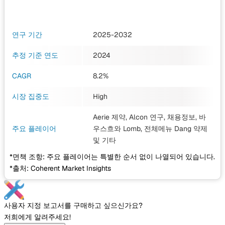
연구 기간
2025-2032
추정 기준 연도
2024
CAGR
8.2%
시장 집중도
High
Aerie 제약, Alcon 연구, 채용정보, 바
주요 플레이어
우스흐와 Lomb, 전체메뉴 Dang 약제
및 기타
*면책 조항: 주요 플레이어는 특별한 순서 없이 나열되어 있습니다.
*출처: Coherent Market Insights
사용자 지정 보고서를 구매하고 싶으신가요?
저희에게 알려주세요!