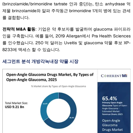
(brinzolamide/brimonidine tartrate 안과 중단)는, 탄소 anhydrase 억
제물 brinzolamide와 알파 주작동근 brimonidine 1개의 병에 있는 관세
를 결합합니다.
전략적 M&A 활동
: 기업은 약 후보자를 발굴하여 glaucoma 파이프라
인을 구축합니다. 예를 들어, 2019 Allergan에서 Pra Health Sciences
를 인수했습니다. 250 억 달러는 Uveitis 및 glaucoma 약물 후보 XP-
8233에 액세스 할 수 있습니다.
세그먼트 분석 개방각녹내장 약물 시장