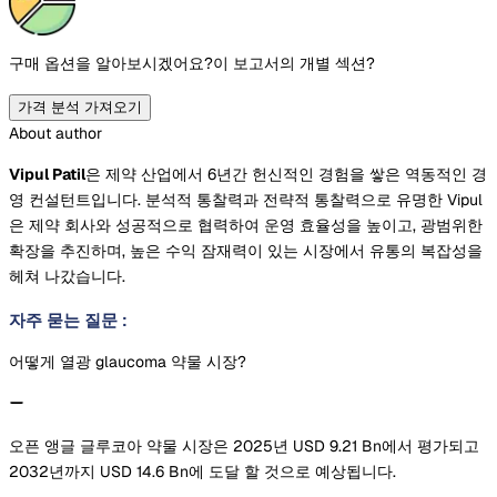
구매 옵션을 알아보시겠어요?
이 보고서의 개별 섹션?
가격 분석 가져오기
About author
Vipul Patil
은 제약 산업에서 6년간 헌신적인 경험을 쌓은 역동적인 경
영 컨설턴트입니다. 분석적 통찰력과 전략적 통찰력으로 유명한 Vipul
은 제약 회사와 성공적으로 협력하여 운영 효율성을 높이고, 광범위한
확장을 추진하며, 높은 수익 잠재력이 있는 시장에서 유통의 복잡성을
헤쳐 나갔습니다.
자주 묻는 질문
:
어떻게 열광 glaucoma 약물 시장?
오픈 앵글 글루코아 약물 시장은 2025년 USD 9.21 Bn에서 평가되고
2032년까지 USD 14.6 Bn에 도달 할 것으로 예상됩니다.