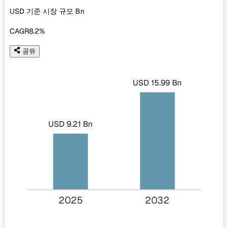
USD 기준 시장 규모
Bn
CAGR
8.2%
공유
USD 15.99 Bn
USD 9.21 Bn
2025
2032