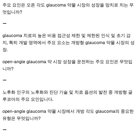
주요 요인은 오픈 각도 glaucoma 약물 시장의 성장을 망치로 치는 무
엇입니까?
glaucoma 치료의 높은 비용 접근성 제한 및 제한된 인식 및 초기 감
지, 특히 개발 영역에서 주요 요소는 개방형 glaucoma 약물 시장의 성
장.
open-angle glaucoma 약 시장 성장을 운전하는 주요 요인은 무엇입
니까?
노후화 인구의 노후화와 진단 기술 및 치료 옵션의 발전 중 개방형 글
루코아의 주요 요인입니다.
open-angle glaucoma 약물 시장에서 개방 각도 glaucoma의 중요한
유형은 무엇입니까?