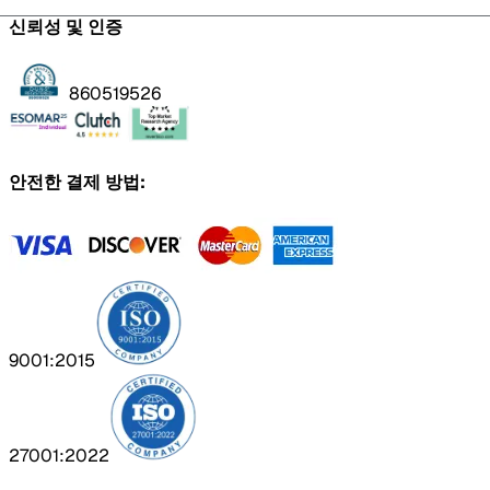
신뢰성 및 인증
860519526
안전한 결제 방법:
9001:2015
27001:2022