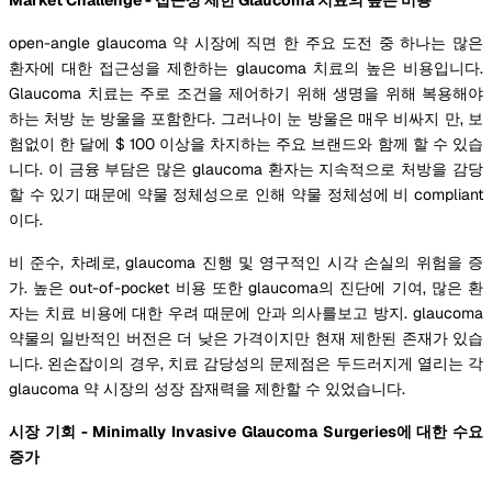
open-angle glaucoma 약 시장에 직면 한 주요 도전 중 하나는 많은
환자에 대한 접근성을 제한하는 glaucoma 치료의 높은 비용입니다.
Glaucoma 치료는 주로 조건을 제어하기 위해 생명을 위해 복용해야
하는 처방 눈 방울을 포함한다. 그러나이 눈 방울은 매우 비싸지 만, 보
험없이 한 달에 $ 100 이상을 차지하는 주요 브랜드와 함께 할 수 있습
니다. 이 금융 부담은 많은 glaucoma 환자는 지속적으로 처방을 감당
할 수 있기 때문에 약물 정체성으로 인해 약물 정체성에 비 compliant
이다.
비 준수, 차례로, glaucoma 진행 및 영구적인 시각 손실의 위험을 증
가. 높은 out-of-pocket 비용 또한 glaucoma의 진단에 기여, 많은 환
자는 치료 비용에 대한 우려 때문에 안과 의사를보고 방지. glaucoma
약물의 일반적인 버전은 더 낮은 가격이지만 현재 제한된 존재가 있습
니다. 왼손잡이의 경우, 치료 감당성의 문제점은 두드러지게 열리는 각
glaucoma 약 시장의 성장 잠재력을 제한할 수 있었습니다.
시장 기회 - Minimally Invasive Glaucoma Surgeries에 대한 수요
증가