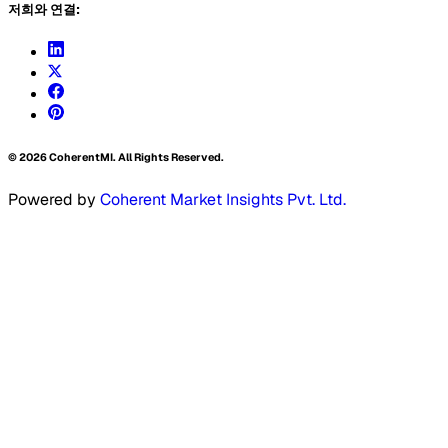
저희와 연결:
©
2026
CoherentMI. All Rights Reserved.
Powered by
Coherent Market Insights Pvt. Ltd.