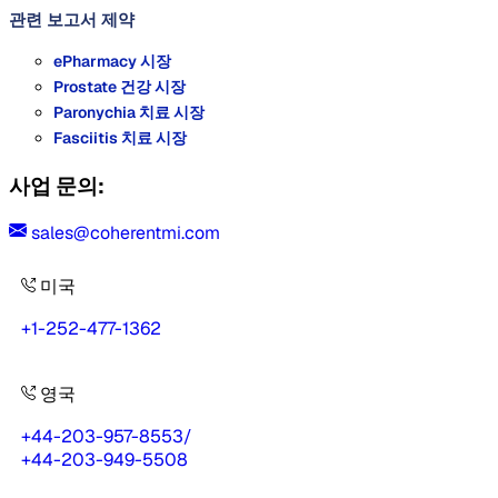
관련 보고서
제약
ePharmacy 시장
Prostate 건강 시장
Paronychia 치료 시장
Fasciitis 치료 시장
사업 문의:
sales@coherentmi.com
미국
+1-252-477-1362
영국
+44-203-957-8553
/
+44-203-949-5508