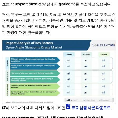
료는 neuroprotection 전망 점에서 glaucoma를 주소하고 있습니다.
현재 연구는 또한 줄기 세포 치료 및 유전자 치료에 초점을 맞추고 잠
재력을 증가시킵니다. 함께, 지속적인 기술 및 치료 개발은 환자 관리
및 임상 결과에 긍정적으로 영향을 미치며, 글라코아 약물 시장의 유익
한 환경에 대한 연구를합니다.
이 보고서에 대해 자세히 알아보려면
무료 샘플 사본 다운로드
Market Challenge - 접근성 제한 Glaucoma 치료의 높은 비용