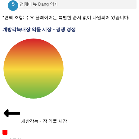
전체메뉴 Dang 약제
*면책 조항: 주요 플레이어는 특별한 순서 없이 나열되어 있습니다.
개방각녹내장 약물 시장
-
경쟁 경쟁
개방각녹내장 약물 시장